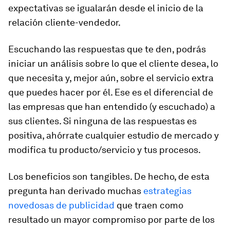
expectativas se igualarán desde el inicio de la
relación cliente-vendedor.
Escuchando las respuestas que te den, podrás
iniciar un análisis sobre lo que el cliente desea, lo
que necesita y, mejor aún, sobre el servicio extra
que puedes hacer por él. Ese es el diferencial de
las empresas que han entendido (y escuchado) a
sus clientes. Si ninguna de las respuestas es
positiva, ahórrate cualquier estudio de mercado y
modifica tu producto/servicio y tus procesos.
Los beneficios son tangibles. De hecho, de esta
pregunta han derivado muchas
estrategias
novedosas de publicidad
que traen como
resultado un mayor compromiso por parte de los