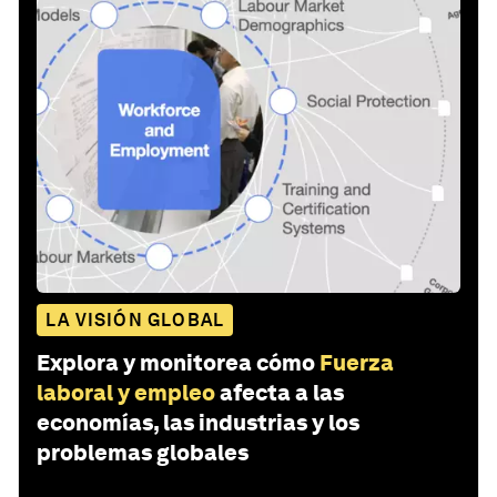
LA VISIÓN GLOBAL
Explora y monitorea cómo
Fuerza
laboral y empleo
afecta a las
economías, las industrias y los
problemas globales