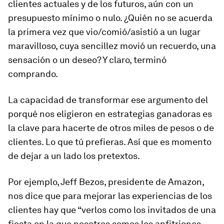
clientes actuales y de los futuros, aún con un
presupuesto mínimo o nulo. ¿Quién no se acuerda
la primera vez que vio/comió/asistió a un lugar
maravilloso, cuya sencillez movió un recuerdo, una
sensación o un deseo? Y claro, terminó
comprando.
La capacidad de transformar ese argumento del
porqué nos eligieron en estrategias ganadoras es
la clave para hacerte de otros miles de pesos o de
clientes. Lo que tú prefieras. Así que es momento
de dejar a un lado los pretextos.
Por ejemplo, Jeff Bezos, presidente de Amazon,
nos dice que para mejorar las experiencias de los
clientes hay que “verlos como los invitados de una
fiesta en la que nosotros somos los anfitriones.