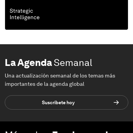
La Agenda
Semanal
Una actualización semanal de los temas más
importantes de la agenda global
Suscríbete hoy