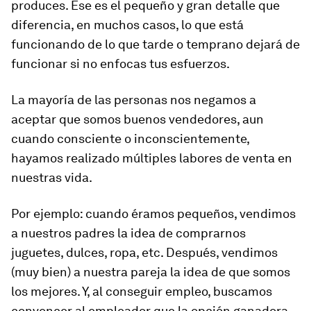
produces. Ese es el pequeño y gran detalle que
diferencia, en muchos casos, lo que está
funcionando de lo que tarde o temprano dejará de
funcionar si no enfocas tus esfuerzos.
La mayoría de las personas nos negamos a
aceptar que somos buenos vendedores, aun
cuando consciente o inconscientemente,
hayamos realizado múltiples labores de venta en
nuestras vida.
Por ejemplo: cuando éramos pequeños, vendimos
a nuestros padres la idea de comprarnos
juguetes, dulces, ropa, etc. Después, vendimos
(muy bien) a nuestra pareja la idea de que somos
los mejores. Y, al conseguir empleo, buscamos
convencer al empleador que la opción ganadora