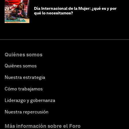
Día Internacional de la Mujer: ¿qué es y por
qué lo necesitamos?
Quiénes somos
Quiénes somos
Nuestra estrategia
Cómo trabajamos
Liderazgo y gobernanza
Nuestra repercusión
Más información sobre el Foro