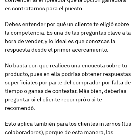
es contratarnos para el puesto.
Debes entender por qué un cliente te eligió sobre
la competencia. Es una de las preguntas clave a la
hora de vender, y lo ideal es que conozcas la
respuesta desde el primer acercamiento.
No basta con que realices una encuesta sobre tu
producto, pues en ella podrías obtener respuestas
superficiales por parte del comprador por falta de
tiempo o ganas de contestar. Más bien, deberías
preguntar si el cliente recompró o si te
recomendó.
Esto aplica también para los clientes internos (tus
colaboradores), porque de esta manera, las