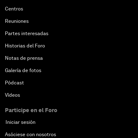
Centros
Reuniones
Partes interesadas
Historias del Foro
Notas de prensa
Galería de fotos
Pódcast
Vídeos
Participe en el Foro
Iniciar sesión
Asóciese con nosotros