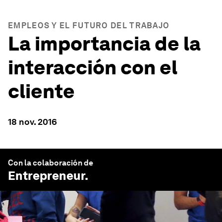
EMPLEOS Y EL FUTURO DEL TRABAJO
La importancia de la
interacción con el
cliente
18 nov. 2016
Con la colaboración de
Entrepreneur
.