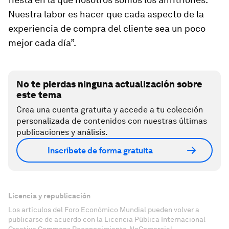
Nuestra labor es hacer que cada aspecto de la
experiencia de compra del cliente sea un poco
mejor cada día”.
No te pierdas ninguna actualización sobre
este tema
Crea una cuenta gratuita y accede a tu colección
personalizada de contenidos con nuestras últimas
publicaciones y análisis.
Inscríbete de forma gratuita
Licencia y republicación
Los artículos del Foro Económico Mundial pueden volver a
publicarse de acuerdo con la Licencia Pública Internacional