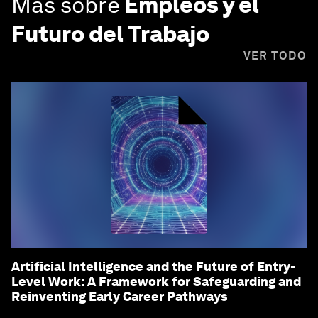
Más sobre
Empleos y el
Futuro del Trabajo
VER TODO
Artificial Intelligence and the Future of Entry-
Level Work: A Framework for Safeguarding and
Reinventing Early Career Pathways