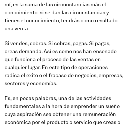
mí, es la suma de las circunstancias más el
conocimiento: si se dan las circunstancias y
tienes el conocimiento, tendrás como resultado
una venta.
Si vendes, cobras. Si cobras, pagas. Si pagas,
creas demanda. Así es como nos han enseñado
que funciona el proceso de las ventas en
cualquier lugar. En este tipo de operaciones
radica el éxito o el fracaso de negocios, empresas,
sectores y economías.
Es, en pocas palabras, una de las actividades
fundamentales a la hora de emprender un sueño
cuya aspiración sea obtener una remuneración
económica por el producto o servicio que creas o