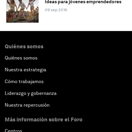
Ideas para jóvenes emprendedores
09 sep 2016
Quiénes somos
Quiénes somos
Nuestra estrategia
Cómo trabajamos
Liderazgo y gobernanza
Nuestra repercusión
Más información sobre el Foro
Centros