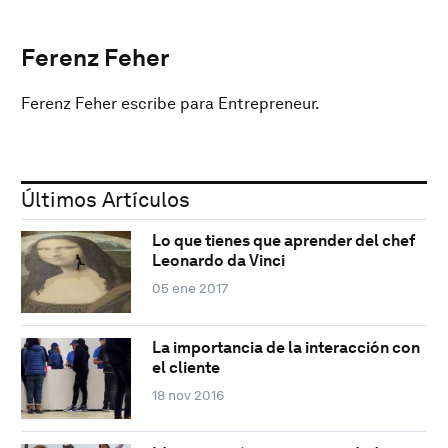
Ferenz Feher
Ferenz Feher escribe para Entrepreneur.
Últimos Artículos
Lo que tienes que aprender del chef
Leonardo da Vinci
05 ene 2017
La importancia de la interacción con
el cliente
18 nov 2016