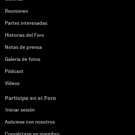
Reuniones
Partes interesadas
Historias del Foro
Notas de prensa
Galería de fotos
Pódcast
Vídeos
Participe en el Foro
Iniciar sesión
Asóciese con nosotros
Conviértase en miembro