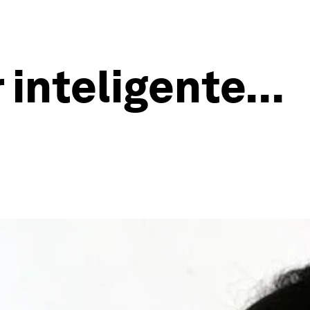
inteligente...