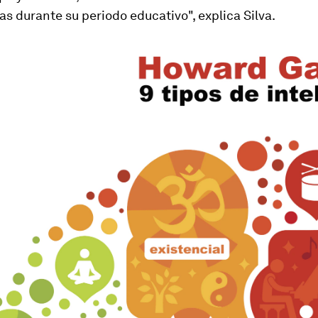
as durante su periodo educativo", explica Silva.