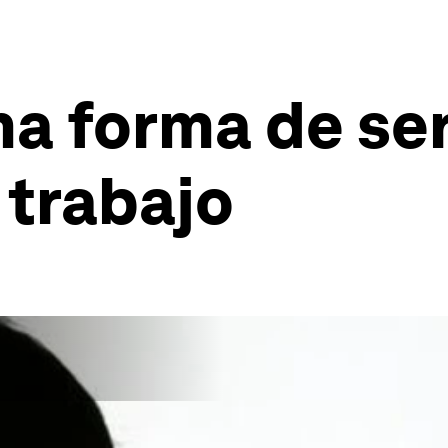
a forma de ser 
 trabajo