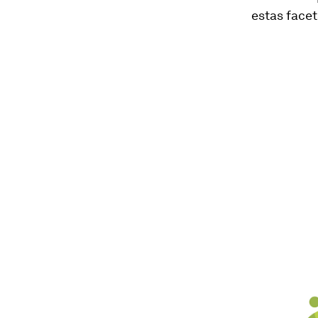
estas facet