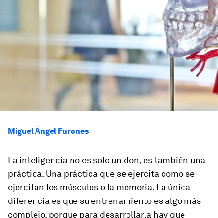
Miguel Ángel Furones
La inteligencia no es solo un don, es también una
práctica. Una práctica que se ejercita como se
ejercitan los músculos o la memoria. La única
diferencia es que su entrenamiento es algo más
complejo, porque para desarrollarla hay que