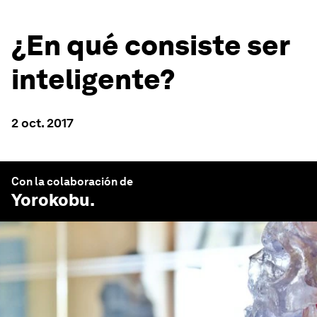
¿En qué consiste ser
inteligente?
2 oct. 2017
Con la colaboración de
Yorokobu
.