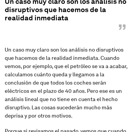
Un caso muy claro son los análisis no
disruptivos que hacemos de la
realidad inmediata
”
Un caso muy claro son los análisis no disruptivos
que hacemos de la realidad inmediata. Cuando
vemos, por ejemplo, que el petróleo se va a acabar,
calculamos cuánto queda y llegamos a la
conclusión de que todos los coches serán
eléctricos en el plazo de 40 años. Pero ese es un
análisis lineal que no tiene en cuenta el hecho
disruptivo. Las cosas sucederán mucho más
deprisa y por otros motivos.
Porque si revisamos el pasado, vemos que cuando