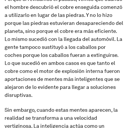
el hombre descubrió el cobre enseguida comenzó
a utilizarlo en lugar de las piedras. Y no lo hizo
porque las piedras estuvieran desapareciendo del
planeta, sino porque el cobre era más eficiente.
Lo mismo sucedió con la llegada del automóvil. La
gente tampoco sustituyó a los caballos por
coches porque los caballos fueran a extinguirse.
Lo que sucedió en ambos casos es que tanto el
cobre como el motor de explosión interna fueron
aportaciones de mentes más inteligentes que se
alejaron de lo evidente para llegar a soluciones
disruptivas.
Sin embargo, cuando estas mentes aparecen, la
realidad se transforma a una velocidad
vertiginosa. La inteligencia actúa como un