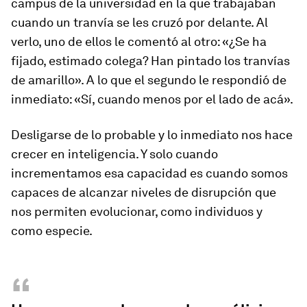
campus de la universidad en la que trabajaban
cuando un tranvía se les cruzó por delante. Al
verlo, uno de ellos le comentó al otro: «¿Se ha
fijado, estimado colega? Han pintado los tranvías
de amarillo». A lo que el segundo le respondió de
inmediato: «Sí, cuando menos por el lado de acá».
Desligarse de lo probable y lo inmediato nos hace
crecer en inteligencia. Y solo cuando
incrementamos esa capacidad es cuando somos
capaces de alcanzar niveles de disrupción que
nos permiten evolucionar, como individuos y
como especie.
“