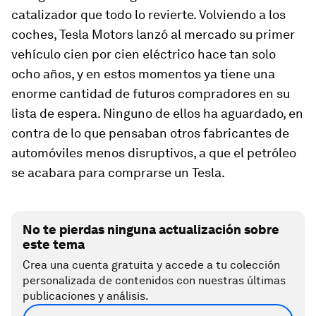
catalizador que todo lo revierte. Volviendo a los
coches, Tesla Motors lanzó al mercado su primer
vehículo cien por cien eléctrico hace tan solo
ocho años, y en estos momentos ya tiene una
enorme cantidad de futuros compradores en su
lista de espera. Ninguno de ellos ha aguardado, en
contra de lo que pensaban otros fabricantes de
automóviles menos disruptivos, a que el petróleo
se acabara para comprarse un Tesla.
No te pierdas ninguna actualización sobre
este tema
Crea una cuenta gratuita y accede a tu colección
personalizada de contenidos con nuestras últimas
publicaciones y análisis.