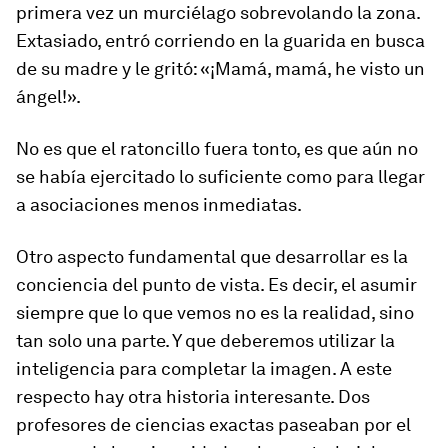
primera vez un murciélago sobrevolando la zona.
Extasiado, entró corriendo en la guarida en busca
de su madre y le gritó: «¡Mamá, mamá, he visto un
ángel!».
No es que el ratoncillo fuera tonto, es que aún no
se había ejercitado lo suficiente como para llegar
a asociaciones menos inmediatas.
Otro aspecto fundamental que desarrollar es la
conciencia del punto de vista. Es decir, el asumir
siempre que lo que vemos no es la realidad, sino
tan solo una parte. Y que deberemos utilizar la
inteligencia para completar la imagen. A este
respecto hay otra historia interesante. Dos
profesores de ciencias exactas paseaban por el