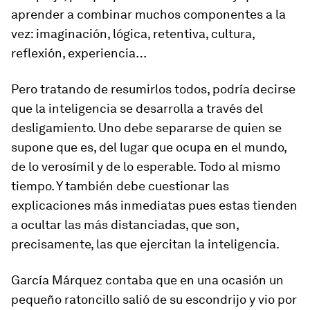
aprender a combinar muchos componentes a la
vez: imaginación, lógica, retentiva, cultura,
reflexión, experiencia…
Pero tratando de resumirlos todos, podría decirse
que la inteligencia se desarrolla a través del
desligamiento. Uno debe separarse de quien se
supone que es, del lugar que ocupa en el mundo,
de lo verosímil y de lo esperable. Todo al mismo
tiempo. Y también debe cuestionar las
explicaciones más inmediatas pues estas tienden
a ocultar las más distanciadas, que son,
precisamente, las que ejercitan la inteligencia.
García Márquez contaba que en una ocasión un
pequeño ratoncillo salió de su escondrijo y vio por