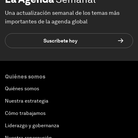
Una actualización semanal de los temas más
importantes de la agenda global
Suscríbete hoy
Quiénes somos
Quiénes somos
Nuestra estrategia
Cómo trabajamos
Liderazgo y gobernanza
Nuestra repercusión