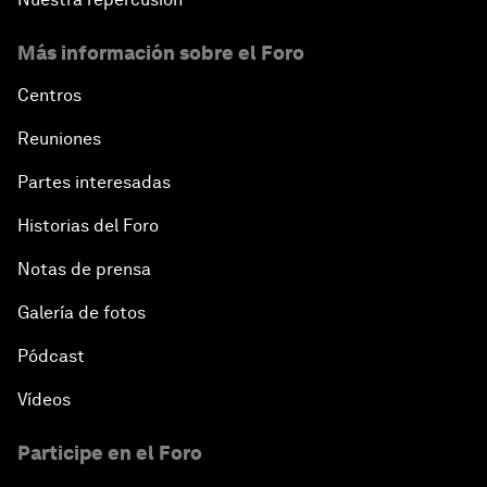
Más información sobre el Foro
Centros
Reuniones
Partes interesadas
Historias del Foro
Notas de prensa
Galería de fotos
Pódcast
Vídeos
Participe en el Foro