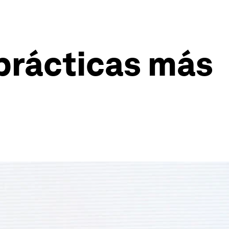
prácticas más