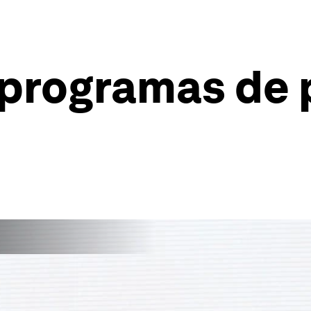
 programas de 