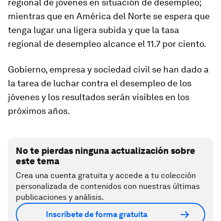
regional de jóvenes en situación de desempleo;
mientras que en América del Norte se espera que
tenga lugar una ligera subida y que la tasa
regional de desempleo alcance el 11.7 por ciento.
Gobierno, empresa y sociedad civil se han dado a
la tarea de luchar contra el desempleo de los
jóvenes y los resultados serán visibles en los
próximos años.
No te pierdas ninguna actualización sobre
este tema
Crea una cuenta gratuita y accede a tu colección
personalizada de contenidos con nuestras últimas
publicaciones y análisis.
Inscríbete de forma gratuita