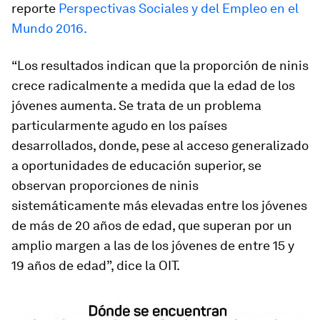
reporte
Perspectivas Sociales y del Empleo en el
Mundo 2016.
“Los resultados indican que la proporción de ninis
crece radicalmente a medida que la edad de los
jóvenes aumenta. Se trata de un problema
particularmente agudo en los países
desarrollados, donde, pese al acceso generalizado
a oportunidades de educación superior, se
observan proporciones de ninis
sistemáticamente más elevadas entre los jóvenes
de más de 20 años de edad, que superan por un
amplio margen a las de los jóvenes de entre 15 y
19 años de edad”, dice la OIT.