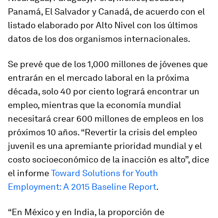
Panamá, El Salvador y Canadá, de acuerdo con el
listado elaborado por
Alto Nivel
con los últimos
datos de los dos organismos internacionales.
Se prevé que de los 1,000 millones de jóvenes que
entrarán en el mercado laboral en la próxima
década, solo 40 por ciento logrará encontrar un
empleo, mientras que la economía mundial
necesitará crear 600 millones de empleos en los
próximos 10 años. “Revertir la crisis del empleo
juvenil es una apremiante prioridad mundial y el
costo socioeconómico de la inacción es alto”, dice
el informe
Toward Solutions for Youth
Employment: A 2015 Baseline Report
.
“En México y en India, la proporción de