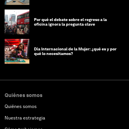
Por qué el debate sobre el regreso a la
oficina ignora la pregunta clave
Día Internacional de la Mujer: ¿qué es y por
qué lo necesitamos?
Quiénes somos
Quiénes somos
Nuestra estrategia