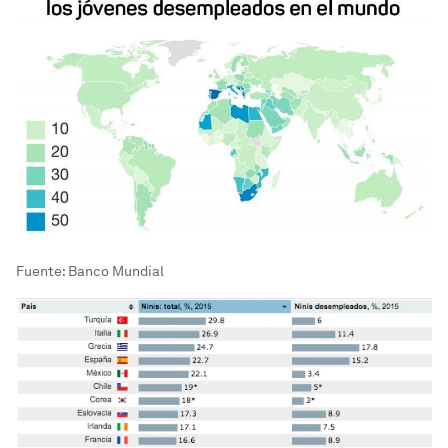
Fuente: Banco Mundial