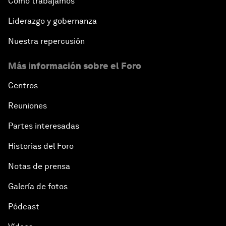
Cómo trabajamos
Liderazgo y gobernanza
Nuestra repercusión
Más información sobre el Foro
Centros
Reuniones
Partes interesadas
Historias del Foro
Notas de prensa
Galería de fotos
Pódcast