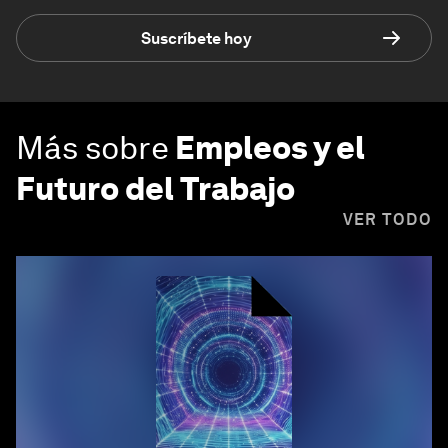
Suscríbete hoy
Más sobre
Empleos y el
Futuro del Trabajo
VER TODO