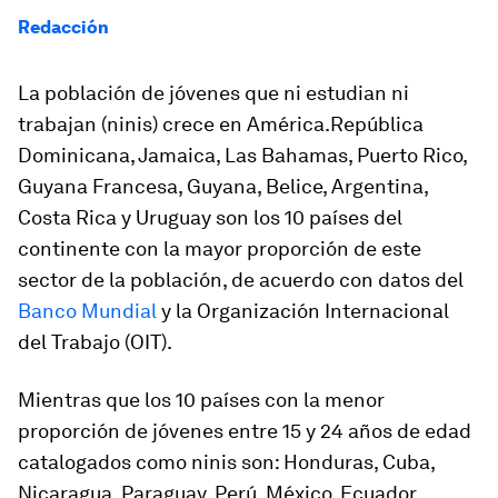
Redacción
La población de jóvenes que ni estudian ni
trabajan (ninis) crece en América.República
Dominicana, Jamaica, Las Bahamas, Puerto Rico,
Guyana Francesa, Guyana, Belice, Argentina,
Costa Rica y Uruguay son los 10 países del
continente con la mayor proporción de este
sector de la población, de acuerdo con datos del
Banco Mundial
y la Organización Internacional
del Trabajo (OIT).
Mientras que los 10 países con la menor
proporción de jóvenes entre 15 y 24 años de edad
catalogados como ninis son: Honduras, Cuba,
Nicaragua, Paraguay, Perú, México, Ecuador,