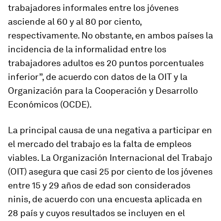
trabajadores informales entre los jóvenes
asciende al 60 y al 80 por ciento,
respectivamente. No obstante, en ambos países la
incidencia de la informalidad entre los
trabajadores adultos es 20 puntos porcentuales
inferior”, de acuerdo con datos de la OIT y la
Organización para la Cooperación y Desarrollo
Económicos (OCDE).
La principal causa de una negativa a participar en
el mercado del trabajo es la falta de empleos
viables. La Organización Internacional del Trabajo
(OIT) asegura que casi 25 por ciento de los jóvenes
entre 15 y 29 años de edad son considerados
ninis, de acuerdo con una encuesta aplicada en
28 país y cuyos resultados se incluyen en el