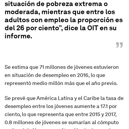
situación de pobreza extrema o
moderada, mientras que entre los
adultos con empleo la proporción es
del 26 por ciento”, dice la OIT en su
informe.
”
Se estima que 71 millones de jóvenes estuvieron
en situación de desempleo en 2016, lo que
representó medio millón más que el año previo.
Se prevé que América Latina y el Caribe la tasa de
desempleo entre los jóvenes aumente a 17.1 por
ciento, lo que representa que entre 2015 y 2017,
0.8 millones de jóvenes se sumarían al cómputo