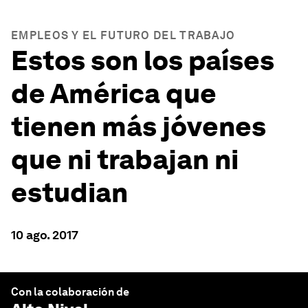
EMPLEOS Y EL FUTURO DEL TRABAJO
Estos son los países
de América que
tienen más jóvenes
que ni trabajan ni
estudian
10 ago. 2017
Con la colaboración de