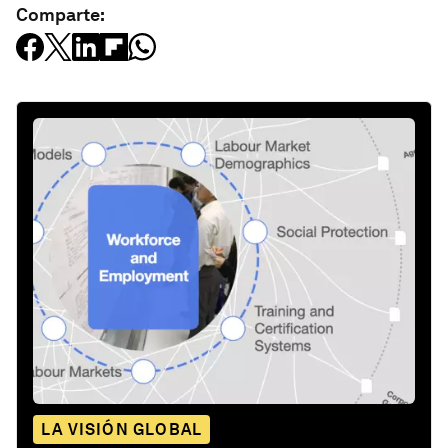
Comparte:
LA VISIÓN GLOBAL