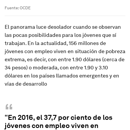
Fuente: OCDE
El panorama luce desolador cuando se observan
las pocas posibilidades para los jóvenes que sí
trabajan. En la actualidad, 156 millones de
jóvenes con empleo viven en situación de pobreza
extrema, es decir, con entre 1.90 dólares (cerca de
34 pesos) o moderada, con entre 1.90 y 3.10
dólares en los países llamados emergentes y en
vías de desarrollo
“
“En 2016, el 37,7 por ciento de los
jóvenes con empleo viven en