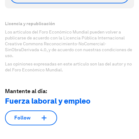
Licencia y republicación
Los artículos del Foro Económico Mundial pueden volver a
publicarse de acuerdo con la Licencia Pública Internacional
Creative Commons Reconocimiento-NoComercial-
SinObraDerivada 4.0, y de acuerdo con nuestras condiciones de
uso.
Las opiniones expresadas en este artículo son las del autor y no
del Foro Económico Mundial.
Mantente al día:
Fuerza laboral y empleo
Follow