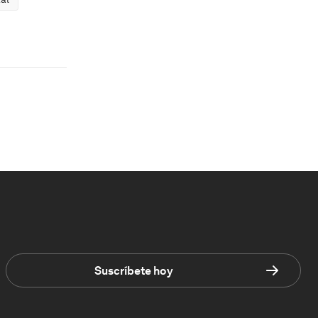
Suscríbete hoy