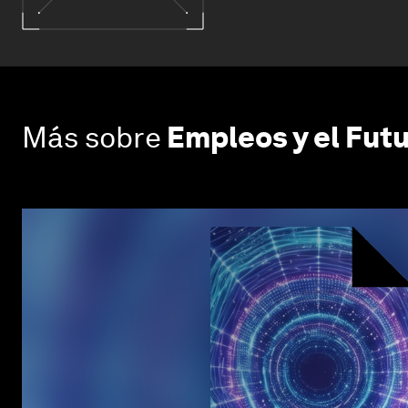
Más sobre
Empleos y el Futu