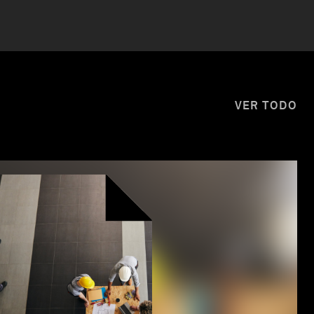
VER TODO