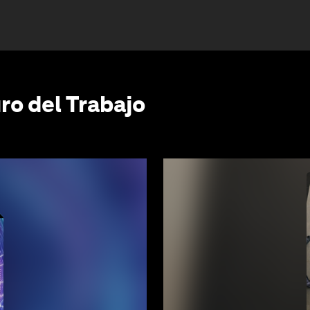
ro del Trabajo