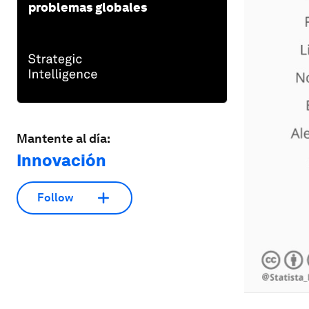
problemas globales
Mantente al día:
Innovación
Follow