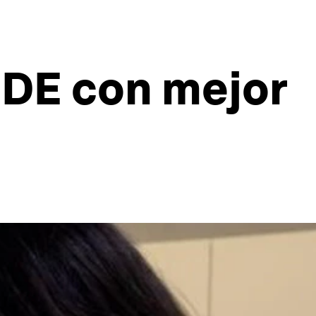
CDE con mejor