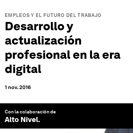
EMPLEOS Y EL FUTURO DEL TRABAJO
Desarrollo y
actualización
profesional en la era
digital
1 nov. 2016
Con la colaboración de
Alto Nivel
.