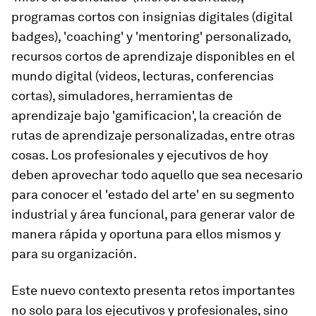
programas cortos con insignias digitales (digital
badges), 'coaching' y 'mentoring' personalizado,
recursos cortos de aprendizaje disponibles en el
mundo digital (videos, lecturas, conferencias
cortas), simuladores, herramientas de
aprendizaje bajo 'gamificacion', la creación de
rutas de aprendizaje personalizadas, entre otras
cosas. Los profesionales y ejecutivos de hoy
deben aprovechar todo aquello que sea necesario
para conocer el 'estado del arte' en su segmento
industrial y área funcional, para generar valor de
manera rápida y oportuna para ellos mismos y
para su organización.
Este nuevo contexto presenta retos importantes
no solo para los ejecutivos y profesionales, sino