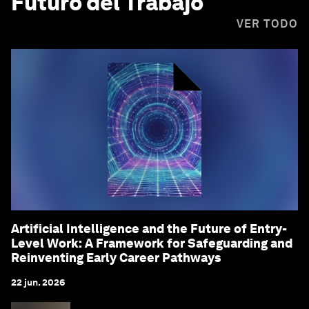
Futuro del Trabajo
VER TODO
Artificial Intelligence and the Future of Entry-
Level Work: A Framework for Safeguarding and
Reinventing Early Career Pathways
22 jun. 2026