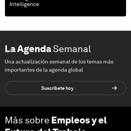
La Agenda
Semanal
Una actualización semanal de los temas más
importantes de la agenda global
Suscríbete hoy
Más sobre
Empleos y el