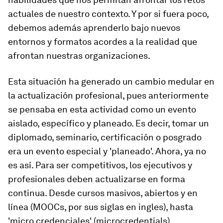
actuales de nuestro contexto. Y por si fuera poco,
debemos además aprenderlo bajo nuevos
entornos y formatos acordes a la realidad que
afrontan nuestras organizaciones.
Esta situación ha generado un cambio medular en
la actualización profesional, pues anteriormente
se pensaba en esta actividad como un evento
aislado, específico y planeado. Es decir, tomar un
diplomado, seminario, certificación o posgrado
era un evento especial y 'planeado'. Ahora, ya no
es así. Para ser competitivos, los ejecutivos y
profesionales deben actualizarse en forma
continua. Desde cursos masivos, abiertos y en
línea (MOOCs, por sus siglas en ingles), hasta
'micro credenciales' (microcredentials),