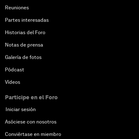
Reuniones
Partes interesadas
Historias del Foro
Notas de prensa
Galería de fotos
Pódcast
Vídeos
Participe en el Foro
Iniciar sesión
Asóciese con nosotros
Conviértase en miembro