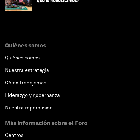
qué lo necesitamos?
Quiénes somos
Quiénes somos
Nuestra estrategia
Cómo trabajamos
Liderazgo y gobernanza
Nuestra repercusión
Más información sobre el Foro
Centros