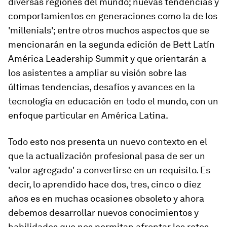
diversas regiones del mundo; nuevas tendencias y
comportamientos en generaciones como la de los
'millenials'; entre otros muchos aspectos que se
mencionarán en la segunda edición de Bett Latín
América Leadership Summit y que orientarán a
los asistentes a ampliar su visión sobre las
últimas tendencias, desafíos y avances en la
tecnología en educación en todo el mundo, con un
enfoque particular en América Latina.
Todo esto nos presenta un nuevo contexto en el
que la actualización profesional pasa de ser un
'valor agregado' a convertirse en un requisito. Es
decir, lo aprendido hace dos, tres, cinco o diez
años es en muchas ocasiones obsoleto y ahora
debemos desarrollar nuevos conocimientos y
habilidades que nos permitan afrontar los retos