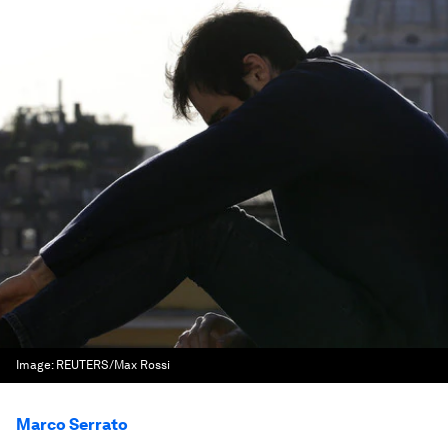
Image:
REUTERS/Max Rossi
Marco Serrato