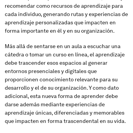
recomendar como recursos de aprendizaje para
cada individuo, generando rutas y experiencias de
aprendizaje personalizadas que impacten en
forma importante en él y en su organización.
Más allá de sentarse en un aula a escuchar una
cátedra o tomar un curso en línea, el aprendizaje
debe trascender esos espacios al generar
entornos presenciales y digitales que
proporcionen conocimiento relevante para su
desarrollo y el de su organización. Y como dato
adicional, esta nueva forma de aprender debe
darse además mediante experiencias de
aprendizaje únicas, diferenciadas y memorables
que impacten en forma trascendental en su vida.