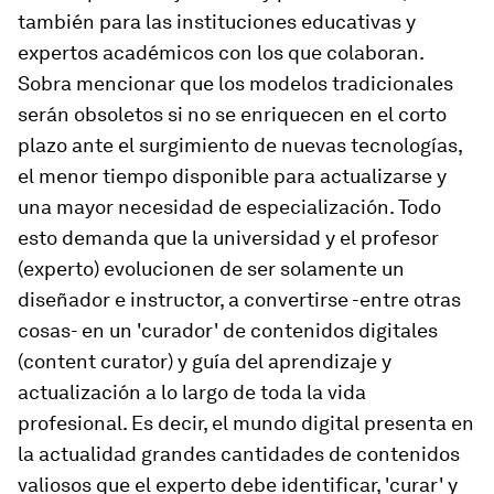
también para las instituciones educativas y
expertos académicos con los que colaboran.
Sobra mencionar que los modelos tradicionales
serán obsoletos si no se enriquecen en el corto
plazo ante el surgimiento de nuevas tecnologías,
el menor tiempo disponible para actualizarse y
una mayor necesidad de especialización. Todo
esto demanda que la universidad y el profesor
(experto) evolucionen de ser solamente un
diseñador e instructor, a convertirse -entre otras
cosas- en un 'curador' de contenidos digitales
(content curator) y guía del aprendizaje y
actualización a lo largo de toda la vida
profesional. Es decir, el mundo digital presenta en
la actualidad grandes cantidades de contenidos
valiosos que el experto debe identificar, 'curar' y