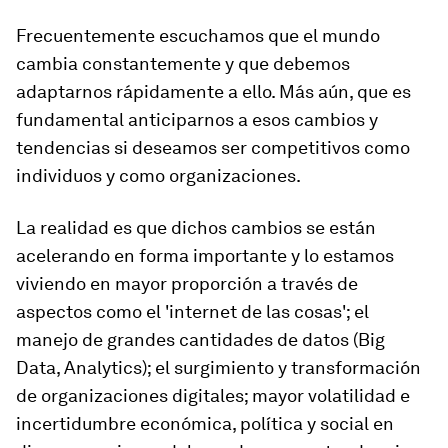
Frecuentemente escuchamos que el mundo
cambia constantemente y que debemos
adaptarnos rápidamente a ello. Más aún, que es
fundamental anticiparnos a esos cambios y
tendencias si deseamos ser competitivos como
individuos y como organizaciones.
La realidad es que dichos cambios se están
acelerando en forma importante y lo estamos
viviendo en mayor proporción a través de
aspectos como el 'internet de las cosas'; el
manejo de grandes cantidades de datos (Big
Data, Analytics); el surgimiento y transformación
de organizaciones digitales; mayor volatilidad e
incertidumbre económica, política y social en