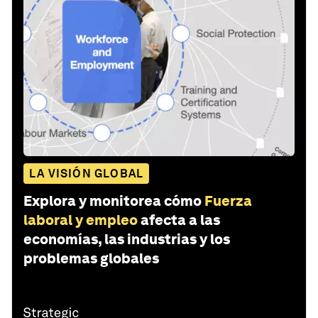
LA VISIÓN GLOBAL
Explora y monitorea cómo
Fuerza
laboral y empleo
afecta a las
economías, las industrias y los
problemas globales