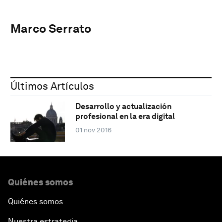
Marco Serrato
Últimos Artículos
Desarrollo y actualización
profesional en la era digital
01 nov 2016
Quiénes somos
Quiénes somos
Nuestra estrategia