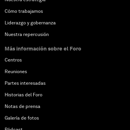
Cómo trabajamos
Liderazgo y gobernanza
Nuestra repercusión
Más información sobre el Foro
Centros
Reuniones
Partes interesadas
Historias del Foro
Notas de prensa
Galería de fotos
Pódcast