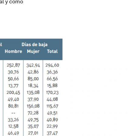
tal y como