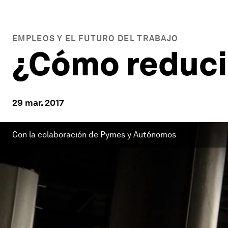
EMPLEOS Y EL FUTURO DEL TRABAJO
¿Cómo reducir
29 mar. 2017
Con la colaboración de Pymes y Autónomos