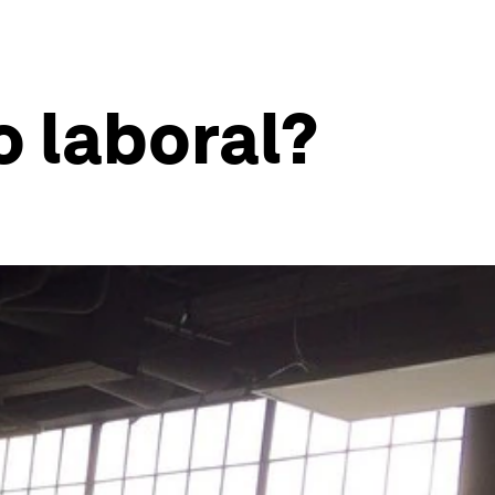
 laboral?