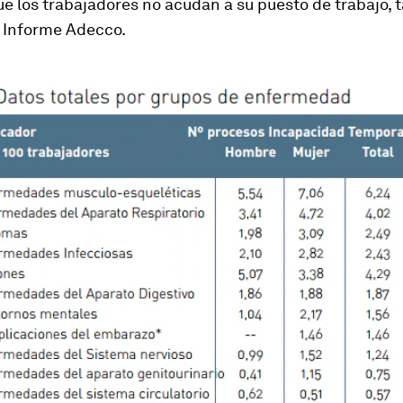
e los trabajadores no acudan a su puesto de trabajo, 
l Informe Adecco.