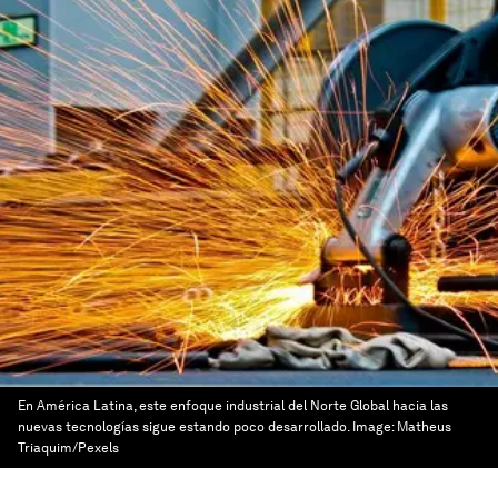
En América Latina, este enfoque industrial del Norte Global hacia las
nuevas tecnologías sigue estando poco desarrollado.
Image:
Matheus
Triaquim/Pexels