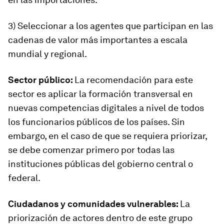
3) Seleccionar a los agentes que participan en las
cadenas de valor más importantes a escala
mundial y regional.
Sector público:
La recomendación para este
sector es aplicar la formación transversal en
nuevas competencias digitales a nivel de todos
los funcionarios públicos de los países. Sin
embargo, en el caso de que se requiera priorizar,
se debe comenzar primero por todas las
instituciones públicas del gobierno central o
federal.
Ciudadanos y comunidades vulnerables:
La
priorización de actores dentro de este grupo