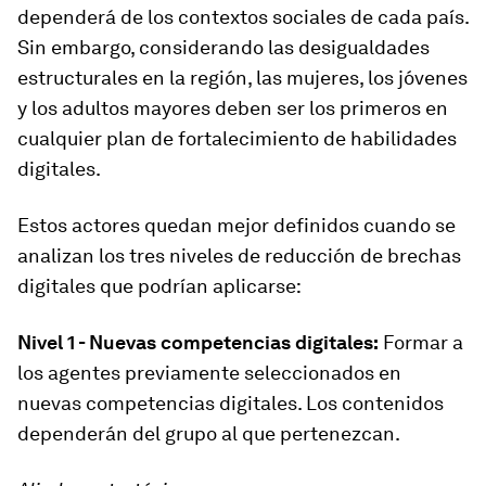
dependerá de los contextos sociales de cada país.
Sin embargo, considerando las desigualdades
estructurales en la región, las mujeres, los jóvenes
y los adultos mayores deben ser los primeros en
cualquier plan de fortalecimiento de habilidades
digitales.
Estos actores quedan mejor definidos cuando se
analizan los tres niveles de reducción de brechas
digitales que podrían aplicarse:
Nivel 1 - Nuevas competencias digitales:
Formar a
los agentes previamente seleccionados en
nuevas competencias digitales. Los contenidos
dependerán del grupo al que pertenezcan.