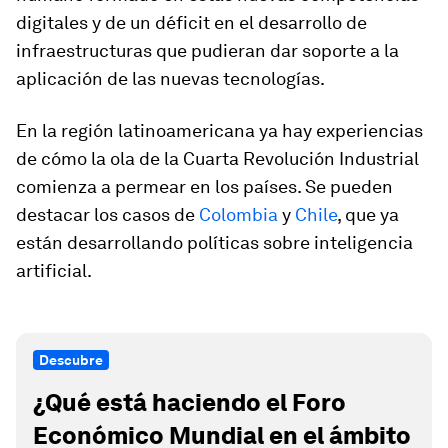
digitales y de un déficit en el desarrollo de
infraestructuras que pudieran dar soporte a la
aplicación de las nuevas tecnologías.
En la región latinoamericana ya hay experiencias
de cómo la ola de la Cuarta Revolución Industrial
comienza a permear en los países. Se pueden
destacar los casos de
Colombia
y
Chile
, que ya
están desarrollando políticas sobre inteligencia
artificial.
Descubre
¿Qué está haciendo el Foro
Económico Mundial en el ámbito