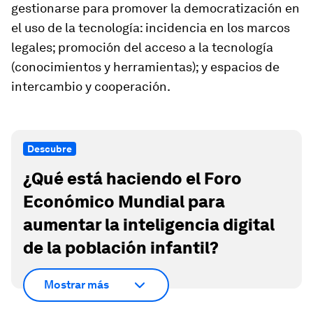
gestionarse para promover la democratización en
el uso de la tecnología: incidencia en los marcos
legales; promoción del acceso a la tecnología
(conocimientos y herramientas); y espacios de
intercambio y cooperación.
Descubre
¿Qué está haciendo el Foro
Económico Mundial para
aumentar la inteligencia digital
de la población infantil?
Mostrar más