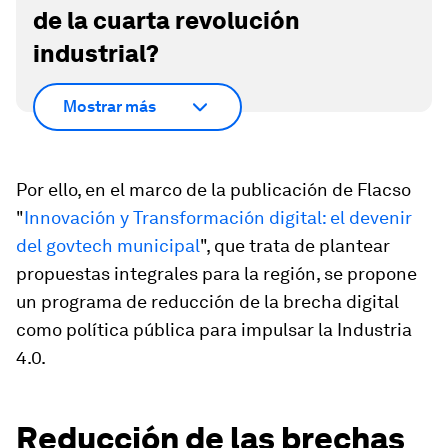
de la cuarta revolución
industrial?
Mostrar más
Por ello, en el marco de la publicación de Flacso
"
Innovación y Transformación digital: el devenir
del govtech municipal
", que trata de plantear
propuestas integrales para la región, se propone
un programa de reducción de la brecha digital
como política pública para impulsar la Industria
4.0.
Reducción de las brechas