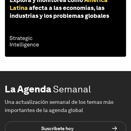
Explora y monitorea cómo
América
Latina
afecta a las economías, las
industrias y los problemas globales
La Agenda
Semanal
Una actualización semanal de los temas más
importantes de la agenda global
Suscríbete hoy