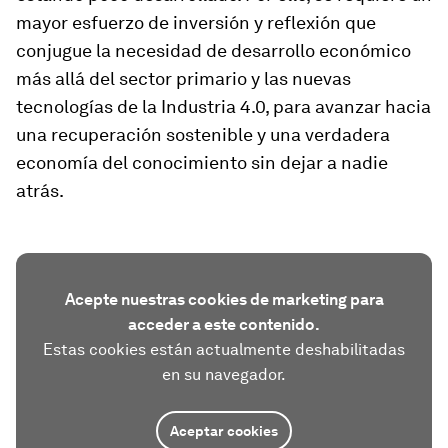
mayor esfuerzo de inversión y reflexión que
conjugue la necesidad de desarrollo económico
más allá del sector primario y las nuevas
tecnologías de la Industria 4.0, para avanzar hacia
una recuperación sostenible y una verdadera
economía del conocimiento sin dejar a nadie
atrás.
Acepte nuestras cookies de marketing para
acceder a este contenido.
Estas cookies están actualmente deshabilitadas
en su navegador.
Aceptar cookies