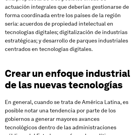
actuación integrales que deberían gestionarse de
forma coordinada entre los países de la región
sería: acuerdos de propiedad intelectual en
tecnologías digitales; digitalización de industrias
estratégicas; y desarrollo de parques industriales
centrados en tecnologías digitales.
Crear un enfoque industrial
de las nuevas tecnologías
En general, cuando se trata de América Latina, es
posible notar una tendencia por parte de los
gobiernos a generar mayores avances
tecnológicos dentro de las administraciones