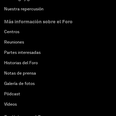
Nuestra repercusión
Más información sobre el Foro
Centros
Reuniones
Partes interesadas
Historias del Foro
Notas de prensa
Galería de fotos
Pódcast
Vídeos