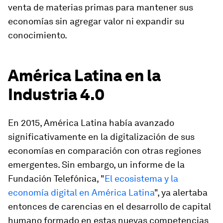
venta de materias primas para mantener sus
economías sin agregar valor ni expandir su
conocimiento.
América Latina en la
Industria 4.0
En 2015, América Latina había avanzado
significativamente en la digitalización de sus
economías en comparación con otras regiones
emergentes. Sin embargo, un informe de la
Fundación Telefónica, "
El ecosistema y la
economía digital en América Latina
", ya alertaba
entonces de carencias en el desarrollo de capital
humano formado en estas nuevas competencias