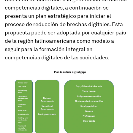
competencias digitales, a continuación se
presenta un plan estratégico para iniciar el
proceso de reducción de brechas digitales. Esta
propuesta puede ser adoptada por cualquier país
de la región latinoamericana como modelo a
seguir para la formación integral en
competencias digitales de las sociedades.