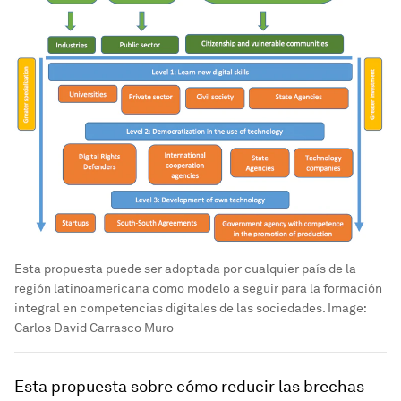
Esta propuesta puede ser adoptada por cualquier país de la
región latinoamericana como modelo a seguir para la formación
integral en competencias digitales de las sociedades.
Image:
Carlos David Carrasco Muro
Esta propuesta sobre cómo reducir las brechas