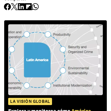
LA VISIÓN GLOBAL