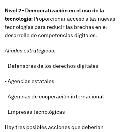
Nivel 2 - Democratización en el uso de la
tecnología:
Proporcionar acceso a las nuevas
tecnologías para reducir las brechas en el
desarrollo de competencias digitales.
Aliados estratégicos:
- Defensores de los derechos digitales
- Agencias estatales
- Agencias de cooperación internacional
- Empresas tecnológicas
Hay tres posibles acciones que deberían