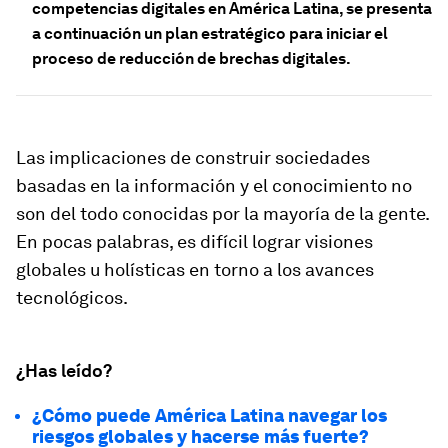
competencias digitales en América Latina, se presenta
a continuación un plan estratégico para iniciar el
proceso de reducción de brechas digitales.
Las implicaciones de construir sociedades
basadas en la información y el conocimiento no
son del todo conocidas por la mayoría de la gente.
En pocas palabras, es difícil lograr visiones
globales u holísticas en torno a los avances
tecnológicos.
¿Has leído?
¿Cómo puede América Latina navegar los
riesgos globales y hacerse más fuerte?