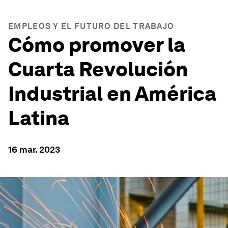
EMPLEOS Y EL FUTURO DEL TRABAJO
Cómo promover la
Cuarta Revolución
Industrial en América
Latina
16 mar. 2023