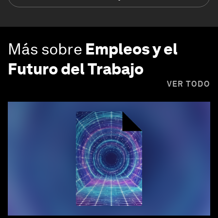
Más sobre
Empleos y el
Futuro del Trabajo
VER TODO