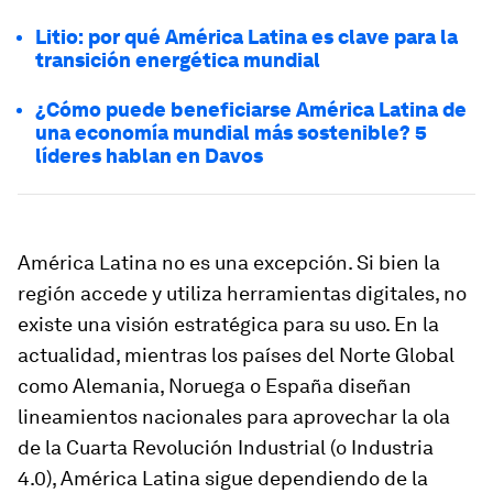
Litio: por qué América Latina es clave para la
transición energética mundial
¿Cómo puede beneficiarse América Latina de
una economía mundial más sostenible? 5
líderes hablan en Davos
América Latina no es una excepción. Si bien la
región accede y utiliza herramientas digitales, no
existe una visión estratégica para su uso. En la
actualidad, mientras los países del Norte Global
como Alemania, Noruega o España diseñan
lineamientos nacionales para aprovechar la ola
de la Cuarta Revolución Industrial (o Industria
4.0), América Latina sigue dependiendo de la