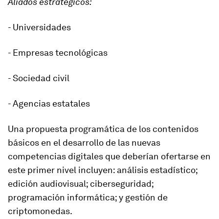
Aliados estratégicos:
- Universidades
- Empresas tecnológicas
- Sociedad civil
- Agencias estatales
Una propuesta programática de los contenidos
básicos en el desarrollo de las nuevas
competencias digitales que deberían ofertarse en
este primer nivel incluyen: análisis estadístico;
edición audiovisual; ciberseguridad;
programación informática; y gestión de
criptomonedas.