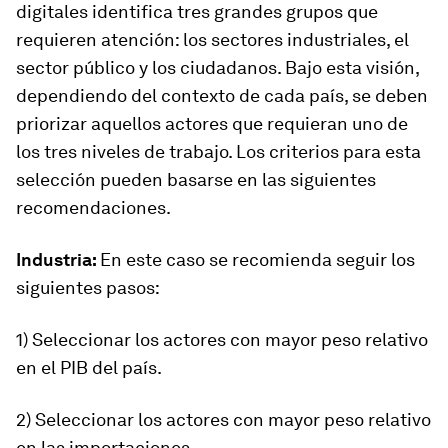
digitales identifica tres grandes grupos que
requieren atención: los sectores industriales, el
sector público y los ciudadanos. Bajo esta visión,
dependiendo del contexto de cada país, se deben
priorizar aquellos actores que requieran uno de
los tres niveles de trabajo. Los criterios para esta
selección pueden basarse en las siguientes
recomendaciones.
Industria:
En este caso se recomienda seguir los
siguientes pasos:
1) Seleccionar los actores con mayor peso relativo
en el PIB del país.
2) Seleccionar los actores con mayor peso relativo
en las importaciones.