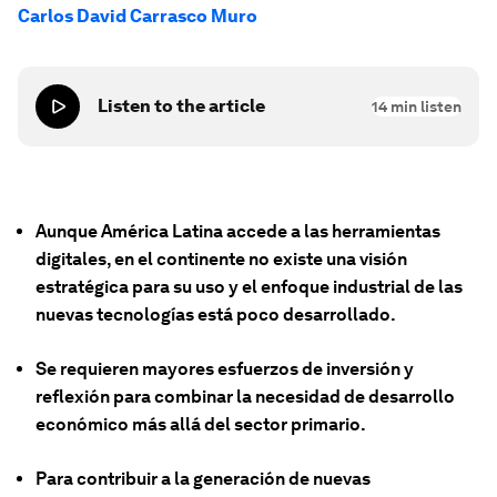
Carlos David Carrasco Muro
Listen to the article
14
min listen
Aunque América Latina accede a las herramientas
digitales, en el continente no existe una visión
estratégica para su uso y el enfoque industrial de las
nuevas tecnologías está poco desarrollado.
Se requieren mayores esfuerzos de inversión y
reflexión para combinar la necesidad de desarrollo
económico más allá del sector primario.
Para contribuir a la generación de nuevas