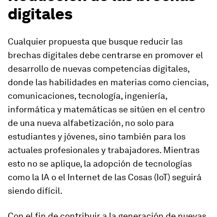
digitales
Cualquier propuesta que busque reducir las
brechas digitales debe centrarse en promover el
desarrollo de nuevas competencias digitales,
donde las habilidades en materias como ciencias,
comunicaciones, tecnología, ingeniería,
informática y matemáticas se sitúen en el centro
de una nueva alfabetización, no solo para
estudiantes y jóvenes, sino también para los
actuales profesionales y trabajadores. Mientras
esto no se aplique, la adopción de tecnologías
como la IA o el Internet de las Cosas (IoT) seguirá
siendo difícil.
Con el fin de contribuir a la generación de nuevas