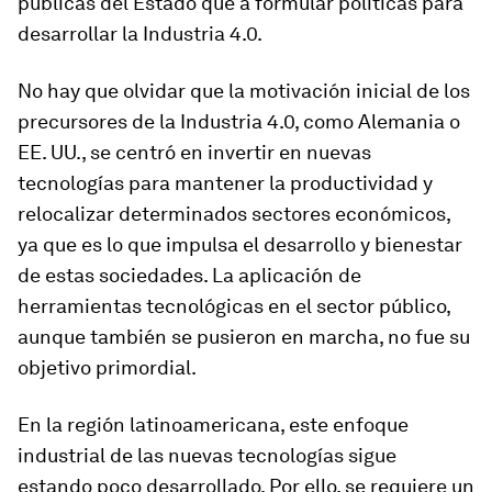
públicas del Estado que a formular políticas para
desarrollar la Industria 4.0.
No hay que olvidar que la motivación inicial de los
precursores de la Industria 4.0, como Alemania o
EE. UU., se centró en invertir en nuevas
tecnologías para mantener la productividad y
relocalizar determinados sectores económicos,
ya que es lo que impulsa el desarrollo y bienestar
de estas sociedades. La aplicación de
herramientas tecnológicas en el sector público,
aunque también se pusieron en marcha, no fue su
objetivo primordial.
En la región latinoamericana, este enfoque
industrial de las nuevas tecnologías sigue
estando poco desarrollado. Por ello, se requiere un