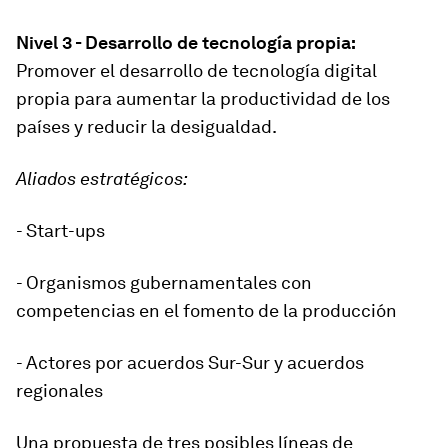
Nivel 3 - Desarrollo de tecnología propia:
Promover el desarrollo de tecnología digital
propia para aumentar la productividad de los
países y reducir la desigualdad.
Aliados estratégicos:
- Start-ups
- Organismos gubernamentales con
competencias en el fomento de la producción
- Actores por acuerdos Sur-Sur y acuerdos
regionales
Una propuesta de tres posibles líneas de