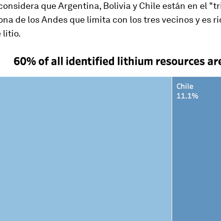
onsidera que Argentina, Bolivia y Chile están en el "tr
 zona de los Andes que limita con los tres vecinos y es r
litio.