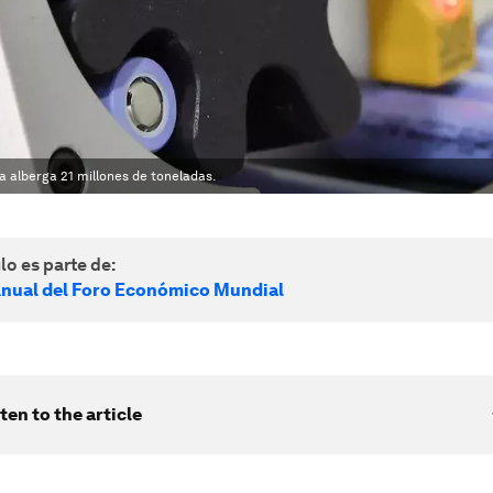
ia alberga 21 millones de toneladas.
lo es parte de:
nual del Foro Económico Mundial
ten to the article