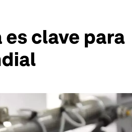
a es clave para
dial