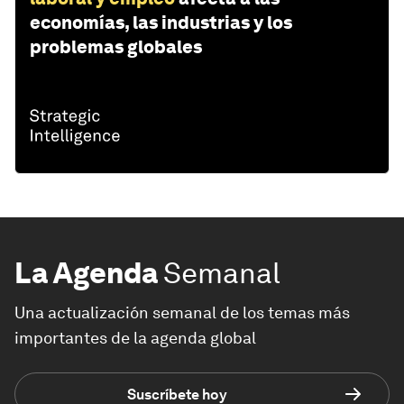
economías, las industrias y los
problemas globales
La Agenda
Semanal
Una actualización semanal de los temas más
importantes de la agenda global
Suscríbete hoy