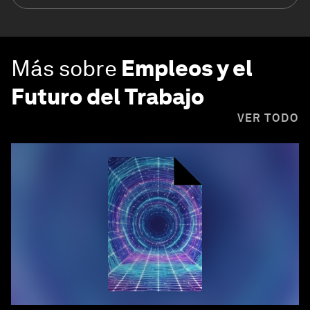
Más sobre
Empleos y el
Futuro del Trabajo
VER TODO