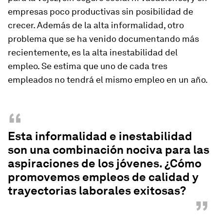
empresas poco productivas sin posibilidad de
crecer. Además de la alta informalidad, otro
problema que se ha venido documentando más
recientemente, es la alta inestabilidad del
empleo. Se estima que uno de cada tres
empleados no tendrá el mismo empleo en un año.
“
Esta informalidad e inestabilidad
son una combinación nociva para las
aspiraciones de los jóvenes. ¿Cómo
promovemos empleos de calidad y
trayectorias laborales exitosas?
”