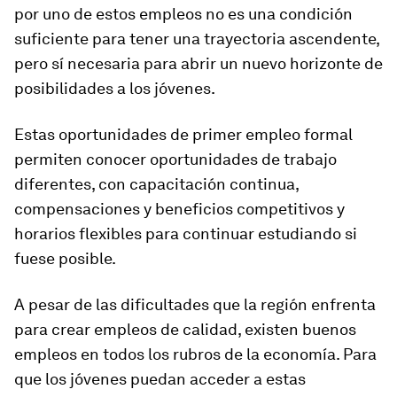
por uno de estos empleos no es una condición
suficiente para tener una trayectoria ascendente,
pero sí necesaria para abrir un nuevo horizonte de
posibilidades a los jóvenes.
Estas oportunidades de primer empleo formal
permiten conocer oportunidades de trabajo
diferentes, con capacitación continua,
compensaciones y beneficios competitivos y
horarios flexibles para continuar estudiando si
fuese posible.
A pesar de las dificultades que la región enfrenta
para crear empleos de calidad, existen buenos
empleos en todos los rubros de la economía. Para
que los jóvenes puedan acceder a estas