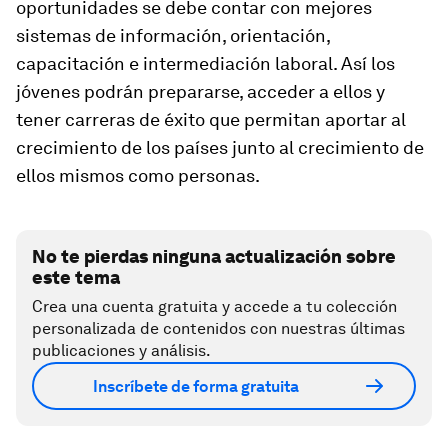
oportunidades se debe contar con mejores
sistemas de información, orientación,
capacitación e intermediación laboral. Así los
jóvenes podrán prepararse, acceder a ellos y
tener carreras de éxito que permitan aportar al
crecimiento de los países junto al crecimiento de
ellos mismos como personas.
No te pierdas ninguna actualización sobre
este tema
Crea una cuenta gratuita y accede a tu colección
personalizada de contenidos con nuestras últimas
publicaciones y análisis.
Inscríbete de forma gratuita