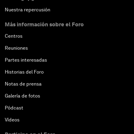
Nuestra repercusión
Más información sobre el Foro
Centros
Reuniones
Partes interesadas
Historias del Foro
Notas de prensa
Galería de fotos
Pódcast
Vídeos