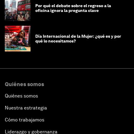
Por qué el debate sobre el regreso a la
oficina ignora la pregunta clave
Día Internacional de la Mujer: ¿qué es y por
qué lo necesitamos?
Quiénes somos
Quiénes somos
Nuestra estrategia
Cómo trabajamos
Liderazgo y gobernanza