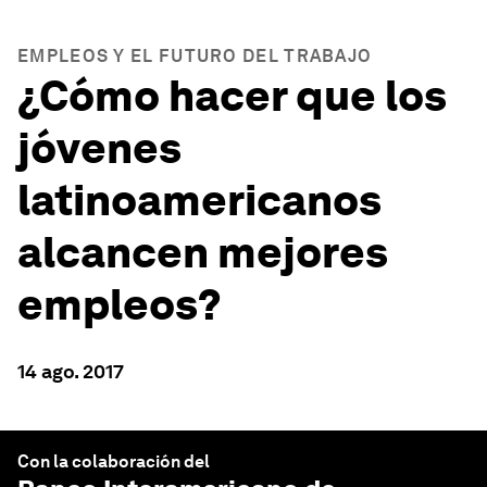
EMPLEOS Y EL FUTURO DEL TRABAJO
¿Cómo hacer que los
jóvenes
latinoamericanos
alcancen mejores
empleos?
14 ago. 2017
Con la colaboración del