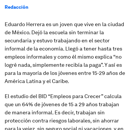
Redacción
Eduardo Herrera es un joven que vive en la ciudad
de México. Dejó la escuela sin terminar la
secundaria y estuvo trabajando en el sector
informal de la economía. Llegó a tener hasta tres
empleos informales y como él mismo explica “no
logré nada, simplemente recibía la paga”. Y así es
para la mayoría de los jóvenes entre 15-29 años de
América Latina y el Caribe.
El estudio del BID “Empleos para Crecer” calcula
que un 64% de jóvenes de 15 a 29 años trabajan
de manera informal. Es decir, trabajan sin
protección contra riesgos laborales, sin ahorrar
para la vejez, sin seguro social ni vacaciones, y en