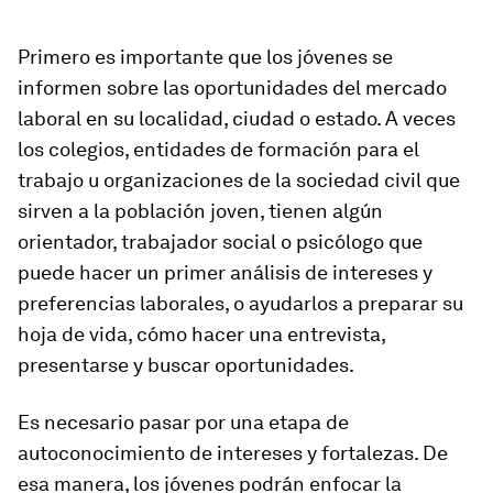
Primero es importante que los jóvenes se
informen sobre las oportunidades del mercado
laboral en su localidad, ciudad o estado. A veces
los colegios, entidades de formación para el
trabajo u organizaciones de la sociedad civil que
sirven a la población joven, tienen algún
orientador, trabajador social o psicólogo que
puede hacer un primer análisis de intereses y
preferencias laborales, o ayudarlos a preparar su
hoja de vida, cómo hacer una entrevista,
presentarse y buscar oportunidades.
Es necesario pasar por una etapa de
autoconocimiento de intereses y fortalezas. De
esa manera, los jóvenes podrán enfocar la