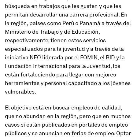
búsqueda en trabajos que les gusten y que les
permitan desarrollar una carrera profesional. En
la región, países como Perú o Panamá a través del
Ministerio de Trabajo y de Educación,
respectivamente, tienen estos servicios
especializados para la juventud y a través de la
iniciativa NEO liderada por el FOMIN, el BID y la
Fundación Internacional para la Juventud, los
están fortaleciendo para llegar con mejores
herramientas y personal capacitado a los jóvenes
vulnerables.
El objetivo está en buscar empleos de calidad,
que no abundan en la región, pero que en muchos
casos sí están publicados en portales de empleo
públicos y se anuncian en ferias de empleo. Optar