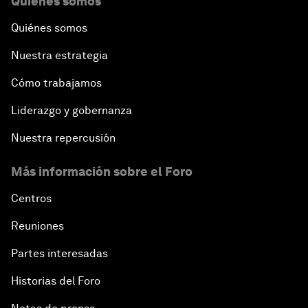
Quiénes somos
Quiénes somos
Nuestra estrategia
Cómo trabajamos
Liderazgo y gobernanza
Nuestra repercusión
Más información sobre el Foro
Centros
Reuniones
Partes interesadas
Historias del Foro