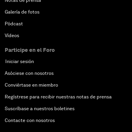
Notas de prensa
Galería de fotos
Pódcast
Vídeos
Participe en el Foro
Iniciar sesión
Asóciese con nosotros
Conviértase en miembro
Regístrese para recibir nuestras notas de prensa
Suscríbase a nuestros boletines
Contacte con nosotros