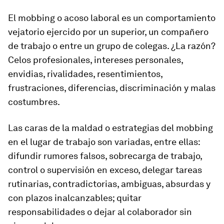
El
mobbing
o acoso laboral es un comportamiento
vejatorio ejercido por un superior, un compañero
de trabajo o entre un grupo de colegas. ¿La razón?
Celos profesionales, intereses personales,
envidias, rivalidades, resentimientos,
frustraciones, diferencias, discriminación y malas
costumbres.
Las caras de la maldad o estrategias del mobbing
en el lugar de trabajo son variadas, entre ellas:
difundir rumores falsos, sobrecarga de trabajo,
control o supervisión en exceso, delegar tareas
rutinarias, contradictorias, ambiguas, absurdas y
con plazos inalcanzables; quitar
responsabilidades o dejar al colaborador sin