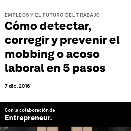
EMPLEOS Y EL FUTURO DEL TRABAJO
Cómo detectar,
corregir y prevenir el
mobbing o acoso
laboral en 5 pasos
7 dic. 2016
Con la colaboración de
Entrepreneur
.