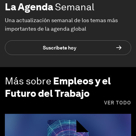
La Agenda
Semanal
Una actualización semanal de los temas más
importantes de la agenda global
Suscríbete hoy
Más sobre
Empleos y el
Futuro del Trabajo
VER TODO