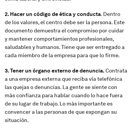
2. Hacer un código de ética y conducta
. Dentro
de los valores, el centro debe ser la persona. Este
documento demuestra el compromiso por cuidar
y mantener comportamientos profesionales,
saludables y humanos. Tiene que ser entregado a
cada miembro de la empresa para que lo firme.
3. Tener un órgano externo de denuncia.
Contrata
a una empresa externa que reciba vía telefónica
las quejas o denuncias. La gente se siente con
más confianza para hablar cuando lo hace fuera
de su lugar de trabajo. Lo más importante es
convencer a las personas de que expongan su
situación.