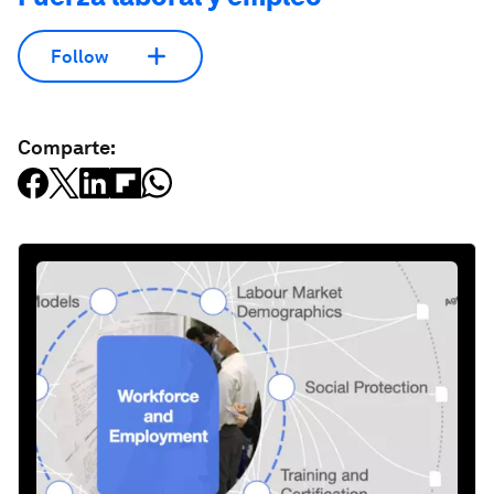
Follow
Comparte: