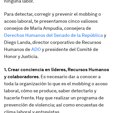
ninguna labor.
Para detectar, corregir y prevenir el mobbing o
acoso laboral, te presentamos cinco valiosos
consejos de María Ampudia, consejera de
Derechos Humanos del Senado de la República
y
Diego Landa, director corporativo de Recursos
Humanos de
ADO
y presidente del Comité de
Honor y Justicia.
1. Crear conciencia en líderes, Recursos Humanos
y colaboradores
. Es necesario dar a conocer a
toda la organización lo que es el mobbing o acoso
laboral, cómo se produce, saber detectarlo y
hacerle frente. Hay que realizar un programa de
prevención de violencia; así como encuestas de
clima laboral y entrevistas.