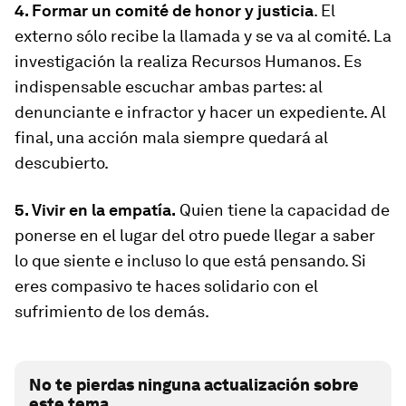
4. Formar un comité de honor y justicia
. El
externo sólo recibe la llamada y se va al comité. La
investigación la realiza Recursos Humanos. Es
indispensable escuchar ambas partes: al
denunciante e infractor y hacer un expediente. Al
final, una acción mala siempre quedará al
descubierto.
5. Vivir en la empatía.
Quien tiene la capacidad de
ponerse en el lugar del otro puede llegar a saber
lo que siente e incluso lo que está pensando. Si
eres compasivo te haces solidario con el
sufrimiento de los demás.
No te pierdas ninguna actualización sobre
este tema