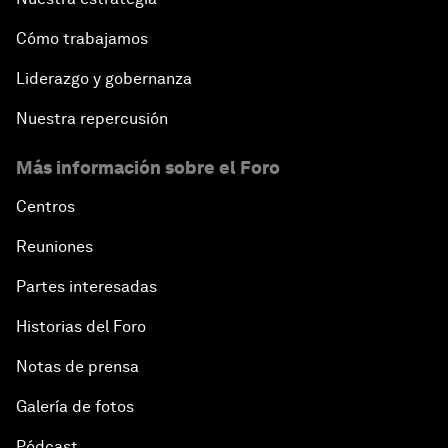
Cómo trabajamos
Liderazgo y gobernanza
Nuestra repercusión
Más información sobre el Foro
Centros
Reuniones
Partes interesadas
Historias del Foro
Notas de prensa
Galería de fotos
Pódcast