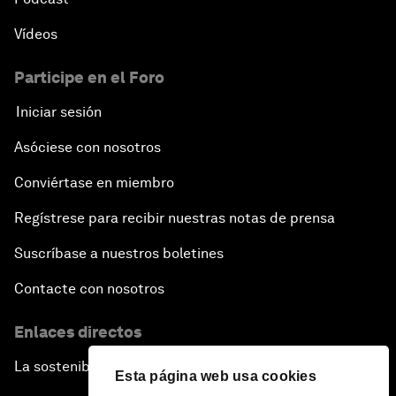
Vídeos
Participe en el Foro
Iniciar sesión
Asóciese con nosotros
Conviértase en miembro
Regístrese para recibir nuestras notas de prensa
Suscríbase a nuestros boletines
Contacte con nosotros
Enlaces directos
La sostenibilidad en el Foro
Esta página web usa cookies