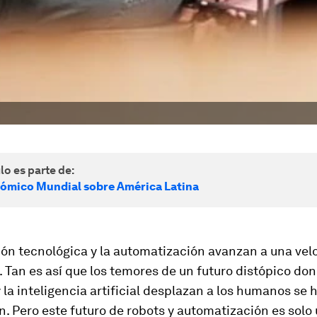
lo es parte de:
ómico Mundial sobre América Latina
ión tecnológica y la automatización avanzan a una vel
. Tan es así que los temores de un futuro distópico don
la inteligencia artificial desplazan a los humanos se 
. Pero este futuro de robots y automatización es solo