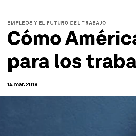
EMPLEOS Y EL FUTURO DEL TRABAJO
Cómo América 
para los trab
14 mar. 2018