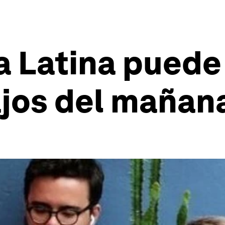
Latina puede e
ajos del mañan