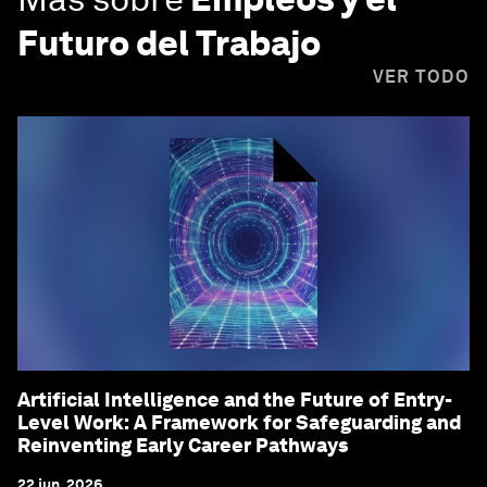
Futuro del Trabajo
VER TODO
Artificial Intelligence and the Future of Entry-
Level Work: A Framework for Safeguarding and
Reinventing Early Career Pathways
22 jun. 2026