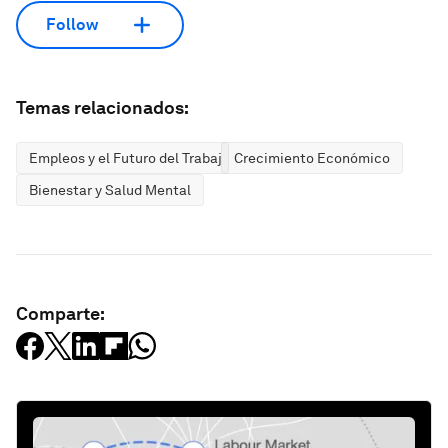
Follow
Temas relacionados:
Empleos y el Futuro del Trabajo
Crecimiento Económico
Bienestar y Salud Mental
Comparte: