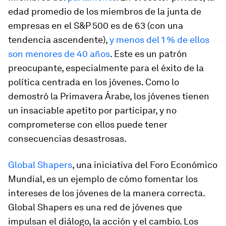
edad promedio de los miembros de la junta de
empresas en el S&P 500 es de 63 (con una
tendencia ascendente),
y menos del 1 % de ellos
son menores de 40 años
. Este es un patrón
preocupante, especialmente para el éxito de la
política centrada en los jóvenes. Como lo
demostró la Primavera Árabe, los jóvenes tienen
un insaciable apetito por participar, y no
comprometerse con ellos puede tener
consecuencias desastrosas.
Global Shapers
, una iniciativa del Foro Económico
Mundial, es un ejemplo de cómo fomentar los
intereses de los jóvenes de la manera correcta.
Global Shapers es una red de jóvenes que
impulsan el diálogo, la acción y el cambio. Los