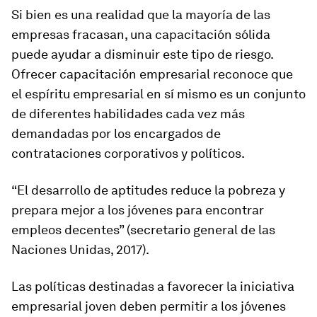
Si bien es una realidad que la mayoría de las
empresas fracasan, una capacitación sólida
puede ayudar a disminuir este tipo de riesgo.
Ofrecer capacitación empresarial reconoce que
el espíritu empresarial en sí mismo es un conjunto
de diferentes habilidades cada vez más
demandadas por los encargados de
contrataciones corporativos y políticos.
“El desarrollo de aptitudes reduce la pobreza y
prepara mejor a los jóvenes para encontrar
empleos decentes” (secretario general de las
Naciones Unidas, 2017).
Las políticas destinadas a favorecer la iniciativa
empresarial joven deben permitir a los jóvenes