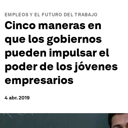
EMPLEOS Y EL FUTURO DEL TRABAJO
Cinco maneras en
que los gobiernos
pueden impulsar el
poder de los jóvenes
empresarios
4 abr. 2019