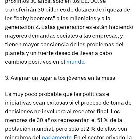
próximos 30 años, solo en los EE. UU. se
transferirán 30 billones de dólares de riqueza de
los "baby boomers" a los mileniales y a la
generación Z. Estas generaciones están haciendo
mayores demandas sociales a las empresas, y
tienen mayor conciencia de los problemas del
planeta y un fuerte deseo de llevar a cabo
cambios positivos en el
mundo
.
3. Asignar un lugar a los jóvenes en la mesa
Es muy poco probable que las políticas e
iniciativas sean exitosas si el proceso de toma de
decisiones no involucra al receptor final. Los
menores de 30 años representan el 51 % de la
población mundial, pero solo el 2 % de ellos son
miembros del
parlamento
. En el sector privado, la