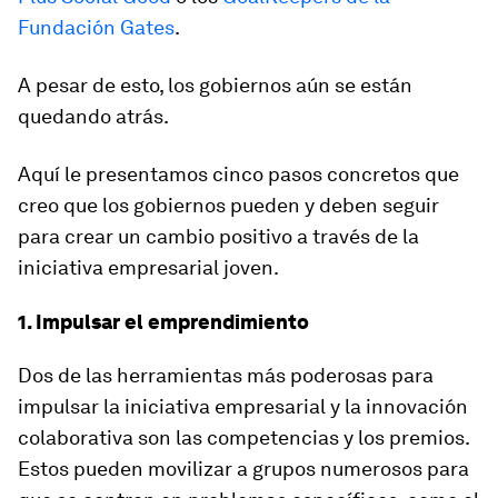
Fundación Gates
.
A pesar de esto, los gobiernos aún se están
quedando atrás.
Aquí le presentamos cinco pasos concretos que
creo que los gobiernos pueden y deben seguir
para crear un cambio positivo a través de la
iniciativa empresarial joven.
1. Impulsar el emprendimiento
Dos de las herramientas más poderosas para
impulsar la iniciativa empresarial y la innovación
colaborativa son las competencias y los premios.
Estos pueden movilizar a grupos numerosos para