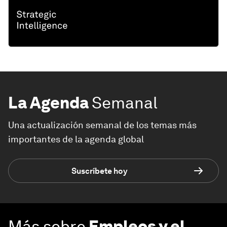
La Agenda
Semanal
Una actualización semanal de los temas más
importantes de la agenda global
Suscríbete hoy
Más sobre
Empleos y el