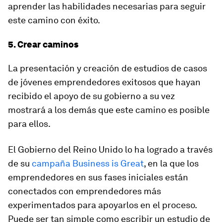
aprender las habilidades necesarias para seguir
este camino con éxito.
5. Crear caminos
La presentación y creación de estudios de casos
de jóvenes emprendedores exitosos que hayan
recibido el apoyo de su gobierno a su vez
mostrará a los demás que este camino es posible
para ellos.
El Gobierno del Reino Unido lo ha logrado a través
de su
campaña Business is Great
, en la que los
emprendedores en sus fases iniciales están
conectados con emprendedores más
experimentados para apoyarlos en el proceso.
Puede ser tan simple como escribir un estudio de