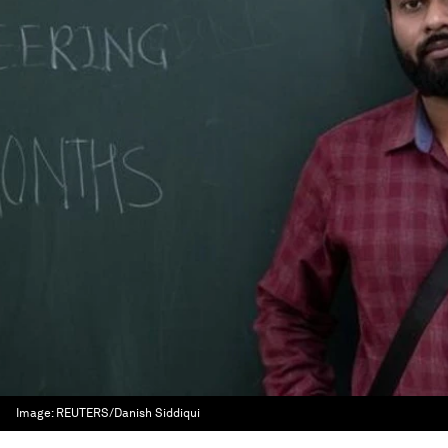
Image:
REUTERS/Danish Siddiqui