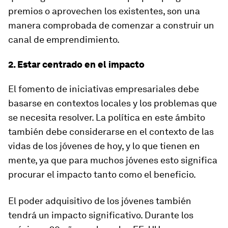
premios o aprovechen los existentes, son una
manera comprobada de comenzar a construir un
canal de emprendimiento.
2. Estar centrado en el impacto
El fomento de iniciativas empresariales debe
basarse en contextos locales y los problemas que
se necesita resolver. La política en este ámbito
también debe considerarse en el contexto de las
vidas de los jóvenes de hoy, y lo que tienen en
mente, ya que para muchos jóvenes esto significa
procurar el impacto tanto como el beneficio.
El poder adquisitivo de los jóvenes también
tendrá un impacto significativo. Durante los