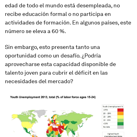
edad de todo el mundo está desempleada, no
recibe educación formal o no participa en
actividades de formación. En algunos países, este
número se eleva a 60 %.
Sin embargo, esto presenta tanto una
oportunidad como un desafío. ¿Podría
aprovecharse esta capacidad disponible de
talento joven para cubrir el déficit en las
necesidades del mercado?