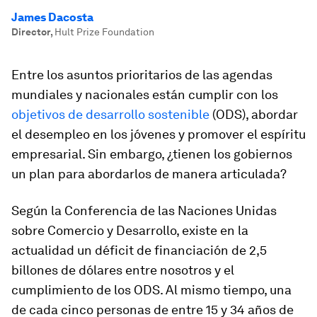
James Dacosta
Director
,
Hult Prize Foundation
Entre los asuntos prioritarios de las agendas
mundiales y nacionales están cumplir con los
objetivos de desarrollo sostenible
(ODS), abordar
el desempleo en los jóvenes y promover el espíritu
empresarial. Sin embargo, ¿tienen los gobiernos
un plan para abordarlos de manera articulada?
Según la Conferencia de las Naciones Unidas
sobre Comercio y Desarrollo, existe en la
actualidad un déficit de financiación de 2,5
billones de dólares entre nosotros y el
cumplimiento de los ODS. Al mismo tiempo, una
de cada cinco personas de entre 15 y 34 años de