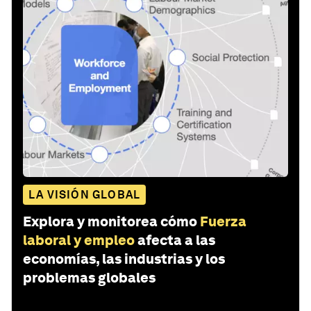
LA VISIÓN GLOBAL
Explora y monitorea cómo
Fuerza
laboral y empleo
afecta a las
economías, las industrias y los
problemas globales