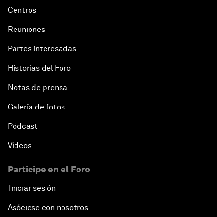
Centros
Reuniones
Partes interesadas
Historias del Foro
Notas de prensa
Galería de fotos
Pódcast
Vídeos
Participe en el Foro
Iniciar sesión
Asóciese con nosotros