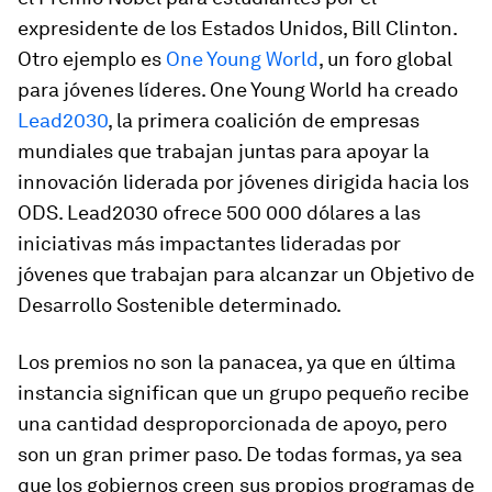
expresidente de los Estados Unidos, Bill Clinton.
Otro ejemplo es
One Young World
, un foro global
para jóvenes líderes. One Young World ha creado
Lead2030
, la primera coalición de empresas
mundiales que trabajan juntas para apoyar la
innovación liderada por jóvenes dirigida hacia los
ODS. Lead2030 ofrece 500 000 dólares a las
iniciativas más impactantes lideradas por
jóvenes que trabajan para alcanzar un Objetivo de
Desarrollo Sostenible determinado.
Los premios no son la panacea, ya que en última
instancia significan que un grupo pequeño recibe
una cantidad desproporcionada de apoyo, pero
son un gran primer paso. De todas formas, ya sea
que los gobiernos creen sus propios programas de