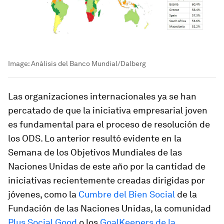
Image:
Análisis del Banco Mundial/Dalberg
Las organizaciones internacionales ya se han
percatado de que la iniciativa empresarial joven
es fundamental para el proceso de resolución de
los ODS. Lo anterior resultó evidente en la
Semana de los Objetivos Mundiales de las
Naciones Unidas de este año por la cantidad de
iniciativas recientemente creadas dirigidas por
jóvenes, como la
Cumbre del Bien Social
de la
Fundación de las Naciones Unidas, la comunidad
Plus Social Good
o los
GoalKeepers de la