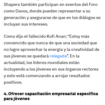
Shapers también participan en eventos del Foro
como Davos, donde pueden representar a su
generación y asegurarse de que en los diálogos se
incluyan sus intereses.
Como dijo el fallecido Kofi Anan: “Estoy más
convencido que nunca de que una sociedad que
no logre aprovechar la energía y la creatividad de
sus jóvenes se quedará
relegada
”. En la
actualidad, los líderes mundiales están
incluyendo a los jóvenes en sus órganos rectores
y esto está comenzando a arrojar resultados
positivos.
4. Ofrecer capacitación empresarial específica
para jóvenes