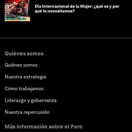
Día Internacional de la Mujer: ¿qué es y por
qué lo necesitamos?
Quiénes somos
Quiénes somos
Nuestra estrategia
Cómo trabajamos
Liderazgo y gobernanza
Nuestra repercusión
Más información sobre el Foro