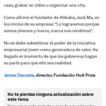
caso, grabar un video u organizar una cita.
Como afirmó el fundador de Alibaba, Jack Ma, en
los inicios de su empresa: “Lo lograremos porque
somos jóvenes y nunca, nunca nos rendimos”.
No se debe subestimar el poder de la iniciativa
empresarial joven como generadora de valor. Ha
llegado el momento de que los gobiernos hagan
su parte para que ello sea realidad.
James Dacosta
, director, Fundación Hult Prize
No te pierdas ninguna actualización sobre
este tema