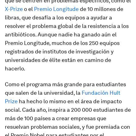
que se centren en problemas específicos, como el
X-Prize
o el
Premio Longitude
de 10 millones de
libras, que desafía a los equipos a ayudar a
resolver el problema global de la resistencia a los
antibióticos. Aunque nadie ha ganado aún el
Premio Longitude, muchos de los 250 equipos
registrados de institutos de investigación y
universidades de élite están en camino de
hacerlo.
Como el programa más grande para estudiantes
que salen de la universidad, la
Fundación Hult
Prize
ha hecho lo mismo en el área de impacto
social. Cada año, inspira a 200 000 estudiantes de
más de 100 países a crear empresas que
resuelvan problemas sociales, y fue premiada con
el Premio Nobel para estudiantes por el