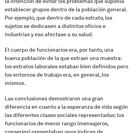
la intención de evitar los problemas que suponía
establecer grupos dentro de la población general.
Por ejemplo, que dentro de cada estrato, los
sujetos se dedicasen a distintos oficios e
industrias y eso afectase a su salud.
El cuerpo de funcionarios era, por tanto, una
buena población de la que extraer una muestra:
los estratos laborales estaban bien definidos pero
los entornos de trabajo era, en general, los
mismos.
Las conclusiones demostraron una gran
diferencia en cuanto a la esperanza de vida según
las diferentes clases sociales representadas: los
funcionarios de menor rango (mensajeros,
conserjes) presentaban unos índices de