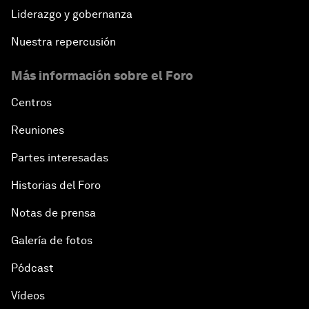
Liderazgo y gobernanza
Nuestra repercusión
Más información sobre el Foro
Centros
Reuniones
Partes interesadas
Historias del Foro
Notas de prensa
Galería de fotos
Pódcast
Vídeos