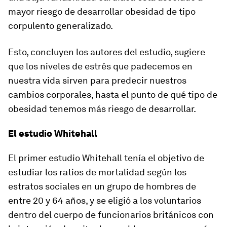
mayor riesgo de desarrollar obesidad de tipo
corpulento generalizado.
Esto, concluyen los autores del estudio, sugiere
que los niveles de estrés que padecemos en
nuestra vida sirven para predecir nuestros
cambios corporales, hasta el punto de qué tipo de
obesidad tenemos más riesgo de desarrollar.
El estudio Whitehall
El primer estudio Whitehall tenía el objetivo de
estudiar los ratios de mortalidad según los
estratos sociales en un grupo de hombres de
entre 20 y 64 años, y se eligió a los voluntarios
dentro del cuerpo de funcionarios británicos con