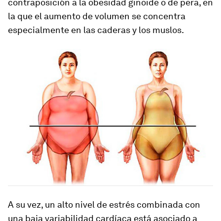
contraposición a la obesidad ginoide o de pera, en
la que el aumento de volumen se concentra
especialmente en las caderas y los muslos.
A su vez, un alto nivel de estrés combinada con
una baja variabilidad cardíaca está asociado a