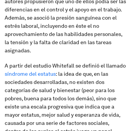
autores propusieron que uno de ellos podía ser las
diferencias en el control y el apoyo en el trabajo.
Además, se asoció la presión sanguínea con el
estrés laboral, incluyendo en éste el no
aprovechamiento de las habilidades personales,
la tensión y la falta de claridad en las tareas
asignadas.
A partir del estudio Whitefall se definió el llamado
síndrome del estatus
: la idea de que, en las
sociedades desarrolladas, no existen dos
categorías de salud y bienestar (peor para los
pobres, buena para todos los demás), sino que
existe una escala progresiva que indica que a
mayor estatus, mejor salud y esperanza de vida,
causada por una serie de factores sociales,