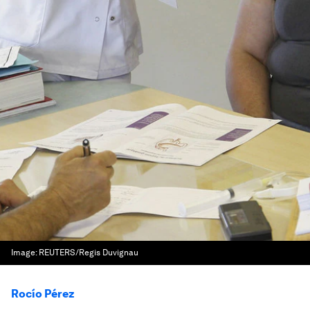
Image:
REUTERS/Regis Duvignau
Rocío Pérez