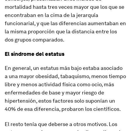
mortalidad hasta tres veces mayor que los que se
encontraban en la cima de la jerarquía
funcionarial, y que las diferencias aumentaban en
la misma proporción que la distancia entre los
dos grupos comparados.
El síndrome del estatus
En general, un estatus más bajo estaba asociado
a una mayor obesidad, tabaquismo, menos tiempo
libre y menos actividad física como ocio, más
enfermedades de base y mayor riesgo de
hipertensión, estos factores solo suponían un
40% de esa diferencia, probaron los científicos.
El resto tenía que deberse a otros motivos. Los