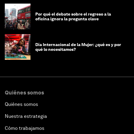
Por qué el debate sobre el regreso a la
oficina ignora la pregunta clave
Día Internacional de la Mujer: ¿qué es y por
qué lo necesitamos?
Quiénes somos
Quiénes somos
Nuestra estrategia
Cómo trabajamos