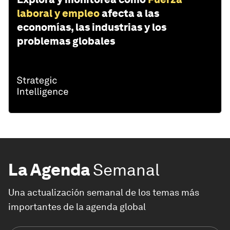
laboral y empleo
afecta a las
economías, las industrias y los
problemas globales
La Agenda
Semanal
Una actualización semanal de los temas más
importantes de la agenda global