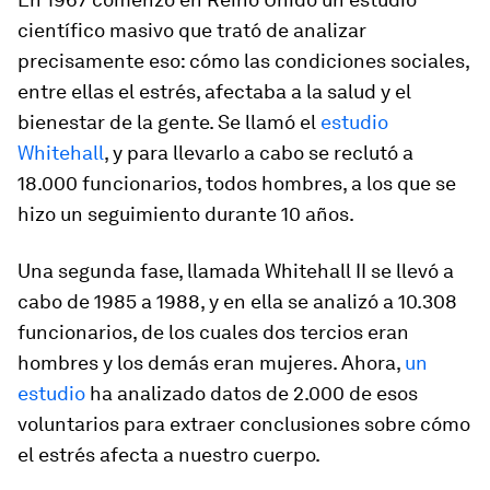
científico masivo que trató de analizar
precisamente eso: cómo las condiciones sociales,
entre ellas el estrés, afectaba a la salud y el
bienestar de la gente. Se llamó el
estudio
Whitehall
, y para llevarlo a cabo se reclutó a
18.000 funcionarios, todos hombres, a los que se
hizo un seguimiento durante 10 años.
Una segunda fase, llamada Whitehall II se llevó a
cabo de 1985 a 1988, y en ella se analizó a 10.308
funcionarios, de los cuales dos tercios eran
hombres y los demás eran mujeres. Ahora,
un
estudio
ha analizado datos de 2.000 de esos
voluntarios para extraer conclusiones sobre cómo
el estrés afecta a nuestro cuerpo.