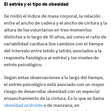
El estrés y el tipo de obesidad
Se midió el índice de masa corporal, la relación
entre el ancho de cadera y el ancho de cintura y la
altura de los voluntarios en tres momentos
distintos a lo largo de 10 años, así como el ratio de
variabilidad cardíaca (los cambios con el tiempo
del intervalo entre latido y latido, asociados a la
respuesta fisiológica al estrés) y los niveles de
estrés psicológico.
Según estas observaciones a lo largo del tiempo,
el estrés psicológico está asociado con un mayor
riesgo de desarrollar obesidad con un especial
ensanchamiento de la cintura. Es lo que se llama
obesidad androide
o de manzana, en