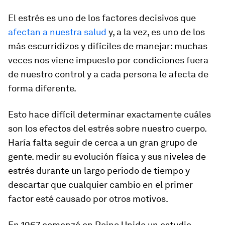
El estrés es uno de los factores decisivos que
afectan a nuestra salud
y, a la vez, es uno de los
más escurridizos y difíciles de manejar: muchas
veces nos viene impuesto por condiciones fuera
de nuestro control y a cada persona le afecta de
forma diferente.
Esto hace difícil determinar exactamente cuáles
son los efectos del estrés sobre nuestro cuerpo.
Haría falta seguir de cerca a un gran grupo de
gente. medir su evolución física y sus niveles de
estrés durante un largo periodo de tiempo y
descartar que cualquier cambio en el primer
factor esté causado por otros motivos.
En 1967 comenzó en Reino Unido un estudio