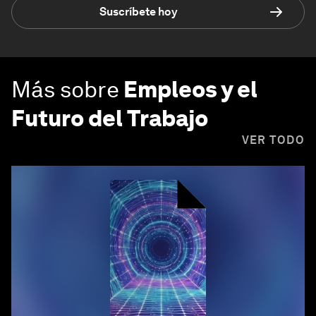
Suscríbete hoy
Más sobre
Empleos y el
Futuro del Trabajo
VER TODO