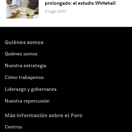
prolongado: el estudio Whitehall
21 ago 2017
Quiénes somos
Quiénes somos
Nuestra estrategia
Cómo trabajamos
Liderazgo y gobernanza
Nuestra repercusión
Más información sobre el Foro
Centros