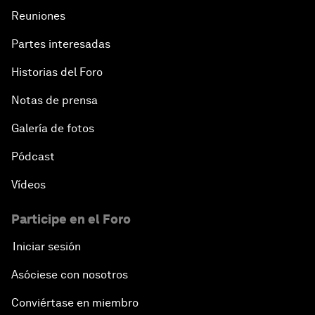
Reuniones
Partes interesadas
Historias del Foro
Notas de prensa
Galería de fotos
Pódcast
Vídeos
Participe en el Foro
Iniciar sesión
Asóciese con nosotros
Conviértase en miembro