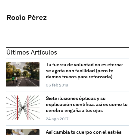
Rocío Pérez
Últimos Artículos
Tu fuerza de voluntad no es eterna:
se agota con facilidad (pero te
damos trucos para reforzarla)
06 feb 2018
Siete ilusiones ópticas y su
explicación científica: así es como tu
cerebro engaña a tus ojos
24 ago 2017
Así cambia tu cuerpo con el estrés