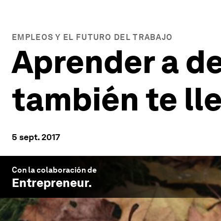
EMPLEOS Y EL FUTURO DEL TRABAJO
Aprender a de
también te lle
5 sept. 2017
Con la colaboración de
Entrepreneur
.