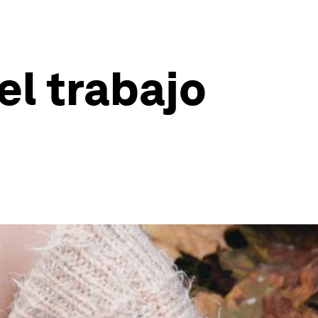
el trabajo