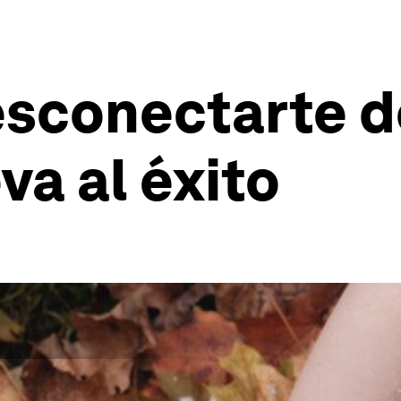
sconectarte d
va al éxito