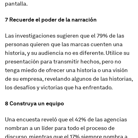
pantalla.
7 Recuerde el poder de la narración
Las investigaciones sugieren que el 79% de las
personas quieren que las marcas cuenten una
historia, y su audiencia no es diferente. Utilice su
presentación para transmitir hechos, pero no
tenga miedo de ofrecer una historia o una visión
de su empresa, revelando algunos de las historias,
los desafíos y victorias que ha enfrentado.
8 Construya un equipo
Una encuesta reveló que el 42% de las agencias
nombran a un líder para todo el proceso de
discurso, mientras que el 17% siempre nombra a