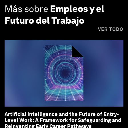
Más sobre
Empleos y el
Futuro del Trabajo
VER TODO
Artificial Intelligence and the Future of Entry-
Level Work: A Framework for Safeguarding and
Reinventing Early Career Pathways