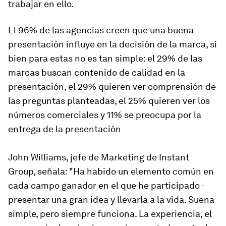
trabajar en ello.
El 96% de las agencias creen que una buena
presentación influye en la decisión de la marca, si
bien para estas no es tan simple: el 29% de las
marcas buscan contenido de calidad en la
presentación, el 29% quieren ver comprensión de
las preguntas planteadas, el 25% quieren ver los
números comerciales y 11% se preocupa por la
entrega de la presentación
John Williams, jefe de Marketing de Instant
Group, señala: "Ha habido un elemento común en
cada campo ganador en el que he participado -
presentar una gran idea y llevarla a la vida. Suena
simple, pero siempre funciona. La experiencia, el