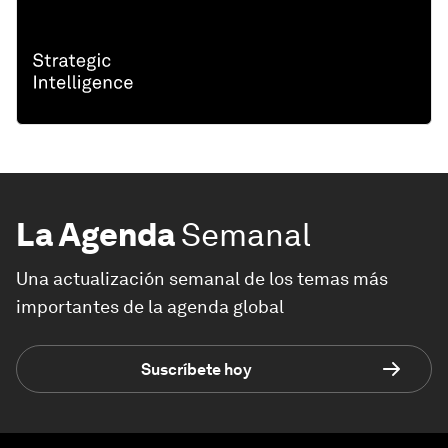
La Agenda
Semanal
Una actualización semanal de los temas más
importantes de la agenda global
Suscríbete hoy