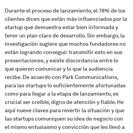
Durante el proceso de lanzamiento, el 78% de los
clientes dicen que están más influenciados por la
startup que demuestra estar bien informada y
tener un plan claro de desarrollo. Sin embargo, la
investigación sugiere que muchos fundadores no
están logrando conseguir transmitir esto en sus
presentaciones, y existe discordancia entre lo
que quieren comunicar y lo que la audiencia
recibe. De acuerdo con Park Communications,
para las startups lo suficientemente afortunadas
como para llegar a la etapa de lanzamiento, es
crucial ser creíble, digno de atención y fiable. He
aquí nueve claves para revertir la situación y que
las startups comuniquen su idea de negocio con
el mismo entusiasmo y convicción que les llevó a