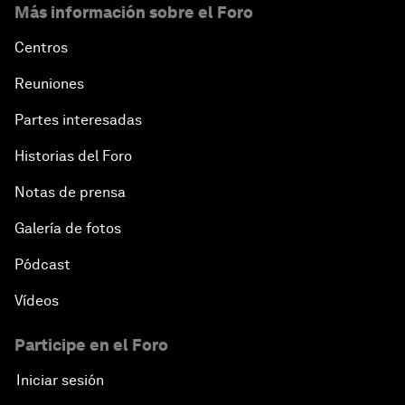
Más información sobre el Foro
Centros
Reuniones
Partes interesadas
Historias del Foro
Notas de prensa
Galería de fotos
Pódcast
Vídeos
Participe en el Foro
Iniciar sesión