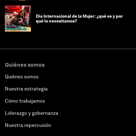
Día Internacional de la Mujer: ¿qué es y por
qué lo necesitamos?
Quiénes somos
Quiénes somos
Nuestra estrategia
Cómo trabajamos
Liderazgo y gobernanza
Nuestra repercusión