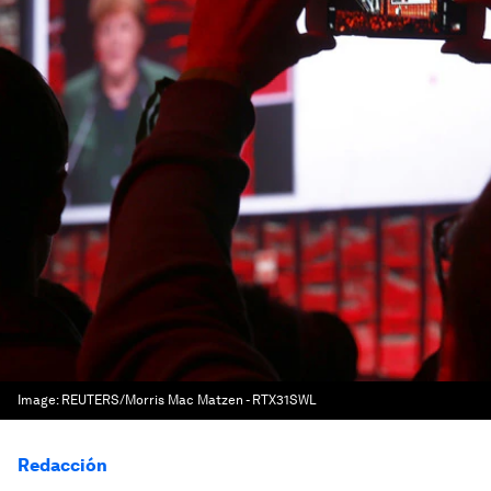
Image:
REUTERS/Morris Mac Matzen - RTX31SWL
Redacción