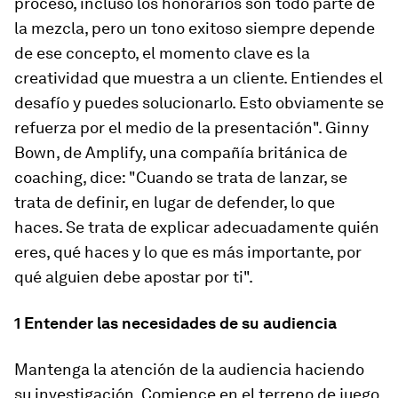
proceso, incluso los honorarios son todo parte de
la mezcla, pero un tono exitoso siempre depende
de ese concepto, el momento clave es la
creatividad que muestra a un cliente. Entiendes el
desafío y puedes solucionarlo. Esto obviamente se
refuerza por el medio de la presentación". Ginny
Bown, de Amplify, una compañía británica de
coaching, dice: "Cuando se trata de lanzar, se
trata de definir, en lugar de defender, lo que
haces. Se trata de explicar adecuadamente quién
eres, qué haces y lo que es más importante, por
qué alguien debe apostar por ti".
1 Entender las necesidades de su audiencia
Mantenga la atención de la audiencia haciendo
su investigación. Comience en el terreno de juego