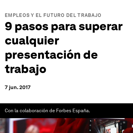
EMPLEOS Y EL FUTURO DEL TRABAJO
9 pasos para superar
cualquier
presentación de
trabajo
7 jun. 2017
Con la colaboración de Forbes España.