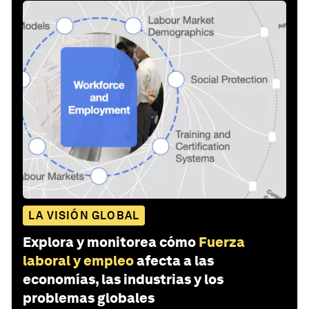
LA VISIÓN GLOBAL
Explora y monitorea cómo
Fuerza
laboral y empleo
afecta a las
economías, las industrias y los
problemas globales