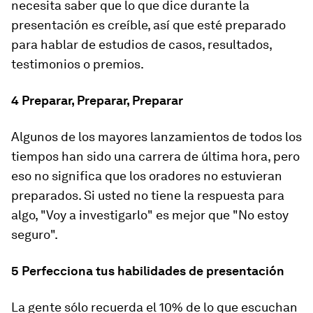
necesita saber que lo que dice durante la
presentación es creíble, así que esté preparado
para hablar de estudios de casos, resultados,
testimonios o premios.
4 Preparar, Preparar, Preparar
Algunos de los mayores lanzamientos de todos los
tiempos han sido una carrera de última hora, pero
eso no significa que los oradores no estuvieran
preparados. Si usted no tiene la respuesta para
algo, "Voy a investigarlo" es mejor que "No estoy
seguro".
5 Perfecciona tus habilidades de presentación
La gente sólo recuerda el 10% de lo que escuchan