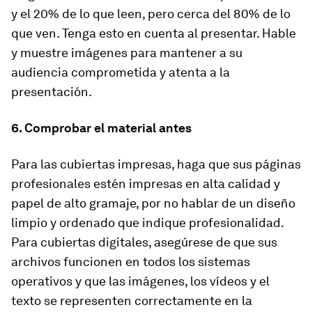
y el 20% de lo que leen, pero cerca del 80% de lo
que ven. Tenga esto en cuenta al presentar. Hable
y muestre imágenes para mantener a su
audiencia comprometida y atenta a la
presentación.
6. Comprobar el material antes
Para las cubiertas impresas, haga que sus páginas
profesionales estén impresas en alta calidad y
papel de alto gramaje, por no hablar de un diseño
limpio y ordenado que indique profesionalidad.
Para cubiertas digitales, asegúrese de que sus
archivos funcionen en todos los sistemas
operativos y que las imágenes, los vídeos y el
texto se representen correctamente en la