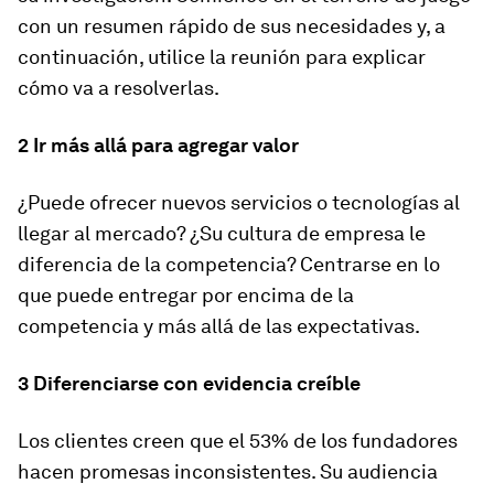
con un resumen rápido de sus necesidades y, a
continuación, utilice la reunión para explicar
cómo va a resolverlas.
2 Ir más allá para agregar valor
¿Puede ofrecer nuevos servicios o tecnologías al
llegar al mercado? ¿Su cultura de empresa le
diferencia de la competencia? Centrarse en lo
que puede entregar por encima de la
competencia y más allá de las expectativas.
3 Diferenciarse con evidencia creíble
Los clientes creen que el 53% de los fundadores
hacen promesas inconsistentes. Su audiencia