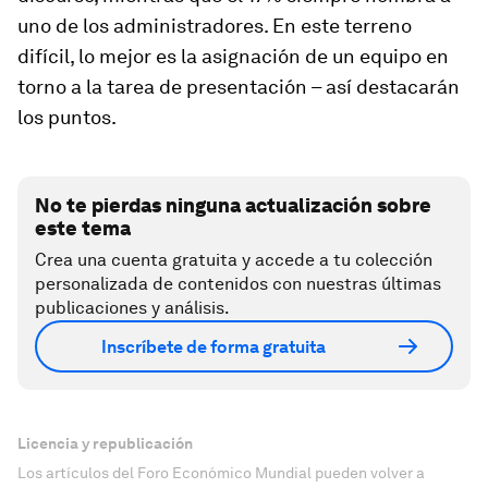
uno de los administradores. En este terreno
difícil, lo mejor es la asignación de un equipo en
torno a la tarea de presentación – así destacarán
los puntos.
No te pierdas ninguna actualización sobre
este tema
Crea una cuenta gratuita y accede a tu colección
personalizada de contenidos con nuestras últimas
publicaciones y análisis.
Inscríbete de forma gratuita
Licencia y republicación
Los artículos del Foro Económico Mundial pueden volver a