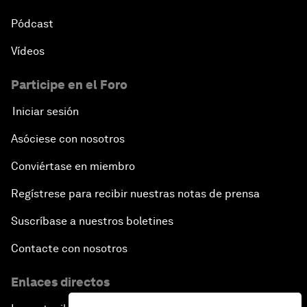
Pódcast
Vídeos
Participe en el Foro
Iniciar sesión
Asóciese con nosotros
Conviértase en miembro
Regístrese para recibir nuestras notas de prensa
Suscríbase a nuestros boletines
Contacte con nosotros
Enlaces directos