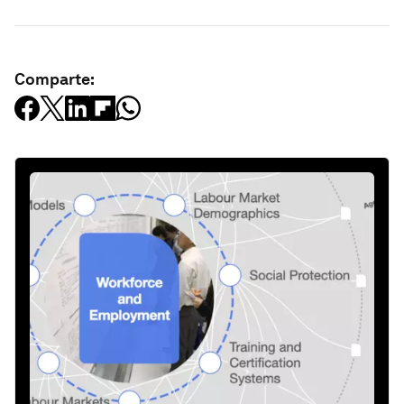
Comparte: