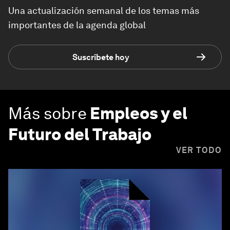
Una actualización semanal de los temas más
importantes de la agenda global
Suscríbete hoy
Más sobre
Empleos y el
Futuro del Trabajo
VER TODO