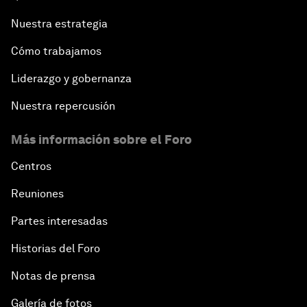
Nuestra estrategia
Cómo trabajamos
Liderazgo y gobernanza
Nuestra repercusión
Más información sobre el Foro
Centros
Reuniones
Partes interesadas
Historias del Foro
Notas de prensa
Galería de fotos