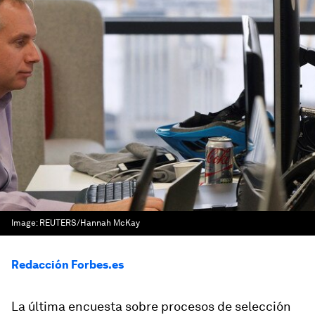
Image:
REUTERS/Hannah McKay
Redacción Forbes.es
La última encuesta sobre procesos de selección