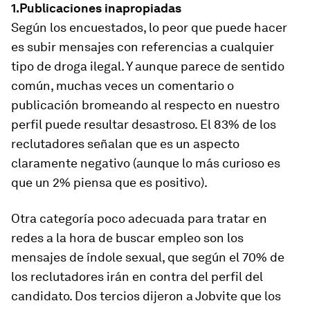
1.Publicaciones inapropiadas
Según los encuestados, lo peor que puede hacer
es subir mensajes con referencias a cualquier
tipo de droga ilegal. Y aunque parece de sentido
común, muchas veces un comentario o
publicación bromeando al respecto en nuestro
perfil puede resultar desastroso. El 83% de los
reclutadores señalan que es un aspecto
claramente negativo (aunque lo más curioso es
que un 2% piensa que es positivo).
Otra categoría poco adecuada para tratar en
redes a la hora de buscar empleo son los
mensajes de índole sexual, que según el 70% de
los reclutadores irán en contra del perfil del
candidato. Dos tercios dijeron a Jobvite que los