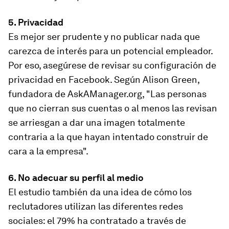
5. Privacidad
Es mejor ser prudente y no publicar nada que
carezca de interés para un potencial empleador.
Por eso, asegúrese de revisar su configuración de
privacidad en Facebook. Según Alison Green,
fundadora de AskAManager.org, "Las personas
que no cierran sus cuentas o al menos las revisan
se arriesgan a dar una imagen totalmente
contraria a la que hayan intentado construir de
cara a la empresa".
6. No adecuar su perfil al medio
El estudio también da una idea de cómo los
reclutadores utilizan las diferentes redes
sociales: el 79% ha contratado a través de