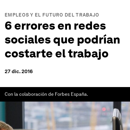
EMPLEOS Y EL FUTURO DEL TRABAJO
6 errores en redes
sociales que podrían
costarte el trabajo
27 dic. 2016
Con la colaboración de Forbes España.