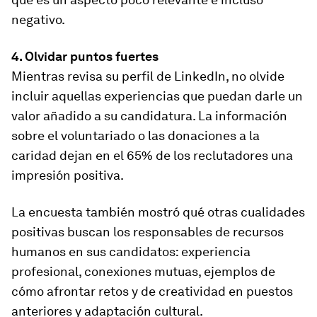
negativo.
4. Olvidar puntos fuertes
Mientras revisa su perfil de LinkedIn, no olvide
incluir aquellas experiencias que puedan darle un
valor añadido a su candidatura. La información
sobre el voluntariado o las donaciones a la
caridad dejan en el 65% de los reclutadores una
impresión positiva.
La encuesta también mostró qué otras cualidades
positivas buscan los responsables de recursos
humanos en sus candidatos: experiencia
profesional, conexiones mutuas, ejemplos de
cómo afrontar retos y de creatividad en puestos
anteriores y adaptación cultural.