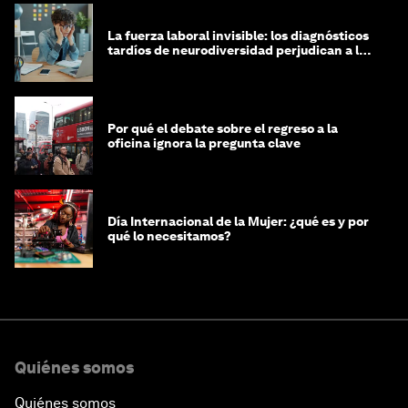
La fuerza laboral invisible: los diagnósticos
tardíos de neurodiversidad perjudican a las
mujeres y a las economías
Por qué el debate sobre el regreso a la
oficina ignora la pregunta clave
Día Internacional de la Mujer: ¿qué es y por
qué lo necesitamos?
Quiénes somos
Quiénes somos