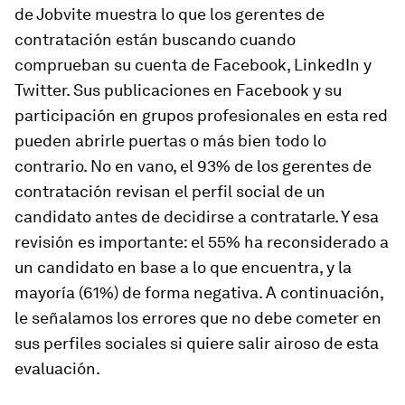
de Jobvite muestra lo que los gerentes de
contratación están buscando cuando
comprueban su cuenta de Facebook, LinkedIn y
Twitter. Sus publicaciones en Facebook y su
participación en grupos profesionales en esta red
pueden abrirle puertas o más bien todo lo
contrario. No en vano, el 93% de los gerentes de
contratación revisan el perfil social de un
candidato antes de decidirse a contratarle. Y esa
revisión es importante: el 55% ha reconsiderado a
un candidato en base a lo que encuentra, y la
mayoría (61%) de forma negativa. A continuación,
le señalamos los errores que no debe cometer en
sus perfiles sociales si quiere salir airoso de esta
evaluación.