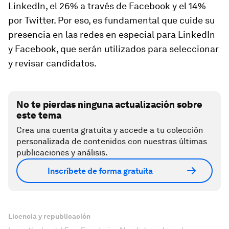
LinkedIn, el 26% a través de Facebook y el 14%
por Twitter. Por eso, es fundamental que cuide su
presencia en las redes en especial para LinkedIn
y Facebook, que serán utilizados para seleccionar
y revisar candidatos.
No te pierdas ninguna actualización sobre
este tema
Crea una cuenta gratuita y accede a tu colección
personalizada de contenidos con nuestras últimas
publicaciones y análisis.
Inscríbete de forma gratuita
Licencia y republicación