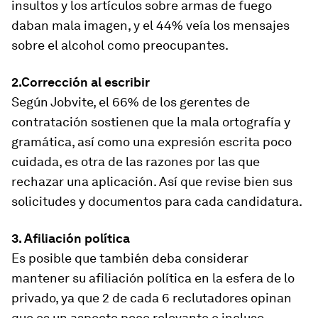
insultos y los artículos sobre armas de fuego
daban mala imagen, y el 44% veía los mensajes
sobre el alcohol como preocupantes.
2.Corrección al escribir
Según Jobvite, el 66% de los gerentes de
contratación sostienen que la mala ortografía y
gramática, así como una expresión escrita poco
cuidada, es otra de las razones por las que
rechazar una aplicación. Así que revise bien sus
solicitudes y documentos para cada candidatura.
3. Afiliación política
Es posible que también deba considerar
mantener su afiliación política en la esfera de lo
privado, ya que 2 de cada 6 reclutadores opinan
que es un aspecto poco relevante e incluso