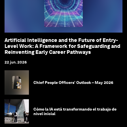
Artificial Intelligence and the Future of Entry-
Level Work: A Framework for Safeguarding and
Reinventing Early Career Pathways
22 jun. 2026
Chief People Officers’ Outlook – May 2026
Cómo la IA está transformando el trabajo de
nivel inicial