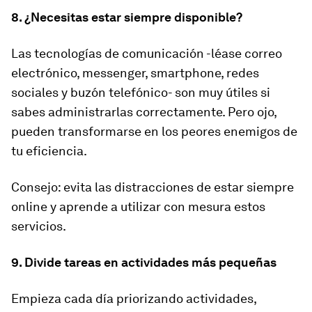
8. ¿Necesitas estar siempre disponible?
Las tecnologías de comunicación -léase correo
electrónico, messenger, smartphone, redes
sociales y buzón telefónico- son muy útiles si
sabes administrarlas correctamente. Pero ojo,
pueden transformarse en los peores enemigos de
tu eficiencia.
Consejo: evita las distracciones de estar siempre
online y aprende a utilizar con mesura estos
servicios.
9. Divide tareas en actividades más pequeñas
Empieza cada día priorizando actividades,