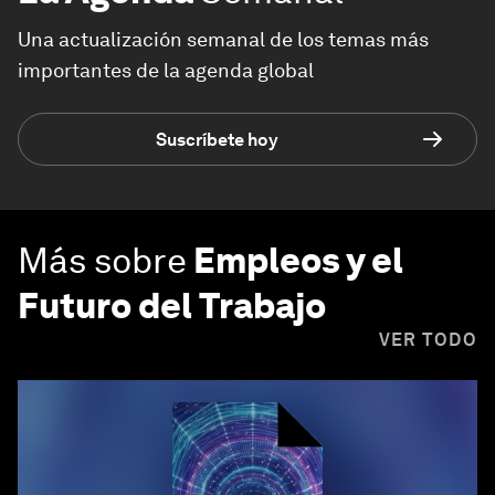
Una actualización semanal de los temas más
importantes de la agenda global
Suscríbete hoy
Más sobre
Empleos y el
Futuro del Trabajo
VER TODO