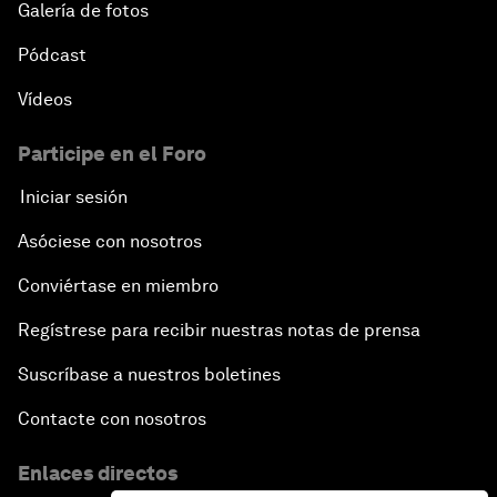
Galería de fotos
Pódcast
Vídeos
Participe en el Foro
Iniciar sesión
Asóciese con nosotros
Conviértase en miembro
Regístrese para recibir nuestras notas de prensa
Suscríbase a nuestros boletines
Contacte con nosotros
Enlaces directos