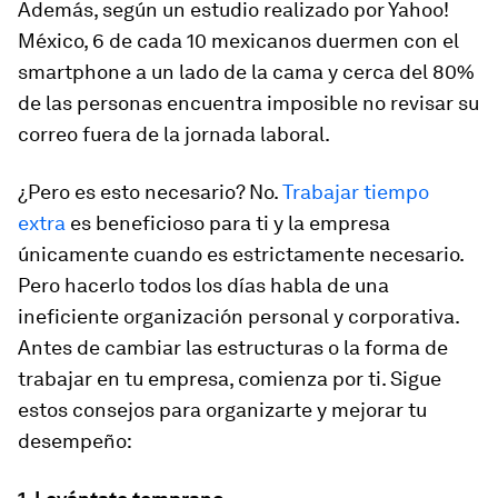
Además, según un estudio realizado por Yahoo!
México, 6 de cada 10 mexicanos duermen con el
smartphone a un lado de la cama y cerca del 80%
de las personas encuentra imposible no revisar su
correo fuera de la jornada laboral.
¿Pero es esto necesario? No.
Trabajar tiempo
extra
es beneficioso para ti y la empresa
únicamente cuando es estrictamente necesario.
Pero hacerlo todos los días habla de una
ineficiente organización personal y corporativa.
Antes de cambiar las estructuras o la forma de
trabajar en tu empresa, comienza por ti. Sigue
estos consejos para organizarte y mejorar tu
desempeño: