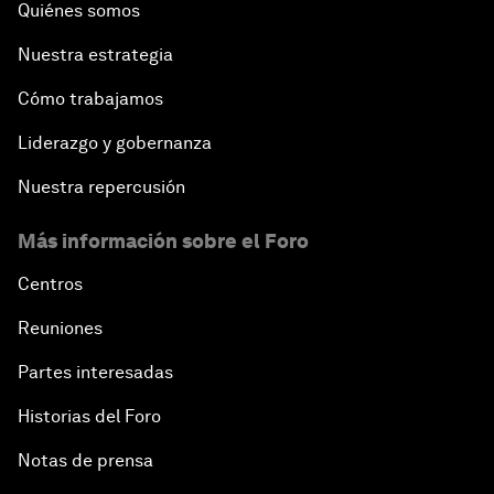
Quiénes somos
Nuestra estrategia
Cómo trabajamos
Liderazgo y gobernanza
Nuestra repercusión
Más información sobre el Foro
Centros
Reuniones
Partes interesadas
Historias del Foro
Notas de prensa