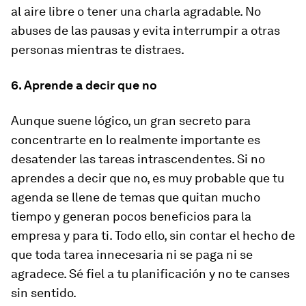
al aire libre o tener una charla agradable. No
abuses de las pausas y evita interrumpir a otras
personas mientras te distraes.
6. Aprende a decir que no
Aunque suene lógico, un gran secreto para
concentrarte en lo realmente importante es
desatender las tareas intrascendentes. Si no
aprendes a decir que no, es muy probable que tu
agenda se llene de temas que quitan mucho
tiempo y generan pocos beneficios para la
empresa y para ti. Todo ello, sin contar el hecho de
que toda tarea innecesaria ni se paga ni se
agradece. Sé fiel a tu planificación y no te canses
sin sentido.