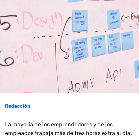
Redacción
La mayoría de los emprendedores y de los
empleados trabaja más de tres horas extra al día.