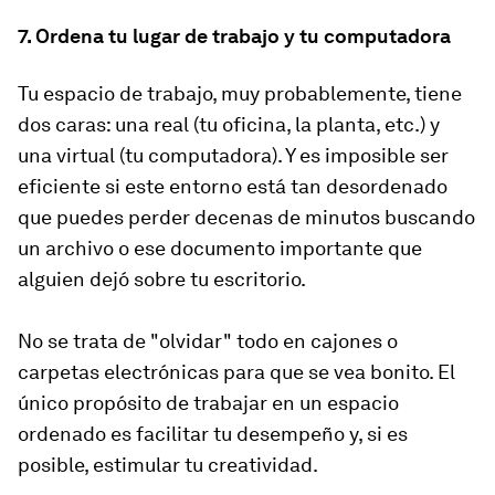
7. Ordena tu lugar de trabajo y tu computadora
Tu espacio de trabajo, muy probablemente, tiene
dos caras: una real (tu oficina, la planta, etc.) y
una virtual (tu computadora). Y es imposible ser
eficiente si este entorno está tan desordenado
que puedes perder decenas de minutos buscando
un archivo o ese documento importante que
alguien dejó sobre tu escritorio.
No se trata de "olvidar" todo en cajones o
carpetas electrónicas para que se vea bonito. El
único propósito de trabajar en un espacio
ordenado es facilitar tu desempeño y, si es
posible, estimular tu creatividad.