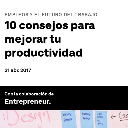
EMPLEOS Y EL FUTURO DEL TRABAJO
10 consejos para
mejorar tu
productividad
21 abr. 2017
Con la colaboración de
Entrepreneur
.