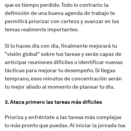
que es tiempo perdido. Todo lo contrario: la
definición de una buena agenda de trabajo te
permitirá priorizar con certeza y avanzar en los
temas realmente importantes.
Si lo haces día con día, finalmente mejorará tu
"visión global" sobre tus tareas y serás capaz de
anticipar reuniones difíciles o identificar nuevas
tácticas para mejorar tu desempeño. Si llegas
temprano, esos minutos de concentración serán
tu mejor aliado al momento de planear tu día.
3. Ataca primero las tareas más difíciles
Prioriza y enfréntate a las tareas más complejas
lo más pronto que puedas. Al iniciar la jornada tus