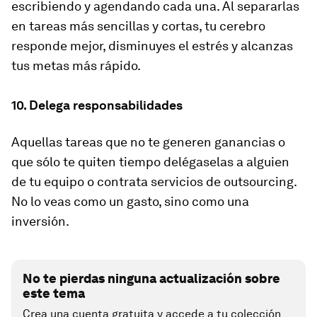
escribiendo y agendando cada una. Al separarlas
en tareas más sencillas y cortas, tu cerebro
responde mejor, disminuyes el estrés y alcanzas
tus metas más rápido.
10. Delega responsabilidades
Aquellas tareas que no te generen ganancias o
que sólo te quiten tiempo delégaselas a alguien
de tu equipo o contrata servicios de outsourcing.
No lo veas como un gasto, sino como una
inversión.
No te pierdas ninguna actualización sobre
este tema
Crea una cuenta gratuita y accede a tu colección