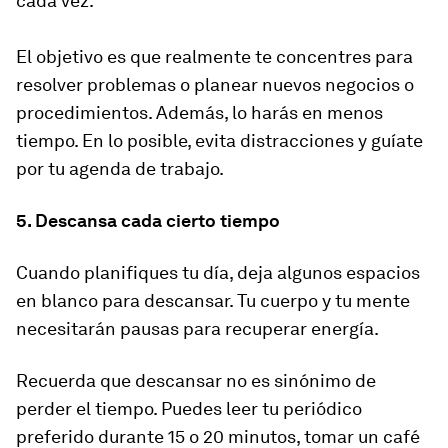
cada vez.
El objetivo es que realmente te concentres para
resolver problemas o planear nuevos negocios o
procedimientos. Además, lo harás en menos
tiempo. En lo posible, evita distracciones y guíate
por tu agenda de trabajo.
5. Descansa cada cierto tiempo
Cuando planifiques tu día, deja algunos espacios
en blanco para descansar. Tu cuerpo y tu mente
necesitarán pausas para recuperar energía.
Recuerda que descansar no es sinónimo de
perder el tiempo. Puedes leer tu periódico
preferido durante 15 o 20 minutos, tomar un café