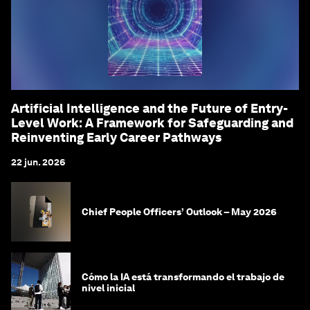
Artificial Intelligence and the Future of Entry-
Level Work: A Framework for Safeguarding and
Reinventing Early Career Pathways
22 jun. 2026
Chief People Officers’ Outlook – May 2026
Cómo la IA está transformando el trabajo de
nivel inicial