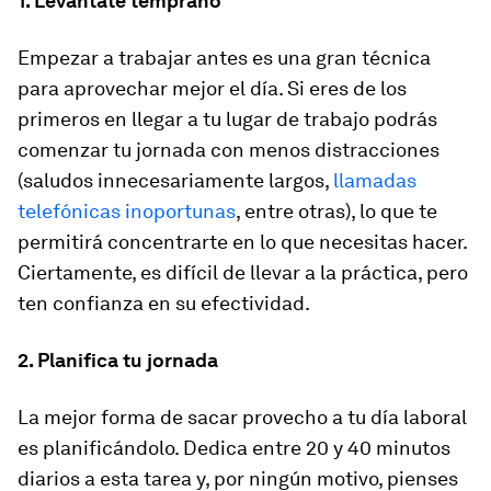
1. Levántate temprano
Empezar a trabajar antes es una gran técnica
para aprovechar mejor el día. Si eres de los
primeros en llegar a tu lugar de trabajo podrás
comenzar tu jornada con menos distracciones
(saludos innecesariamente largos,
llamadas
telefónicas inoportunas
, entre otras), lo que te
permitirá concentrarte en lo que necesitas hacer.
Ciertamente, es difícil de llevar a la práctica, pero
ten confianza en su efectividad.
2. Planifica tu jornada
La mejor forma de sacar provecho a tu día laboral
es planificándolo. Dedica entre 20 y 40 minutos
diarios a esta tarea y, por ningún motivo, pienses