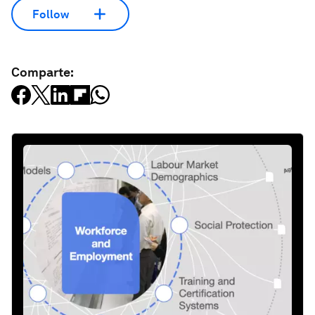
Follow
Comparte: