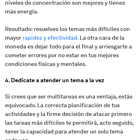
niveles de concentración son mejores y tienes
más energía.
Resultado: resuelves los temas más difíciles con
mayor
rapidez y efectividad.
La otra cara de la
moneda es dejar todo para el final y arriesgarte a
cometer errores por no estar en tus mejores
condiciones físicas y mentales.
4. Dedícate a atender un tema a la vez
Si crees que ser multitareas es una ventaja, estás
equivocado. La correcta planificación de tus
actividades y la firme decisión de atacar primero
las tareas más difíciles te permitirá, acto seguido,
tener la capacidad para atender un solo tema