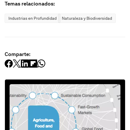
Temas relacionados:
Industrias en Profundidad
Naturaleza y Biodiversidad
Comparte: