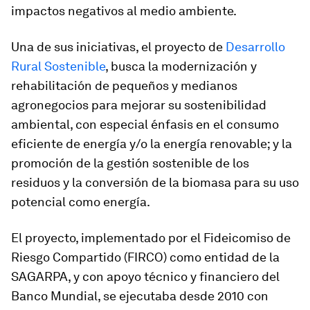
impactos negativos al medio ambiente.
Una de sus iniciativas, el proyecto de
Desarrollo
Rural Sostenible
, busca la modernización y
rehabilitación de pequeños y medianos
agronegocios para mejorar su sostenibilidad
ambiental, con especial énfasis en el consumo
eficiente de energía y/o la energía renovable; y la
promoción de la gestión sostenible de los
residuos y la conversión de la biomasa para su uso
potencial como energía.
El proyecto, implementado por el Fideicomiso de
Riesgo Compartido (FIRCO) como entidad de la
SAGARPA, y con apoyo técnico y financiero del
Banco Mundial, se ejecutaba desde 2010 con