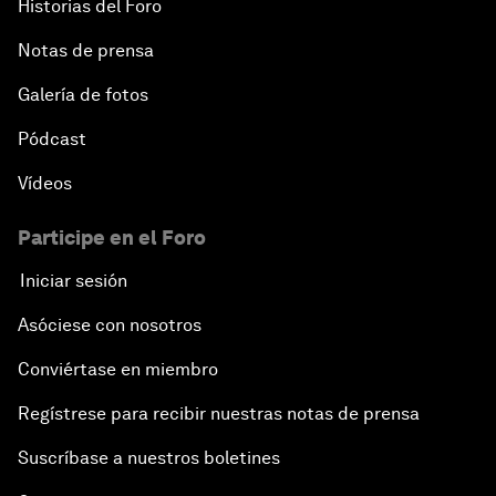
Historias del Foro
Notas de prensa
Galería de fotos
Pódcast
Vídeos
Participe en el Foro
Iniciar sesión
Asóciese con nosotros
Conviértase en miembro
Regístrese para recibir nuestras notas de prensa
Suscríbase a nuestros boletines