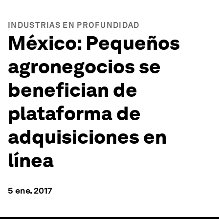
INDUSTRIAS EN PROFUNDIDAD
México: Pequeños
agronegocios se
benefician de
plataforma de
adquisiciones en
línea
5 ene. 2017