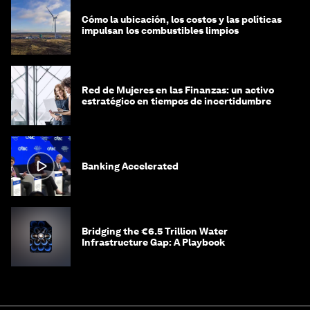
Cómo la ubicación, los costos y las políticas
impulsan los combustibles limpios
Red de Mujeres en las Finanzas: un activo
estratégico en tiempos de incertidumbre
Banking Accelerated
Bridging the €6.5 Trillion Water
Infrastructure Gap: A Playbook