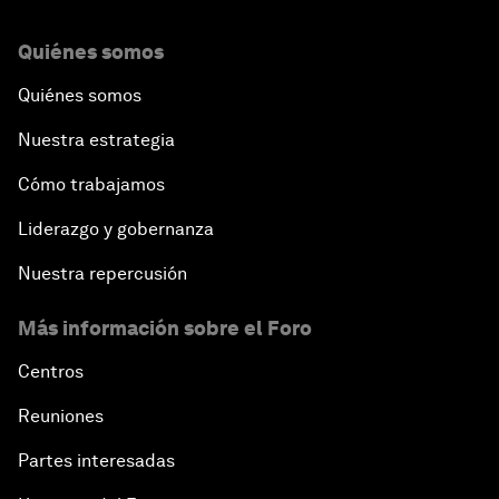
Quiénes somos
Quiénes somos
Nuestra estrategia
Cómo trabajamos
Liderazgo y gobernanza
Nuestra repercusión
Más información sobre el Foro
Centros
Reuniones
Partes interesadas