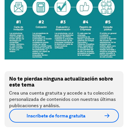
No te pierdas ninguna actualización sobre
este tema
Crea una cuenta gratuita y accede a tu colección
personalizada de contenidos con nuestras últimas
publicaciones y análisis.
Inscríbete de forma gratuita