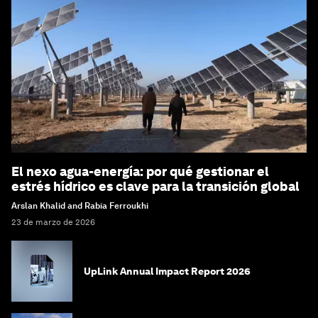
El nexo agua-energía: por qué gestionar el
estrés hídrico es clave para la transición global
Arslan Khalid and Rabia Ferroukhi
23 de marzo de 2026
UpLink Annual Impact Report 2026