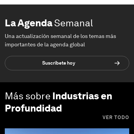
La Agenda
Semanal
Una actualización semanal de los temas más
importantes de la agenda global
Suscríbete hoy
Más sobre
Industrias en
Profundidad
VER TODO