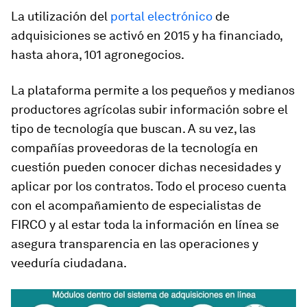
La utilización del
portal electrónico
de
adquisiciones se activó en 2015 y ha financiado,
hasta ahora, 101 agronegocios.
La plataforma permite a los pequeños y medianos
productores agrícolas subir información sobre el
tipo de tecnología que buscan. A su vez, las
compañías proveedoras de la tecnología en
cuestión pueden conocer dichas necesidades y
aplicar por los contratos. Todo el proceso cuenta
con el acompañamiento de especialistas de
FIRCO y al estar toda la información en línea se
asegura transparencia en las operaciones y
veeduría ciudadana.