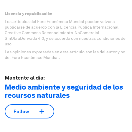
Licencia y republicación
Los artículos del Foro Económico Mundial pueden volver a
publicarse de acuerdo con la Licencia Pública Internacional
Creative Commons Reconocimiento-NoComercial-
SinObraDerivada 4.0, y de acuerdo con nuestras condiciones de
uso.
Las opiniones expresadas en este artículo son las del autor y no
del Foro Económico Mundial.
Mantente al día:
Medio ambiente y seguridad de los
recursos naturales
Follow