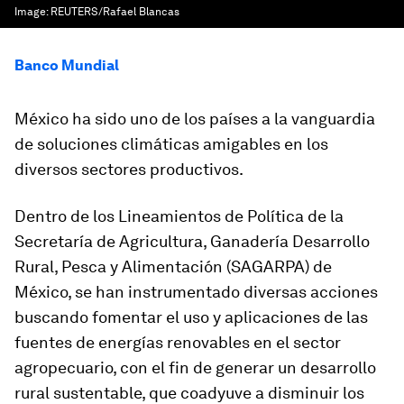
Image:
REUTERS/Rafael Blancas
Banco Mundial
México ha sido uno de los países a la vanguardia
de soluciones climáticas amigables en los
diversos sectores productivos.
Dentro de los Lineamientos de Política de la
Secretaría de Agricultura, Ganadería Desarrollo
Rural, Pesca y Alimentación (SAGARPA) de
México, se han instrumentado diversas acciones
buscando fomentar el uso y aplicaciones de las
fuentes de energías renovables en el sector
agropecuario, con el fin de generar un desarrollo
rural sustentable, que coadyuve a disminuir los