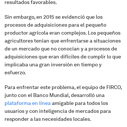
resultados favorables.
Sin embargo, en 2015 se evidenció que los
procesos de adquisiciones para el pequeño
productor agrícola eran complejos. Los pequeños
agricultores tenían que enfrentarse a situaciones
de un mercado que no conocían y a procesos de
adquisiciones que eran difíciles de cumplir lo que
implicaba una gran inversión en tiempo y
esfuerzo.
Para enfrentar este problema, el equipo de FIRCO,
junto con el Banco Mundial, desarrolló una
plataforma en línea
amigable para todos los
usuarios y con inteligencia de mercados para
responder a las necesidades locales.