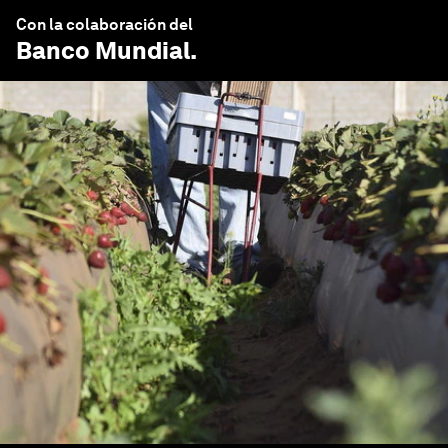
Con la colaboración del
Banco Mundial
.