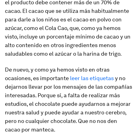
el producto debe contener más de un 70% de
cacao. El cacao que se utiliza más habitualmente
para darle a los niños es el cacao en polvo con
azúcar, como el Cola Cao, que, como ya hemos
visto, incluye un porcentaje mínimo de cacao y un
alto contenido en otros ingredientes menos
saludables como el azúcar o la harina de trigo.
De nuevo, y como ya hemos visto en otras
ocasiones, es importante
leer las etiquetas
y no
dejarnos llevar por los mensajes de las compañías
interesadas. Porque sí, a falta de realizar más
estudios, el chocolate puede ayudarnos a mejorar
nuestra salud y puede ayudar a nuestro cerebro,
pero no cualquier chocolate. Que no nos den
cacao por manteca.