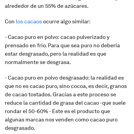
alrededor de un 55% de azúcares.
Con
los cacaos
ocurre algo similar:
- Cacao puro en polvo: cacao pulverizado y
prensado en frío. Para que sea puro no debería
estar desgrasado, pero la realidad es que
normalmente se desgrasa.
- Cacao puro en polvo desgrasado: la realidad es
que no es cacao puro, sino cocoa, es decir, granos
de cacao tostados. Gracias a este proceso se
reduce la cantidad de grasa del cacao -que suele
rondar el 50-60% - Este es el producto que
algunas marcas nos venden como cacao puro
desgrasado.