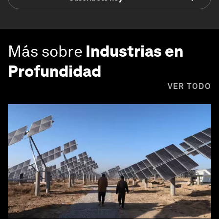
Más sobre
Industrias en
Profundidad
VER TODO