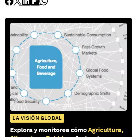
LA VISIÓN GLOBAL
Explora y monitorea cómo
Agricultura,