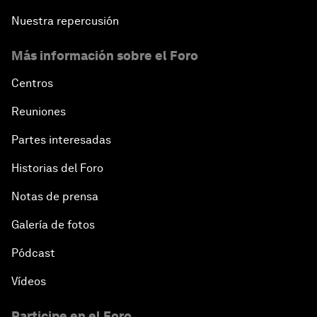
Nuestra repercusión
Más información sobre el Foro
Centros
Reuniones
Partes interesadas
Historias del Foro
Notas de prensa
Galería de fotos
Pódcast
Vídeos
Participe en el Foro