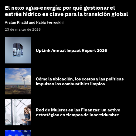
El nexo agua-energía: por qué gestionar el
estrés hídrico es clave para la transición global
Arslan Khalid and Rabia Ferroukhi
23 de marzo de 2026
UpLink Annual Impact Report 2026
Cómo la ubicación, los costos y las políticas
impulsan los combustibles limpios
Red de Mujeres en las Finanzas: un activo
estratégico en tiempos de incertidumbre