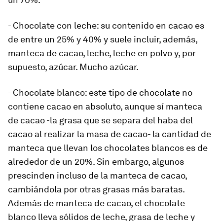
- Chocolate con leche: su contenido en cacao es
de entre un 25% y 40% y suele incluir, además,
manteca de cacao, leche, leche en polvo y, por
supuesto, azúcar. Mucho azúcar.
- Chocolate blanco: este tipo de chocolate no
contiene cacao en absoluto, aunque sí manteca
de cacao -la grasa que se separa del haba del
cacao al realizar la masa de cacao- la cantidad de
manteca que llevan los chocolates blancos es de
alrededor de un 20%. Sin embargo, algunos
prescinden incluso de la manteca de cacao,
cambiándola por otras grasas más baratas.
Además de manteca de cacao, el chocolate
blanco lleva sólidos de leche, grasa de leche y