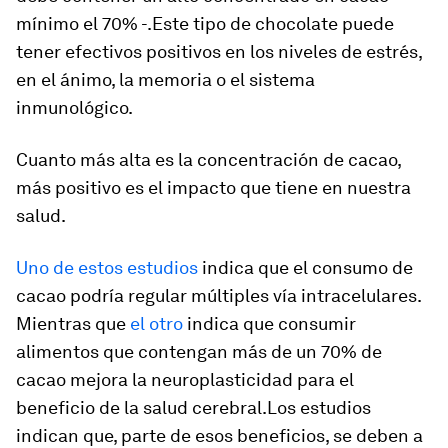
mínimo el 70% -.Este tipo de chocolate puede
tener efectivos positivos en los niveles de estrés,
en el ánimo, la memoria o el sistema
inmunológico.
Cuanto más alta es la concentración de cacao,
más positivo es el impacto que tiene en nuestra
salud.
Uno de estos estudios
indica que el consumo de
cacao podría regular múltiples vía intracelulares.
Mientras que
el otro
indica que consumir
alimentos que contengan más de un 70% de
cacao mejora la neuroplasticidad para el
beneficio de la salud cerebral.Los estudios
indican que, parte de esos beneficios, se deben a