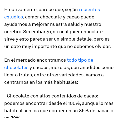
Efectivamente, parece que, según
recientes
estudios
, comer chocolate y cacao puede
ayudarnos a mejorar nuestra salud y nuestro
cerebro. Sin embargo, no cualquier chocolate
sirve y esto parece ser un simple detalle, pero es
un dato muy importante que no debemos olvidar.
En el mercado encontramos
todo tipo de
chocolates
y cacaos, mezclas, con añadidos como
licor o frutas, entre otras variedades. Vamos a
centrarnos en los más habituales:
- Chocolate con altos contenidos de cacao:
podemos encontrar desde el 100%, aunque lo más
habitual son los que contienen un 85% de cacao o
un 70%.