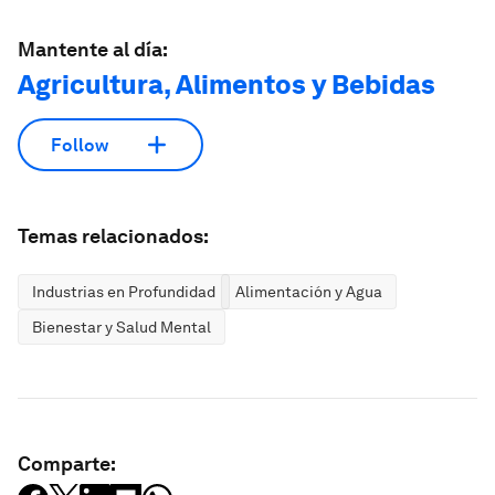
Mantente al día:
Agricultura, Alimentos y Bebidas
Follow
Temas relacionados:
Industrias en Profundidad
Alimentación y Agua
Bienestar y Salud Mental
Comparte: