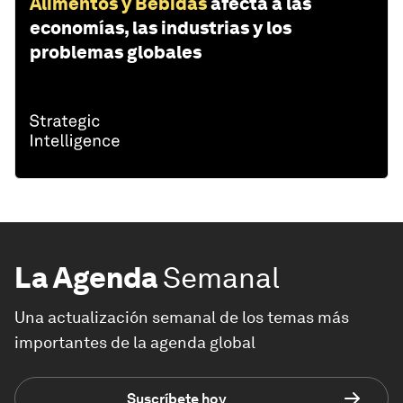
Alimentos y Bebidas
afecta a las
economías, las industrias y los
problemas globales
La Agenda
Semanal
Una actualización semanal de los temas más
importantes de la agenda global
Suscríbete hoy