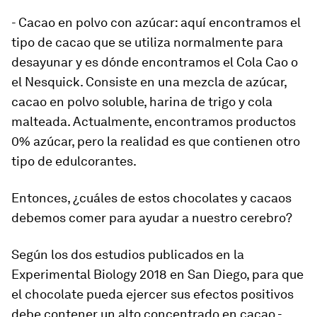
- Cacao en polvo con azúcar: aquí encontramos el
tipo de cacao que se utiliza normalmente para
desayunar y es dónde encontramos el Cola Cao o
el Nesquick. Consiste en una mezcla de azúcar,
cacao en polvo soluble, harina de trigo y cola
malteada. Actualmente, encontramos productos
0% azúcar, pero la realidad es que contienen otro
tipo de edulcorantes.
Entonces, ¿cuáles de estos chocolates y cacaos
debemos comer para ayudar a nuestro cerebro?
Según los dos estudios publicados en la
Experimental Biology 2018
en San Diego, para que
el chocolate pueda ejercer sus efectos positivos
debe contener un alto concentrado en cacao -