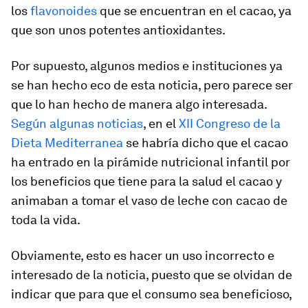
los
flavonoides
que se encuentran en el cacao, ya
que son unos potentes antioxidantes.
Por supuesto, algunos medios e instituciones ya
se han hecho eco de esta noticia, pero parece ser
que lo han hecho de manera algo interesada.
Según algunas noticias
, en el
XII Congreso de la
Dieta Mediterranea
se habría dicho que el cacao
ha entrado en la pirámide nutricional infantil por
los beneficios que tiene para la salud el cacao y
animaban a tomar el vaso de leche con cacao de
toda la vida.
Obviamente, esto es hacer un uso incorrecto e
interesado de la noticia, puesto que se olvidan de
indicar que para que el consumo sea beneficioso,