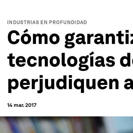
INDUSTRIAS EN PROFUNDIDAD
Cómo garantiz
tecnologías d
perjudiquen a
14 mar. 2017