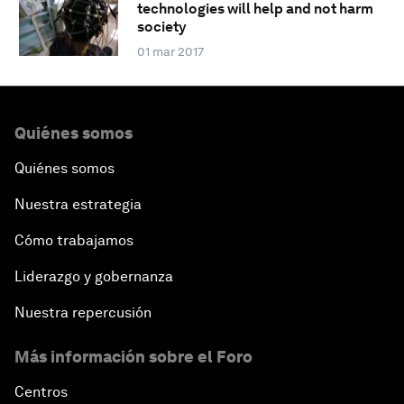
technologies will help and not harm
society
01 mar 2017
Quiénes somos
Quiénes somos
Nuestra estrategia
Cómo trabajamos
Liderazgo y gobernanza
Nuestra repercusión
Más información sobre el Foro
Centros