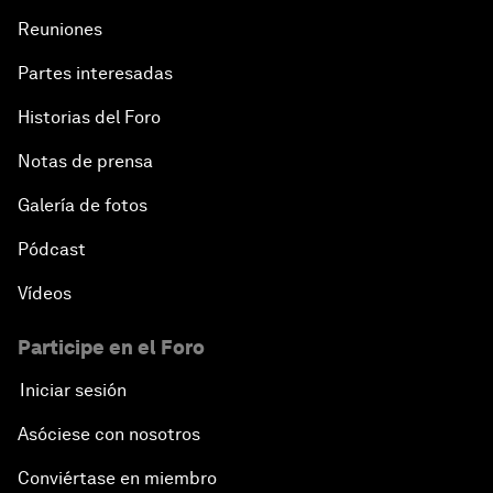
Reuniones
Partes interesadas
Historias del Foro
Notas de prensa
Galería de fotos
Pódcast
Vídeos
Participe en el Foro
Iniciar sesión
Asóciese con nosotros
Conviértase en miembro