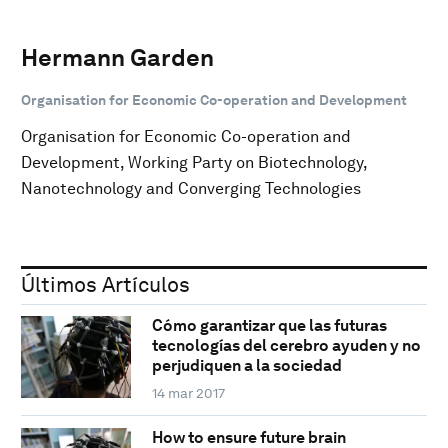
Hermann Garden
Organisation for Economic Co-operation and Development
Organisation for Economic Co-operation and
Development, Working Party on Biotechnology,
Nanotechnology and Converging Technologies
Últimos Artículos
Cómo garantizar que las futuras
tecnologías del cerebro ayuden y no
perjudiquen a la sociedad
14 mar 2017
How to ensure future brain