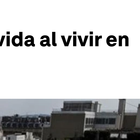
da al vivir en