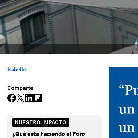
Isabelle
Comparte:
NUESTRO IMPACTO
¿Qué está haciendo el Foro