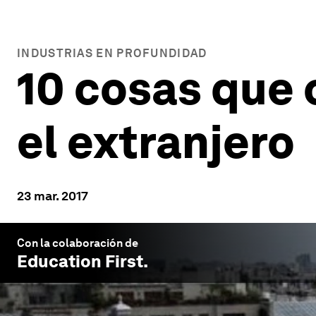
INDUSTRIAS EN PROFUNDIDAD
10 cosas que c
el extranjero
23 mar. 2017
Con la colaboración de
Education First
.