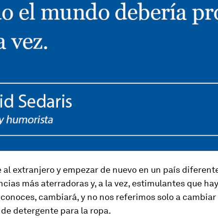
 al extranjero y empezar de nuevo en un país diferent
ncias más aterradoras y, a la vez, estimulantes que hay.
 conoces, cambiará, y no nos referimos solo a cambiar
 de detergente para la ropa.