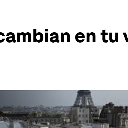
ambian en tu vi