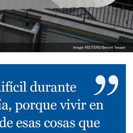
Image:
REUTERS/Benoit Tessier