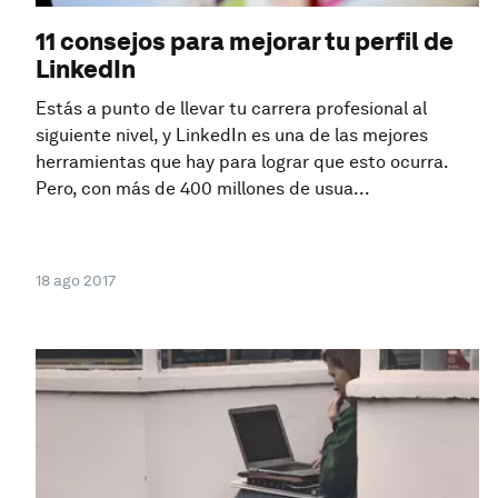
11 consejos para mejorar tu perfil de
LinkedIn
Estás a punto de llevar tu carrera profesional al
siguiente nivel, y LinkedIn es una de las mejores
herramientas que hay para lograr que esto ocurra.
Pero, con más de 400 millones de usua...
18 ago 2017