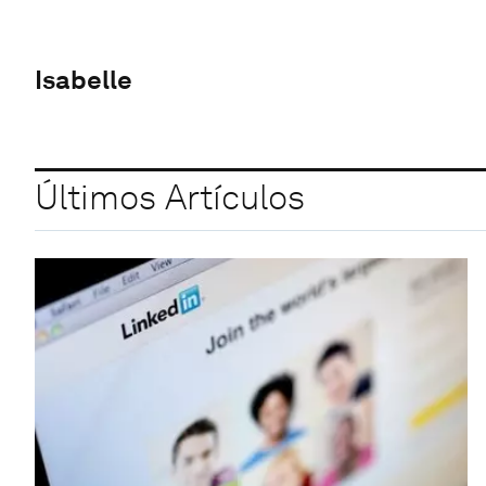
Isabelle
Últimos Artículos