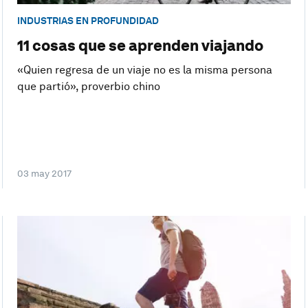
INDUSTRIAS EN PROFUNDIDAD
11 cosas que se aprenden viajando
«Quien regresa de un viaje no es la misma persona
que partió», proverbio chino
03 may 2017