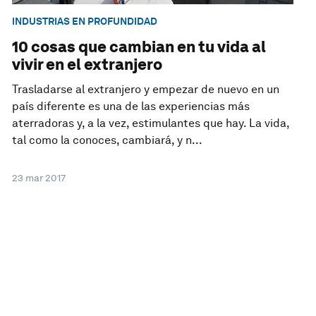
INDUSTRIAS EN PROFUNDIDAD
10 cosas que cambian en tu vida al
vivir en el extranjero
Trasladarse al extranjero y empezar de nuevo en un
país diferente es una de las experiencias más
aterradoras y, a la vez, estimulantes que hay. La vida,
tal como la conoces, cambiará, y n...
23 mar 2017