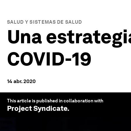
SALUD Y SISTEMAS DE SALUD
Una estrategi
COVID-19
14 abr. 2020
This article is published in collaboration with
Project Syndicate
.