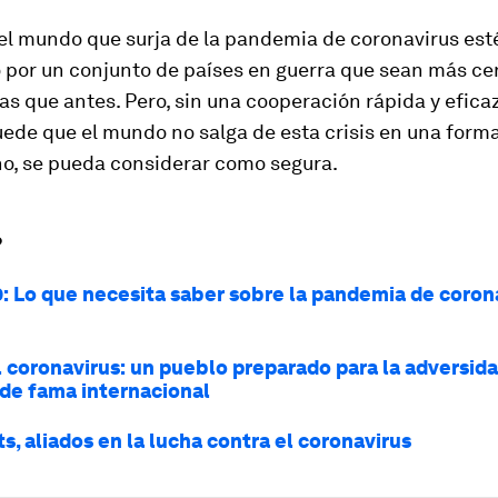
el mundo que surja de la pandemia de coronavirus est
 por un conjunto de países en guerra que sean más ce
as que antes. Pero, sin una cooperación rápida y eficaz
ede que el mundo no salga de esta crisis en una forma
o, se pueda considerar como segura.
?
: Lo que necesita saber sobre la pandemia de corona
l coronavirus: un pueblo preparado para la adversida
de fama internacional
s, aliados en la lucha contra el coronavirus