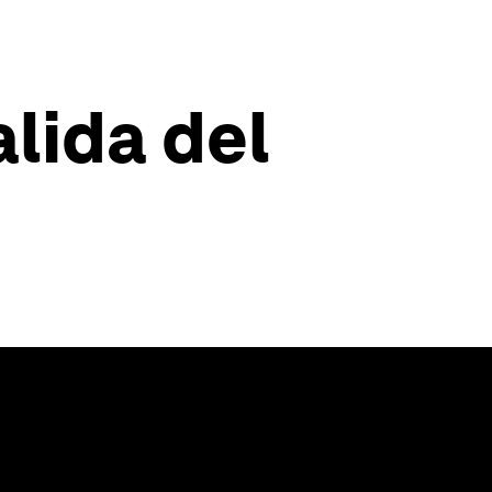
lida del