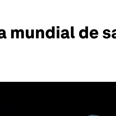
a mundial de sa