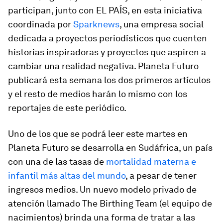
participan, junto con EL PAÍS, en esta iniciativa
coordinada por
Sparknews
, una empresa social
dedicada a proyectos periodísticos que cuenten
historias inspiradoras y proyectos que aspiren a
cambiar una realidad negativa. Planeta Futuro
publicará esta semana los dos primeros artículos
y el resto de medios harán lo mismo con los
reportajes de este periódico.
Uno de los que se podrá leer este martes en
Planeta Futuro se desarrolla en Sudáfrica, un país
con una de las tasas de
mortalidad materna e
infantil más altas del mundo
, a pesar de tener
ingresos medios. Un nuevo modelo privado de
atención llamado
The Birthing Team
(el equipo de
nacimientos) brinda una forma de tratar a las