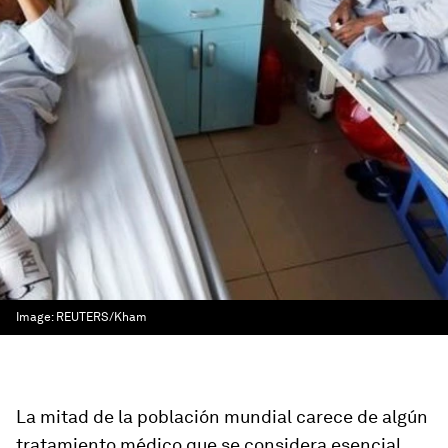
Image:
REUTERS/Kham
La mitad de la población mundial carece de algún
tratamiento médico que se considera esencial,