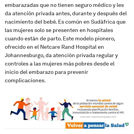
embarazadas que no tienen seguro médico y les
da atención privada antes, durante y después del
nacimiento del bebé. Es común en Sudáfrica que
las mujeres solo se presenten en hospitales
cuando están de parto. Este modelo pionero,
ofrecido en el Netcare Rand Hospital en
Johannesburgo, da atención privada regular y
controles a las mujeres más pobres desde el
inicio del embarazo para prevenir
complicaciones.