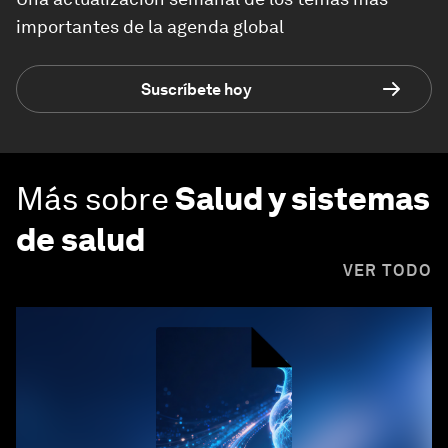
importantes de la agenda global
Suscríbete hoy
Más sobre
Salud y sistemas
de salud
VER TODO