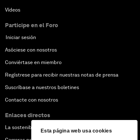
Vídeos
Participe en el Foro
Iniciar sesión
Asóciese con nosotros
Conviértase en miembro
Regístrese para recibir nuestras notas de prensa
Suscríbase a nuestros boletines
Contacte con nosotros
Enlaces directos
La sostenibilidad en el Foro
Esta página web usa cookies
Carreras profesionales