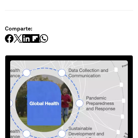
Comparte: