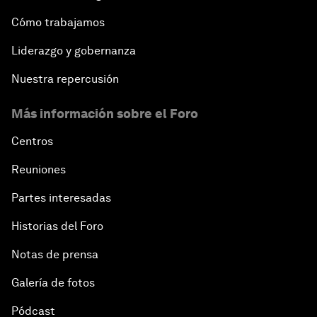
Cómo trabajamos
Liderazgo y gobernanza
Nuestra repercusión
Más información sobre el Foro
Centros
Reuniones
Partes interesadas
Historias del Foro
Notas de prensa
Galería de fotos
Pódcast