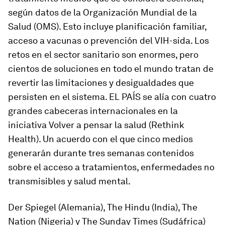
según datos de la Organización Mundial de la
Salud (OMS). Esto incluye planificación familiar,
acceso a vacunas o prevención del VIH-sida. Los
retos en el sector sanitario son enormes, pero
cientos de soluciones en todo el mundo tratan de
revertir las limitaciones y desigualdades que
persisten en el sistema. EL PAÍS se alía con cuatro
grandes cabeceras internacionales en la
iniciativa Volver a pensar la salud (
Rethink
Health
). Un acuerdo con el que cinco medios
generarán durante tres semanas contenidos
sobre el acceso a tratamientos, enfermedades no
transmisibles y salud mental.
Der Spiegel
(Alemania),
The Hindu
(India),
The
Nation
(Nigeria) y
The Sunday Times
(Sudáfrica)