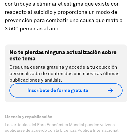
contribuye a eliminar el estigma que existe con
respecto al suicidio y proporciona un modo de
prevención para combatir una causa que mata a
3.500 personas al año.
No te pierdas ninguna actualización sobre
este tema
Crea una cuenta gratuita y accede a tu colección
personalizada de contenidos con nuestras últimas
publicaciones y análisis.
Inscríbete de forma gratuita
Licencia y republicación
Los artículos del Foro Económico Mundial pueden volver a
publicarse de acuerdo con la Licencia Pública Internacional