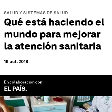
SALUD Y SISTEMAS DE SALUD
Qué está haciendo el
mundo para mejorar
la atención sanitaria
16 oct. 2018
En colaboración con
EL PAÍS
.