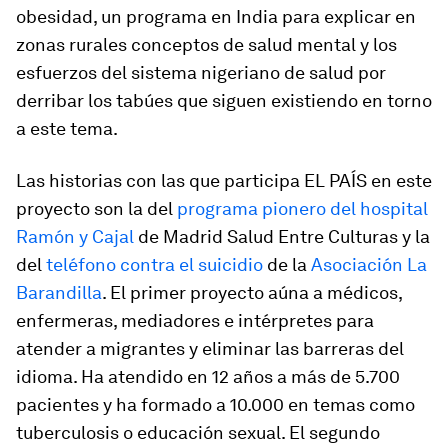
obesidad, un programa en India para explicar en
zonas rurales conceptos de salud mental y los
esfuerzos del sistema nigeriano de salud por
derribar los tabúes que siguen existiendo en torno
a este tema.
Las historias con las que participa EL PAÍS en este
proyecto son la del
programa pionero del hospital
Ramón y Cajal
de Madrid Salud Entre Culturas y la
del
teléfono contra el suicidio
de la
Asociación La
Barandilla
. El primer proyecto aúna a médicos,
enfermeras, mediadores e intérpretes para
atender a migrantes y eliminar las barreras del
idioma. Ha atendido en 12 años a más de 5.700
pacientes y ha formado a 10.000 en temas como
tuberculosis o educación sexual. El segundo