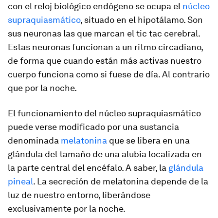
con el reloj biológico endógeno se ocupa el
núcleo
supraquiasmático
, situado en el hipotálamo. Son
sus neuronas las que marcan el
tic
tac
cerebral.
Estas neuronas funcionan a un ritmo circadiano,
de forma que cuando están más activas nuestro
cuerpo funciona como si fuese de día. Al contrario
que por la noche.
El funcionamiento del núcleo supraquiasmático
puede verse modificado por una sustancia
denominada
melatonina
que se libera en una
glándula del tamaño de una alubia localizada en
la parte central del encéfalo. A saber, la
glándula
pineal
. La secreción de melatonina depende de la
luz de nuestro entorno, liberándose
exclusivamente por la noche.