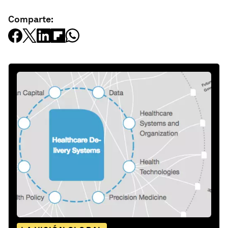
Comparte: