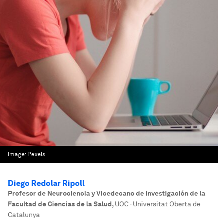
Image:
Pexels
Diego Redolar Ripoll
Profesor de Neurociencia y Vicedecano de Investigación de la
Facultad de Ciencias de la Salud
,
UOC - Universitat Oberta de
Catalunya