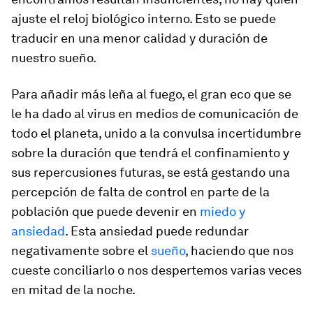
ajuste el reloj biológico interno. Esto se puede
traducir en una menor calidad y duración de
nuestro sueño.
Para añadir más leña al fuego, el gran eco que se
le ha dado al virus en medios de comunicación de
todo el planeta, unido a la convulsa incertidumbre
sobre la duración que tendrá el confinamiento y
sus repercusiones futuras, se está gestando una
percepción de falta de control en parte de la
población que puede devenir en
miedo y
ansiedad
. Esta ansiedad puede redundar
negativamente sobre el
sueño
, haciendo que nos
cueste conciliarlo o nos despertemos varias veces
en mitad de la noche.