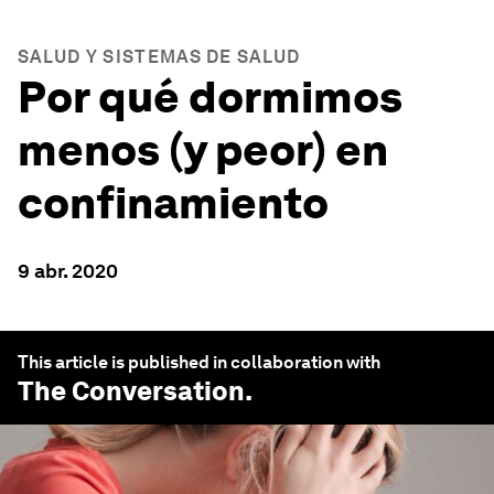
SALUD Y SISTEMAS DE SALUD
Por qué dormimos
menos (y peor) en
confinamiento
9 abr. 2020
This article is published in collaboration with
The Conversation
.