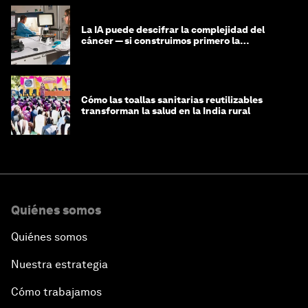
La IA puede descifrar la complejidad del
cáncer — si construimos primero la
infraestructura de datos
Cómo las toallas sanitarias reutilizables
transforman la salud en la India rural
Quiénes somos
Quiénes somos
Nuestra estrategia
Cómo trabajamos