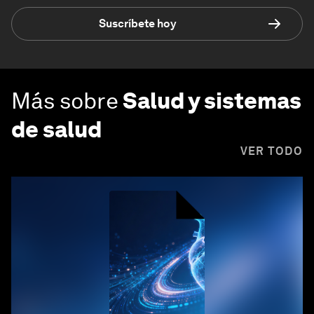
Suscríbete hoy
Más sobre
Salud y sistemas
de salud
VER TODO