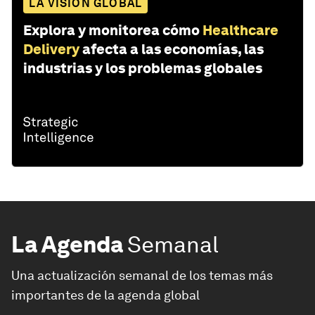
LA VISIÓN GLOBAL
Explora y monitorea cómo
Healthcare
Delivery
afecta a las economías, las
industrias y los problemas globales
La Agenda
Semanal
Una actualización semanal de los temas más
importantes de la agenda global