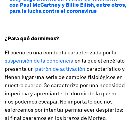
con Paul McCartney y Billie Eilish, entre otros,
para la lucha contra el coronavirus
¿Para qué dormimos?
El sueño es una conducta caracterizada por la
suspensión de la conciencia
en la que el encéfalo
presenta un
patrón de activación
característico y
tienen lugar una serie de cambios fisiológicos en
nuestro cuerpo. Se caracteriza por una necesidad
imperiosa y apremiante de dormir de la que no
nos podemos escapar. No importa lo que nos
esforcemos por intentar permanecer despiertos:
al final caeremos en los brazos de Morfeo.