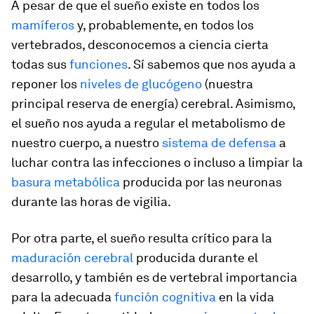
A pesar de que el sueño existe en todos los
mamíferos
y, probablemente, en todos los
vertebrados, desconocemos a ciencia cierta
todas sus
funciones
. Sí sabemos que nos ayuda a
reponer los
niveles de glucógeno
(nuestra
principal reserva de energía) cerebral. Asimismo,
el sueño nos ayuda a regular el metabolismo de
nuestro cuerpo, a nuestro
sistema de defensa
a
luchar contra las infecciones o incluso a limpiar la
basura
metabólica
producida por las neuronas
durante las horas de vigilia.
Por otra parte, el sueño resulta crítico para la
maduración cerebral
producida durante el
desarrollo, y también es de vertebral importancia
para la adecuada
función cognitiva
en la vida