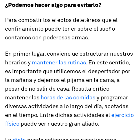
¿Podemos hacer algo para evitarlo?
Para combatir los efectos deletéreos que el
confinamiento puede tener sobre el sueño
contamos con poderosas armas.
En primer lugar, conviene ue estructurar nuestros
horarios y
mantener las rutinas
. En este sentido,
es importante que utilicemos el despertador por
la mañana y dejemos el pijama en la cama, a
pesar de no salir de casa. Resulta crítico
mantener las
horas de las comidas
y programar
diversas actividades a lo largo del día, acotadas
en el tiempo. Entre dichas actividades el
ejercicio
físico
puede ser nuestro gran aliado.
La
dieta
puede coligarse con nosotros para