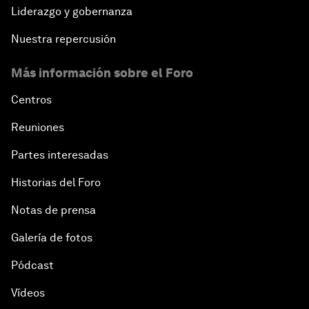
Liderazgo y gobernanza
Nuestra repercusión
Más información sobre el Foro
Centros
Reuniones
Partes interesadas
Historias del Foro
Notas de prensa
Galería de fotos
Pódcast
Vídeos