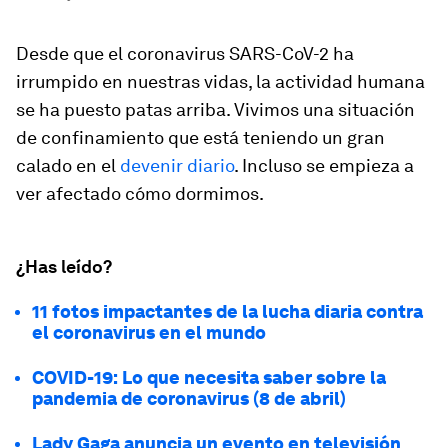
Desde que el coronavirus SARS-CoV-2 ha
irrumpido en nuestras vidas, la actividad humana
se ha puesto patas arriba. Vivimos una situación
de confinamiento que está teniendo un gran
calado en el
devenir diario
. Incluso se empieza a
ver afectado cómo dormimos.
¿Has leído?
11 fotos impactantes de la lucha diaria contra
el coronavirus en el mundo
COVID-19: Lo que necesita saber sobre la
pandemia de coronavirus (8 de abril)
Lady Gaga anuncia un evento en televisión