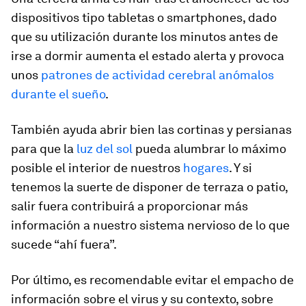
dispositivos tipo tabletas o smartphones, dado
que su utilización durante los minutos antes de
irse a dormir aumenta el estado alerta y provoca
unos
patrones de actividad cerebral anómalos
durante el sueño
.
También ayuda abrir bien las cortinas y persianas
para que la
luz del sol
pueda alumbrar lo máximo
posible el interior de nuestros
hogares
. Y si
tenemos la suerte de disponer de terraza o patio,
salir fuera contribuirá a proporcionar más
información a nuestro sistema nervioso de lo que
sucede “ahí fuera”.
Por último, es recomendable evitar el empacho de
información sobre el virus y su contexto, sobre