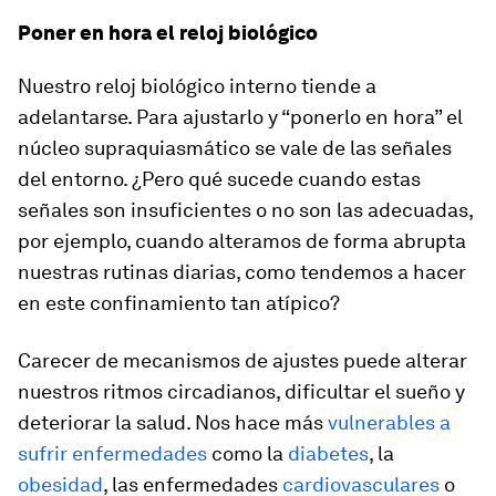
Poner en hora el reloj biológico
Nuestro reloj biológico interno tiende a
adelantarse. Para ajustarlo y “ponerlo en hora” el
núcleo supraquiasmático se vale de las señales
del entorno. ¿Pero qué sucede cuando estas
señales son insuficientes o no son las adecuadas,
por ejemplo, cuando alteramos de forma abrupta
nuestras rutinas diarias, como tendemos a hacer
en este confinamiento tan atípico?
Carecer de mecanismos de ajustes puede alterar
nuestros ritmos circadianos, dificultar el sueño y
deteriorar la salud. Nos hace más
vulnerables a
sufrir enfermedades
como la
diabetes
, la
obesidad
, las enfermedades
cardiovasculares
o