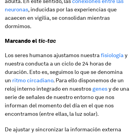
adulta. En este sentido, las
conexiones entre las
neuronas
, inducidas por las experiencias que
acaecen en vigilia, se consolidan mientras
dormimos.
Marcando el
tic-tac
Los seres humanos ajustamos nuestra
fisiología
y
nuestra conducta a un ciclo de 24 horas de
duración. Esto es, seguimos lo que se denomina
un
ritmo circadiano
. Para ello disponemos de un
reloj interno integrado en nuestros
genes
y de una
serie de señales de nuestro entorno que nos
informan del momento del día en el que nos
encontramos (entre ellas, la luz solar).
De ajustar y sincronizar la información externa