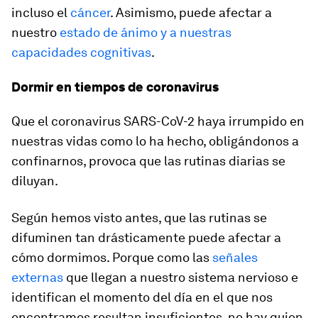
incluso el
cáncer
. Asimismo, puede afectar a
nuestro
estado de ánimo y a nuestras
capacidades cognitivas
.
Dormir en tiempos de coronavirus
Que el coronavirus SARS-CoV-2 haya irrumpido en
nuestras vidas como lo ha hecho, obligándonos a
confinarnos, provoca que las rutinas diarias se
diluyan.
Según hemos visto antes, que las rutinas se
difuminen tan drásticamente puede afectar a
cómo dormimos. Porque como las
señales
externas
que llegan a nuestro sistema nervioso e
identifican el momento del día en el que nos
encontramos resultan insuficientes, no hay quien