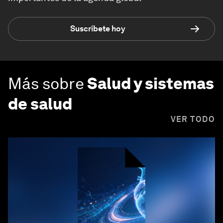
Suscríbete hoy
Más sobre
Salud y sistemas
de salud
VER TODO