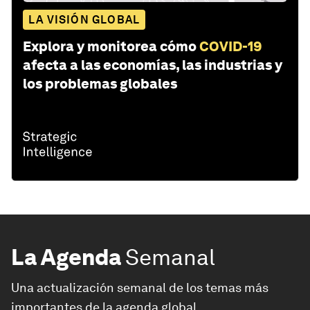
LA VISIÓN GLOBAL
Explora y monitorea cómo
COVID-19
afecta a las economías, las industrias y
los problemas globales
La Agenda
Semanal
Una actualización semanal de los temas más
importantes de la agenda global