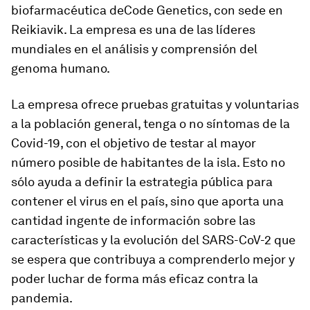
biofarmacéutica deCode Genetics, con sede en
Reikiavik. La empresa es una de las líderes
mundiales en el análisis y comprensión del
genoma humano.
La empresa ofrece pruebas gratuitas y voluntarias
a la población general, tenga o no síntomas de la
Covid-19, con el objetivo de testar al mayor
número posible de habitantes de la isla. Esto no
sólo ayuda a definir la estrategia pública para
contener el virus en el país, sino que aporta una
cantidad ingente de información sobre las
características y la evolución del SARS-CoV-2 que
se espera que contribuya a comprenderlo mejor y
poder luchar de forma más eficaz contra la
pandemia.