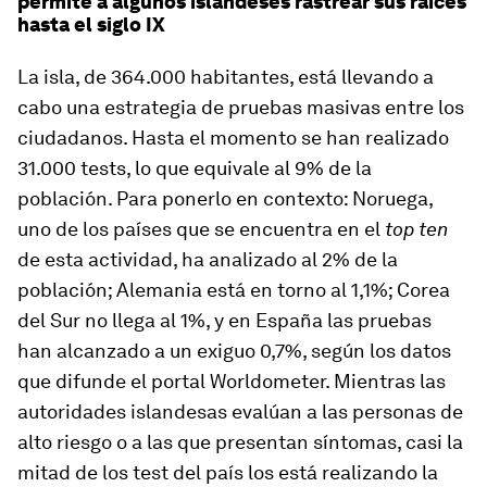
permite a algunos islandeses rastrear sus raíces
hasta el siglo IX
La isla, de 364.000 habitantes, está llevando a
cabo una estrategia de pruebas masivas entre los
ciudadanos. Hasta el momento se han realizado
31.000 tests, lo que equivale al 9% de la
población. Para ponerlo en contexto: Noruega,
uno de los países que se encuentra en el
top ten
de esta actividad, ha analizado al 2% de la
población; Alemania está en torno al 1,1%; Corea
del Sur no llega al 1%, y en España las pruebas
han alcanzado a un exiguo 0,7%, según los datos
que difunde el portal Worldometer. Mientras las
autoridades islandesas evalúan a las personas de
alto riesgo o a las que presentan síntomas, casi la
mitad de los test del país los está realizando la