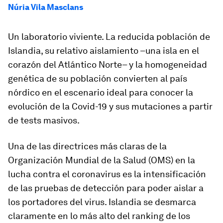
Núria Vila Masclans
Un laboratorio viviente. La reducida población de
Islandia, su relativo aislamiento –una isla en el
corazón del Atlántico Norte– y la homogeneidad
genética de su población convierten al país
nórdico en el escenario ideal para conocer la
evolución de la Covid-19 y sus mutaciones a partir
de tests masivos.
Una de las directrices más claras de la
Organización Mundial de la Salud (OMS) en la
lucha contra el coronavirus es la intensificación
de las pruebas de detección para poder aislar a
los portadores del virus. Islandia se desmarca
claramente en lo más alto del ranking de los