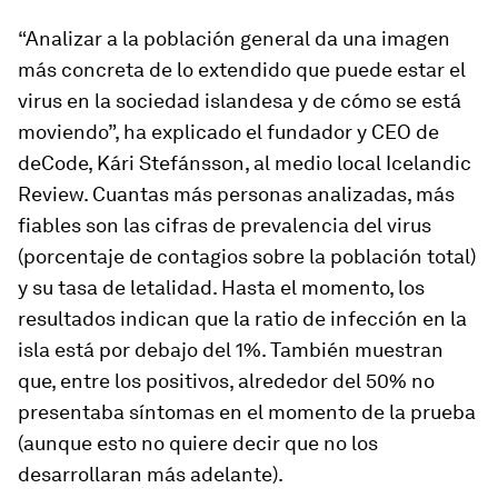
“Analizar a la población general da una imagen
más concreta de lo extendido que puede estar el
virus en la sociedad islandesa y de cómo se está
moviendo”, ha explicado el fundador y CEO de
deCode, Kári Stefánsson, al medio local Icelandic
Review. Cuantas más personas analizadas, más
fiables son las cifras de prevalencia del virus
(porcentaje de contagios sobre la población total)
y su tasa de letalidad. Hasta el momento, los
resultados indican que la ratio de infección en la
isla está por debajo del 1%. También muestran
que, entre los positivos, alrededor del 50% no
presentaba síntomas en el momento de la prueba
(aunque esto no quiere decir que no los
desarrollaran más adelante).