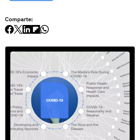
Comparte: