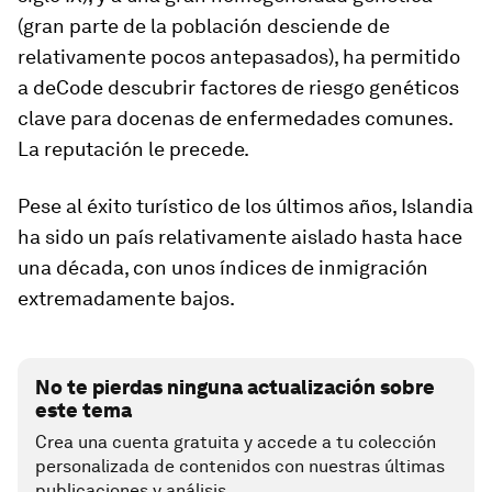
(gran parte de la población desciende de
relativamente pocos antepasados), ha permitido
a deCode descubrir factores de riesgo genéticos
clave para docenas de enfermedades comunes.
La reputación le precede.
Pese al éxito turístico de los últimos años, Islandia
ha sido un país relativamente aislado hasta hace
una década, con unos índices de inmigración
extremadamente bajos.
No te pierdas ninguna actualización sobre
este tema
Crea una cuenta gratuita y accede a tu colección
personalizada de contenidos con nuestras últimas
publicaciones y análisis.