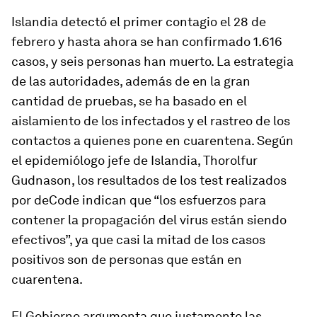
Islandia detectó el primer contagio el 28 de
febrero y hasta ahora se han confirmado 1.616
casos, y seis personas han muerto. La estrategia
de las autoridades, además de en la gran
cantidad de pruebas, se ha basado en el
aislamiento de los infectados y el rastreo de los
contactos a quienes pone en cuarentena. Según
el epidemiólogo jefe de Islandia, Thorolfur
Gudnason, los resultados de los test realizados
por deCode indican que “los esfuerzos para
contener la propagación del virus están siendo
efectivos”, ya que casi la mitad de los casos
positivos son de personas que están en
cuarentena.
El Gobierno argumenta que justamente las