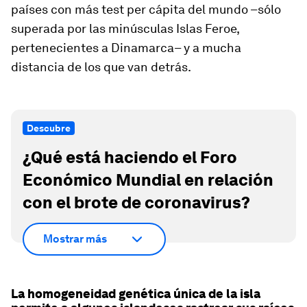
países con más test per cápita del mundo –sólo
superada por las minúsculas Islas Feroe,
pertenecientes a Dinamarca– y a mucha
distancia de los que van detrás.
Descubre
¿Qué está haciendo el Foro
Económico Mundial en relación
con el brote de coronavirus?
Mostrar más
La homogeneidad genética única de la isla