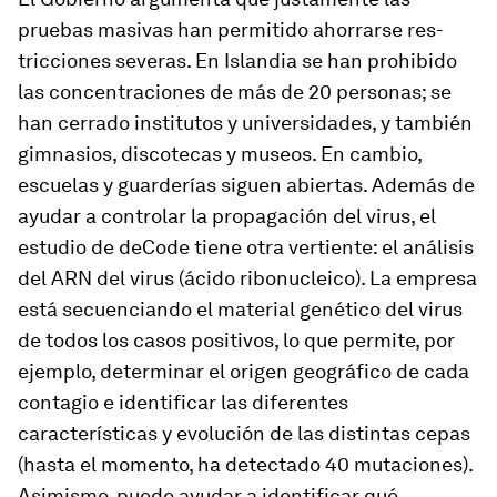
pruebas masivas han permitido ahorrarse res­
tricciones severas. En Islandia se han prohibido
las concentraciones de más de 20 personas; se
han cerrado institutos y universidades, y también
gimnasios, discotecas y museos. En cambio,
escuelas y guarderías siguen abiertas. Además de
ayudar a controlar la propagación del virus, el
estudio de deCode tiene otra vertiente: el análisis
del ARN del virus (ácido ribonucleico). La empresa
está secuenciando el material genético del virus
de todos los casos positivos, lo que permite, por
ejemplo, determinar el origen geográfico de cada
contagio e identificar las diferentes
características y evolución de las distintas cepas
(hasta el momento, ha detectado 40 mutaciones).
Asimismo, puede ayudar a identificar qué