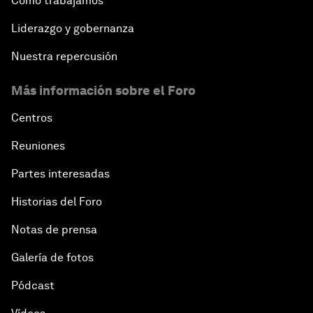
Cómo trabajamos
Liderazgo y gobernanza
Nuestra repercusión
Más información sobre el Foro
Centros
Reuniones
Partes interesadas
Historias del Foro
Notas de prensa
Galería de fotos
Pódcast