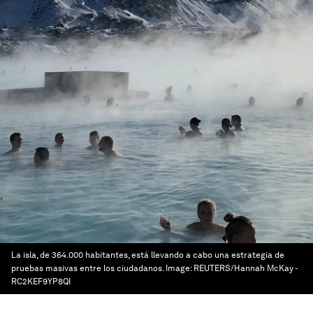
La isla, de 364.000 habitantes, está llevando a cabo una estrategia de
pruebas masivas entre los ciudadanos.
Image:
REUTERS/Hannah McKay -
RC2KEF9YP8QI