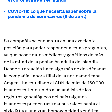
el coronavirus en el mundo
COVID-19: Lo que necesita saber sobre la
pandemia de coronavirus (8 de abril)
Su compañía se encuentra en una excelente
posición para poder responder a estas preguntas,
ya que posee datos médicos y genéticos de más
de la mitad de la población adulta de Islandia.
Desde su creación hace algo más de dos décadas,
la compañía –ahora filial de la norteamericana
Amgen– ha estudiado el ADN de más de 160.000
islandeses. Esto, unido a un análisis de los
registros genealógicos del país (algunos
islandeses pueden rastrear sus raíces hasta el
siglo IX), y a una gran homogeneidad genética