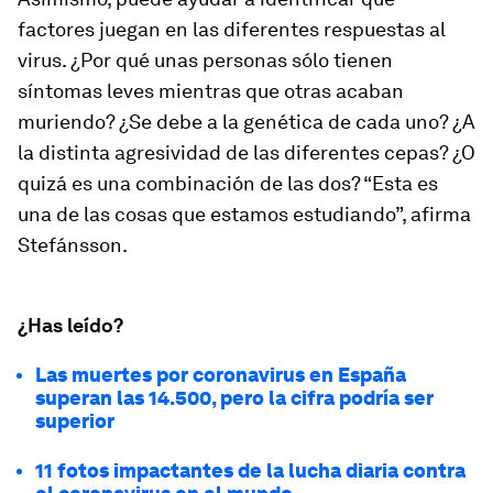
factores juegan en las diferentes respuestas al
virus. ¿Por qué unas personas sólo tienen
síntomas leves mientras que otras acaban
muriendo? ¿Se debe a la genética de cada uno? ¿A
la distinta agresividad de las diferentes cepas? ¿O
quizá es una combinación de las dos? “Esta es
una de las cosas que estamos estudiando”, afirma
Stefánsson.
¿Has leído?
Las muertes por coronavirus en España
superan las 14.500, pero la cifra podría ser
superior
11 fotos impactantes de la lucha diaria contra