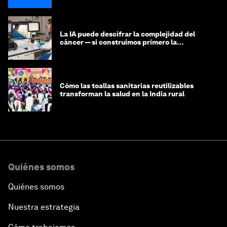
La IA puede descifrar la complejidad del
cáncer — si construimos primero la
infraestructura de datos
Cómo las toallas sanitarias reutilizables
transforman la salud en la India rural
Quiénes somos
Quiénes somos
Nuestra estrategia