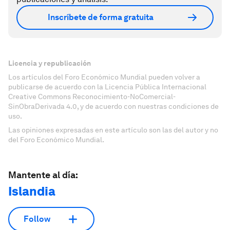
Inscríbete de forma gratuita
Licencia y republicación
Los artículos del Foro Económico Mundial pueden volver a
publicarse de acuerdo con la Licencia Pública Internacional
Creative Commons Reconocimiento-NoComercial-
SinObraDerivada 4.0, y de acuerdo con nuestras condiciones de
uso.
Las opiniones expresadas en este artículo son las del autor y no
del Foro Económico Mundial.
Mantente al día:
Islandia
Follow