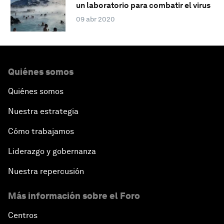
un laboratorio para combatir el virus
09 abr 2020
Quiénes somos
Quiénes somos
Nuestra estrategia
Cómo trabajamos
Liderazgo y gobernanza
Nuestra repercusión
Más información sobre el Foro
Centros