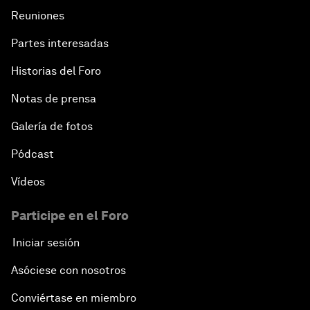
Reuniones
Partes interesadas
Historias del Foro
Notas de prensa
Galería de fotos
Pódcast
Vídeos
Participe en el Foro
Iniciar sesión
Asóciese con nosotros
Conviértase en miembro