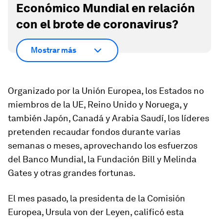
Económico Mundial en relación
con el brote de coronavirus?
Mostrar más
Organizado por la Unión Europea, los Estados no
miembros de la UE, Reino Unido y Noruega, y
también Japón, Canadá y Arabia Saudí, los líderes
pretenden recaudar fondos durante varias
semanas o meses, aprovechando los esfuerzos
del Banco Mundial, la Fundación Bill y Melinda
Gates y otras grandes fortunas.
El mes pasado, la presidenta de la Comisión
Europea, Ursula von der Leyen, calificó esta