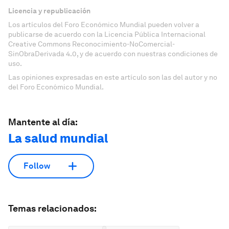
Licencia y republicación
Los artículos del Foro Económico Mundial pueden volver a
publicarse de acuerdo con la Licencia Pública Internacional
Creative Commons Reconocimiento-NoComercial-
SinObraDerivada 4.0, y de acuerdo con nuestras condiciones de
uso.
Las opiniones expresadas en este artículo son las del autor y no
del Foro Económico Mundial.
Mantente al día:
La salud mundial
Follow
Temas relacionados: