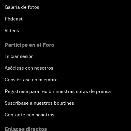
Galería de fotos
Pódcast
Vídeos
Participe en el Foro
Iniciar sesión
Asóciese con nosotros
Conviértase en miembro
Regístrese para recibir nuestras notas de prensa
Suscríbase a nuestros boletines
Contacte con nosotros
Enlaces directos