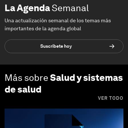
La Agenda
Semanal
Una actualización semanal de los temas más
importantes de la agenda global
Suscríbete hoy
Más sobre
Salud y sistemas
de salud
VER TODO