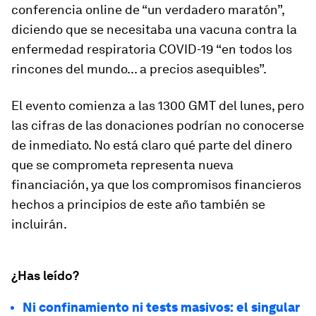
conferencia online de “un verdadero maratón”,
diciendo que se necesitaba una vacuna contra la
enfermedad respiratoria COVID-19 “en todos los
rincones del mundo... a precios asequibles”.
El evento comienza a las 1300 GMT del lunes, pero
las cifras de las donaciones podrían no conocerse
de inmediato. No está claro qué parte del dinero
que se comprometa representa nueva
financiación, ya que los compromisos financieros
hechos a principios de este año también se
incluirán.
¿Has leído?
Ni confinamiento ni tests masivos: el singular