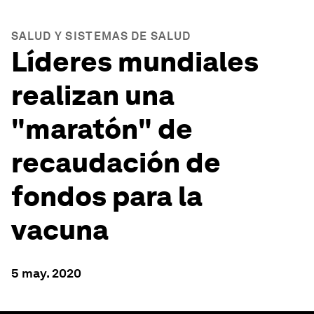
SALUD Y SISTEMAS DE SALUD
Líderes mundiales
realizan una
"maratón" de
recaudación de
fondos para la
vacuna
5 may. 2020