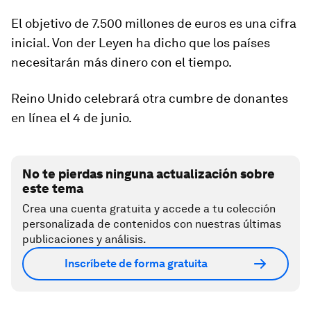
El objetivo de 7.500 millones de euros es una cifra
inicial. Von der Leyen ha dicho que los países
necesitarán más dinero con el tiempo.
Reino Unido celebrará otra cumbre de donantes
en línea el 4 de junio.
No te pierdas ninguna actualización sobre
este tema
Crea una cuenta gratuita y accede a tu colección
personalizada de contenidos con nuestras últimas
publicaciones y análisis.
Inscríbete de forma gratuita