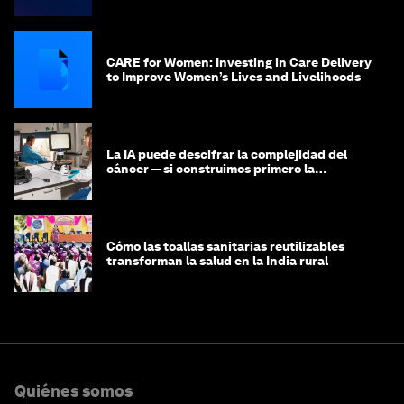
CARE for Women: Investing in Care Delivery
to Improve Women’s Lives and Livelihoods
La IA puede descifrar la complejidad del
cáncer — si construimos primero la
infraestructura de datos
Cómo las toallas sanitarias reutilizables
transforman la salud en la India rural
Quiénes somos