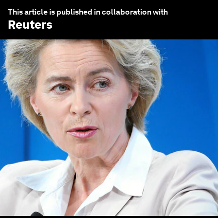
This article is published in collaboration with
Reuters