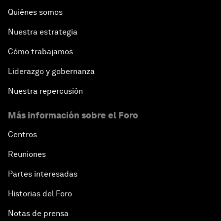
Quiénes somos
Nuestra estrategia
Cómo trabajamos
Liderazgo y gobernanza
Nuestra repercusión
Más información sobre el Foro
Centros
Reuniones
Partes interesadas
Historias del Foro
Notas de prensa