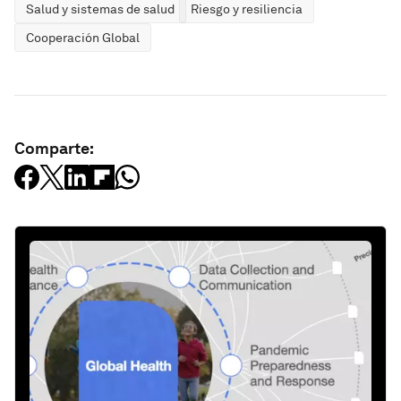
Salud y sistemas de salud
Riesgo y resiliencia
Cooperación Global
Comparte: