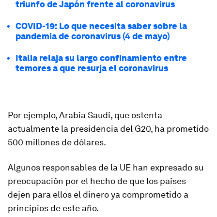
triunfo de Japón frente al coronavirus
COVID-19: Lo que necesita saber sobre la
pandemia de coronavirus (4 de mayo)
Italia relaja su largo confinamiento entre
temores a que resurja el coronavirus
Por ejemplo, Arabia Saudí, que ostenta
actualmente la presidencia del G20, ha prometido
500 millones de dólares.
Algunos responsables de la UE han expresado su
preocupación por el hecho de que los países
dejen para ellos el dinero ya comprometido a
principios de este año.