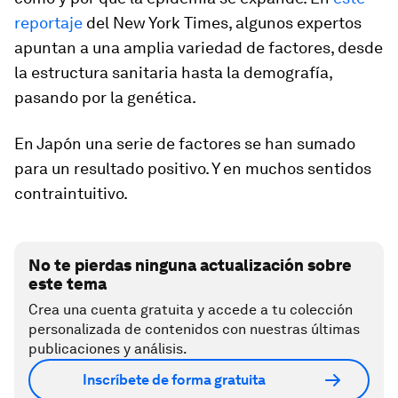
reportaje
del New York Times, algunos expertos
apuntan a una amplia variedad de factores, desde
la estructura sanitaria hasta la demografía,
pasando por la genética.
En Japón una serie de factores se han sumado
para un resultado positivo. Y en muchos sentidos
contraintuitivo.
No te pierdas ninguna actualización sobre
este tema
Crea una cuenta gratuita y accede a tu colección
personalizada de contenidos con nuestras últimas
publicaciones y análisis.
Inscríbete de forma gratuita