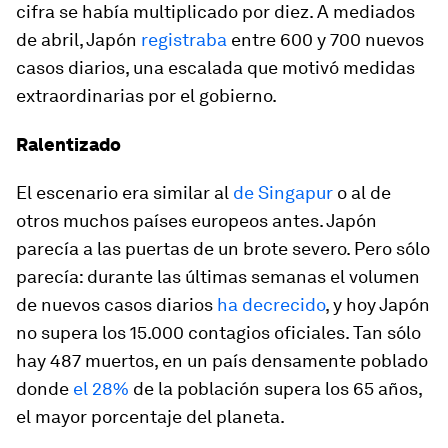
cifra se había multiplicado por diez. A mediados
de abril, Japón
registraba
entre 600 y 700 nuevos
casos diarios, una escalada que motivó medidas
extraordinarias por el gobierno.
Ralentizado
El escenario era similar al
de Singapur
o al de
otros muchos países europeos antes. Japón
parecía a las puertas de un brote severo. Pero sólo
parecía: durante las últimas semanas el volumen
de nuevos casos diarios
ha decrecido
, y hoy Japón
no supera los 15.000 contagios oficiales. Tan sólo
hay 487 muertos, en un país densamente poblado
donde
el 28%
de la población supera los 65 años,
el mayor porcentaje del planeta.