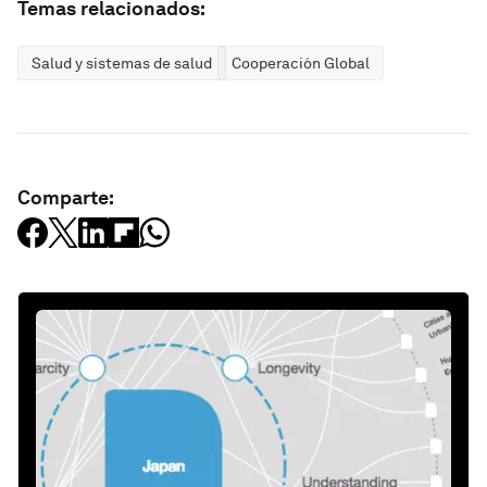
Temas relacionados:
Salud y sistemas de salud
Cooperación Global
Comparte: