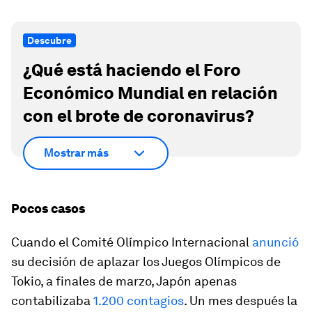
Descubre
¿Qué está haciendo el Foro
Económico Mundial en relación
con el brote de coronavirus?
Mostrar más
Pocos casos
Cuando el Comité Olímpico Internacional
anunció
su decisión de aplazar los Juegos Olímpicos de
Tokio, a finales de marzo, Japón apenas
contabilizaba
1.200 contagios
. Un mes después la