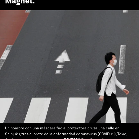
Magnet
.
Un hombre con una máscara facial protectora cruza una calle en
Shinjuku, tras el brote de la enfermedad coronavirus (COVID-19), Tokio,