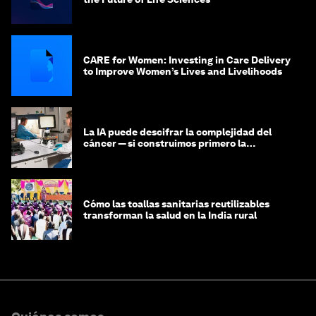
CARE for Women: Investing in Care Delivery
to Improve Women’s Lives and Livelihoods
La IA puede descifrar la complejidad del
cáncer — si construimos primero la
infraestructura de datos
Cómo las toallas sanitarias reutilizables
transforman la salud en la India rural