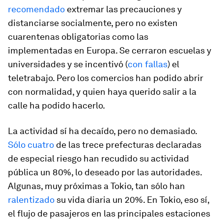
recomendado
extremar las precauciones y
distanciarse socialmente, pero no existen
cuarentenas obligatorias como las
implementadas en Europa. Se cerraron escuelas y
universidades y se incentivó (
con fallas
) el
teletrabajo. Pero los comercios han podido abrir
con normalidad, y quien haya querido salir a la
calle ha podido hacerlo.
La actividad sí ha decaído, pero no demasiado.
Sólo cuatro
de las trece prefecturas declaradas
de especial riesgo han recudido su actividad
pública un 80%, lo deseado por las autoridades.
Algunas, muy próximas a Tokio, tan sólo han
ralentizado
su vida diaria un 20%. En Tokio, eso sí,
el flujo de pasajeros en las principales estaciones