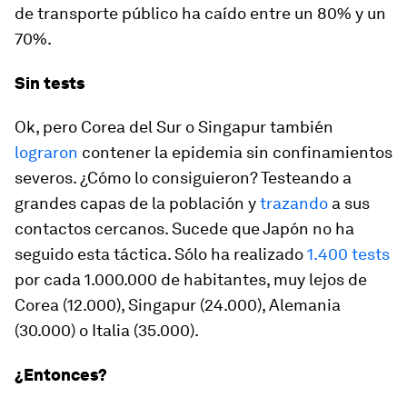
de transporte público ha caído entre un 80% y un
70%.
Sin tests
Ok, pero Corea del Sur o Singapur también
lograron
contener la epidemia sin confinamientos
severos. ¿Cómo lo consiguieron? Testeando a
grandes capas de la población y
trazando
a sus
contactos cercanos. Sucede que Japón no ha
seguido esta táctica. Sólo ha realizado
1.400 tests
por cada 1.000.000 de habitantes, muy lejos de
Corea (12.000), Singapur (24.000), Alemania
(30.000) o Italia (35.000).
¿Entonces?