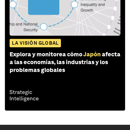
LA VISIÓN GLOBAL
Explora y monitorea cómo
Japón
afecta
a las economías, las industrias y los
problemas globales