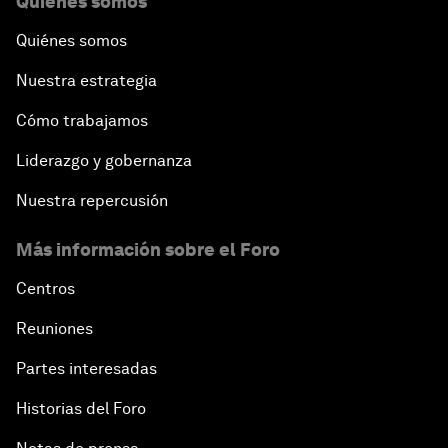
Quiénes somos
Quiénes somos
Nuestra estrategia
Cómo trabajamos
Liderazgo y gobernanza
Nuestra repercusión
Más información sobre el Foro
Centros
Reuniones
Partes interesadas
Historias del Foro