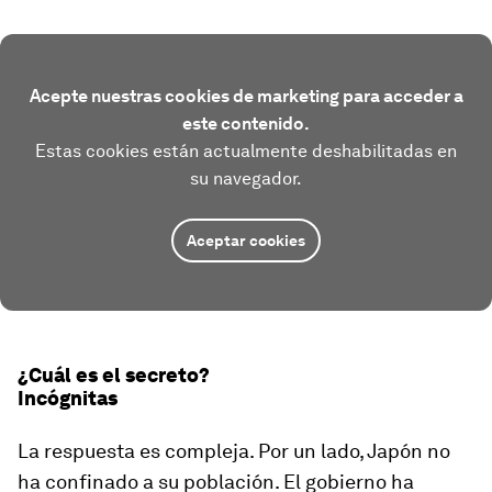
Acepte nuestras cookies de marketing para acceder a
este contenido.
Estas cookies están actualmente deshabilitadas en
su navegador.
Aceptar cookies
¿Cuál es el secreto?
Incógnitas
La respuesta es compleja. Por un lado, Japón no
ha confinado a su población. El gobierno ha