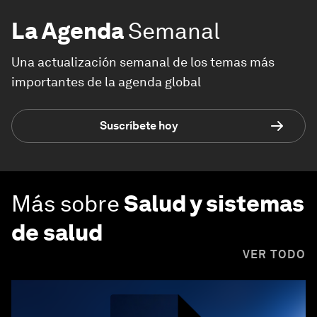
La Agenda
Semanal
Una actualización semanal de los temas más
importantes de la agenda global
Suscríbete hoy
Más sobre
Salud y sistemas
de salud
VER TODO