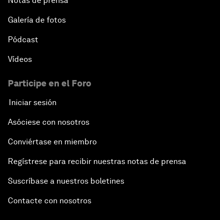
Notas de prensa
Galería de fotos
Pódcast
Vídeos
Participe en el Foro
Iniciar sesión
Asóciese con nosotros
Conviértase en miembro
Regístrese para recibir nuestras notas de prensa
Suscríbase a nuestros boletines
Contacte con nosotros