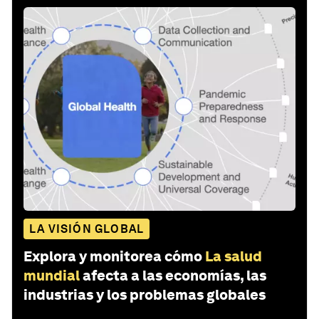
LA VISIÓN GLOBAL
Explora y monitorea cómo
La salud
mundial
afecta a las economías, las
industrias y los problemas globales