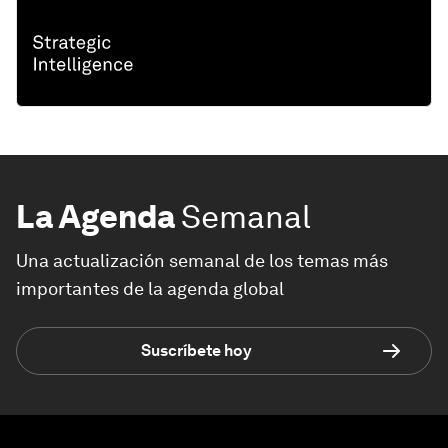
La Agenda
Semanal
Una actualización semanal de los temas más
importantes de la agenda global
Suscríbete hoy