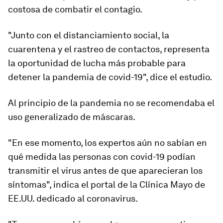
costosa de combatir el contagio.
"Junto con el distanciamiento social, la
cuarentena y el
rastreo de contactos
, representa
la oportunidad de lucha más probable para
detener la pandemia de covid-19", dice el estudio.
Al principio de la pandemia
no se recomendaba
el
uso generalizado de máscaras.
"En ese momento, los expertos aún no sabían en
qué medida las personas con covid-19 podían
transmitir el virus antes de que aparecieran los
síntomas
"
, indica el portal de la Clínica Mayo de
EE.UU. dedicado al coronavirus.