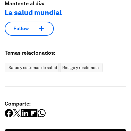
Mantente al día:
La salud mundial
Follow
Temas relacionados:
Salud y sistemas de salud
Riesgo y resiliencia
Comparte: