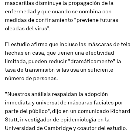
mascarillas disminuye la propagación de la
enfermedad y que cuando se combina con
medidas de confinamiento "
previene futuras
oleadas del virus
"
.
El estudio afirma que incluso las
máscaras de tela
hechas en casa
, que tienen una efectividad
limitada, pueden reducir "dramáticamente" la
tasa de transmisión si las usa un suficiente
número de personas.
"Nuestros análisis respaldan la adopción
inmediata y universal
de máscaras faciales por
parte del público", dijo en un comunicado Richard
Stutt, investigador de epidemiología en la
Universidad de Cambridge y coautor del estudio.