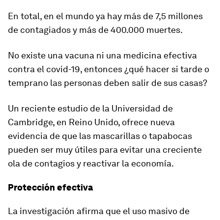
En total, en el mundo ya hay más de
7,5 millones
de contagiados
y más de 400.000 muertes.
No existe una vacuna
ni una medicina efectiva
contra el covid-19, entonces ¿qué hacer si tarde o
temprano las personas deben salir de sus casas?
Un reciente estudio de la Universidad de
Cambridge, en Reino Unido, ofrece nueva
evidencia de que las mascarillas o tapabocas
pueden ser muy útiles para evitar una creciente
ola de contagios y
reactivar la economía.
Protección efectiva
La investigación afirma que el uso masivo de