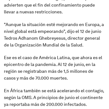
advierten que el fin del confinamiento puede
llevar a nuevas restricciones.
"Aunque la situación esté mejorando en Europa, a
nivel global está
empeorando
"
, dijo el 12 de junio
Tedros Adhanom Ghebreyesus, director general
de la Organización Mundial de la Salud.
Ese es el caso de
América Latina
, que ahora es el
epicentro de la pandemia. Al 12 de junio, en la
región se registraban más de 1,5 millones de
casos y más de
70.000 muertes.
En
África
también se está acelerando el contagio,
según la OMS. A principios de junio el continente
ya reportaba más de 200.000 infectados.