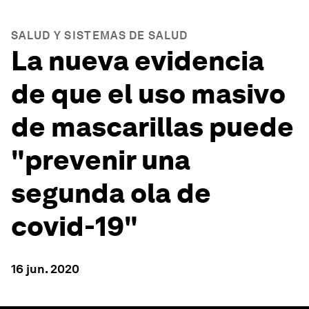
SALUD Y SISTEMAS DE SALUD
La nueva evidencia
de que el uso masivo
de mascarillas puede
"prevenir una
segunda ola de
covid-19"
16 jun. 2020