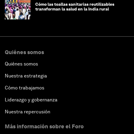
Cómo las toallas sanitarias reutilizables
transforman la salud en la India rural
Quiénes somos
Quiénes somos
Nuestra estrategia
Cómo trabajamos
Liderazgo y gobernanza
Nuestra repercusión
Más información sobre el Foro