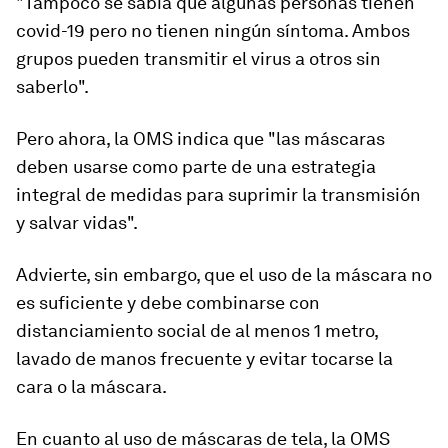
"Tampoco se sabía que algunas personas tienen
covid-19 pero no tienen ningún síntoma. Ambos
grupos pueden transmitir el virus a otros sin
saberlo".
Pero ahora, la OMS indica que "las máscaras
deben usarse como parte de una
estrategia
integral
de medidas para suprimir la transmisión
y salvar vidas".
Advierte, sin embargo, que el uso de la máscara no
es suficiente y debe combinarse con
distanciamiento social de al menos 1 metro,
lavado de manos frecuente
y evitar tocarse la
cara o la máscara.
En cuanto al uso de máscaras de tela, la OMS