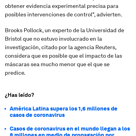
obtener
evidencia experimental
precisa para
posibles intervenciones de control", advierten.
Brooks Pollock, un experto de la Universidad de
Bristol que no estuvo involucrado en la
investigación, citado por la agencia Reuters,
considera que es posible que el
impacto
de las
máscaras sea mucho menor que el que se
predice.
¿Has leído?
América Latina supera los 1,6 millones de
casos de coronavirus
Casos de coronavirus en el mundo llegan a los
8 millones en medio de propagación por