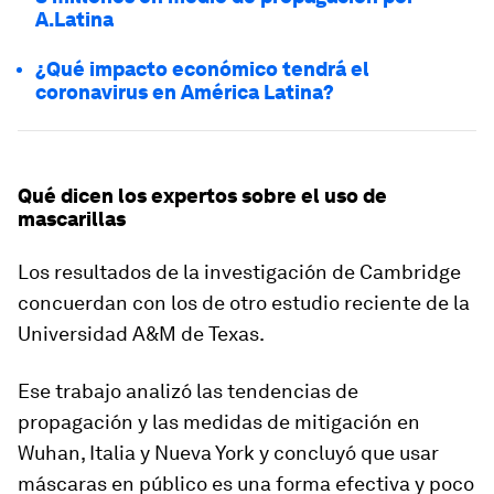
A.Latina
¿Qué impacto económico tendrá el
coronavirus en América Latina?
Qué dicen los expertos sobre el uso de
mascarillas
Los resultados de la investigación de Cambridge
concuerdan con los de otro estudio reciente de la
Universidad A&M de Texas.
Ese trabajo analizó las tendencias de
propagación y las medidas de mitigación en
Wuhan, Italia y Nueva York
y concluyó que usar
máscaras en público es una forma efectiva y poco