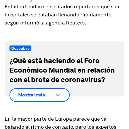
Estados Unidos seis estados reportaron que sus
hospitales se estaban llenando rápidamente,
según informó la agencia Reuters.
Descubre
¿Qué está haciendo el Foro
Económico Mundial en relación
con el brote de coronavirus?
Mostrar más
En la mayor parte de
Europa
parece que va
bajando el ritmo de contagio, pero los expertos