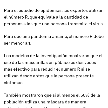
Para el estudio de epidemias, los expertos utilizan
el
número R
, que equivale a la cantidad de
personas a las que una persona transmite el virus.
Para que una pandemia amaine,
el número R debe
ser menor a 1.
Los modelos de la investigación mostraron que el
uso de las mascarillas en público es dos veces
más efectivo para reducir el número R si se
utilizan desde antes que la persona presente
síntomas.
También mostraron que si al menos el 50% de la
población utiliza una máscara de manera