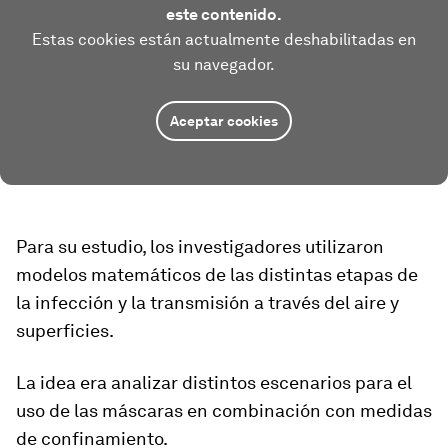
este contenido.
Estas cookies están actualmente deshabilitadas en
su navegador.
Aceptar cookies
Para su estudio, los investigadores utilizaron
modelos matemáticos de las distintas etapas de
la infección y la transmisión a través del aire y
superficies.
La idea era analizar
distintos escenarios
para el
uso de las máscaras en combinación con medidas
de confinamiento.