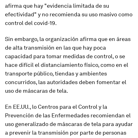
afirma que hay "
evidencia limitada de
su
efectividad
"
y no recomienda su uso masivo como
control del covid-19.
Sin embargo, la organización afirma que en áreas
de alta transmisión en las que hay poca
capacidad para tomar medidas de control, o se
hace difícil el distanciamiento físico, como en el
transporte público
, tiendas y ambientes
concurridos, las autoridades deben fomentar el
uso de máscaras de tela.
En EE.UU., lo Centros para el Control y la
Prevención de las Enfermedades recomiendan el
uso generalizado
de máscaras de tela para ayudar
a prevenir la transmisión por parte de personas