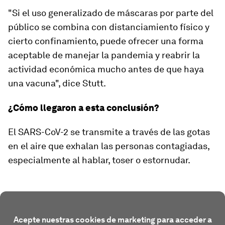
"Si el uso generalizado de máscaras por parte del
público se combina con
distanciamiento físico y
cierto confinamiento
, puede ofrecer una forma
aceptable de manejar la pandemia y reabrir la
actividad económica mucho antes de que haya
una vacuna", dice Stutt.
¿Cómo llegaron a esta conclusión?
El SARS-CoV-2 se transmite a través de las
gotas
en el aire
que exhalan las personas contagiadas,
especialmente al hablar, toser o estornudar.
Acepte nuestras cookies de marketing para acceder a