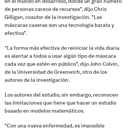
en el mundo en desarrollo, donde un gran número
de personas carece de recursos", dijo Chris
Gilligan, coautor de la investigación. "Las
máscaras caseras son una tecnología
barata y
efectiva
".
"La forma más efectiva de
reiniciar la vida diaria
es alentar a todos a usar algún tipo de máscara
cada vez que estén en público", dijo John Colvin,
de la Universidad de Greenwich, otro de los
autores de la investigación.
Los autores del estudio, sin embargo, reconocen
las
limitaciones
que tiene que hacer un estudio
basado en modelos matemáticos.
"Con una nueva enfermedad, es imposible