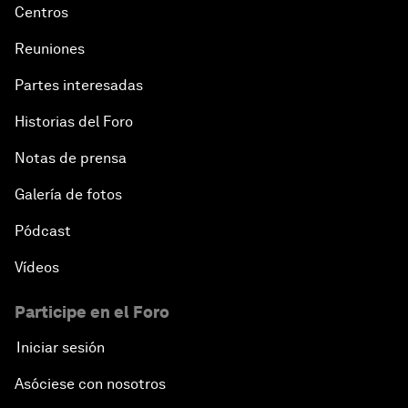
Centros
Reuniones
Partes interesadas
Historias del Foro
Notas de prensa
Galería de fotos
Pódcast
Vídeos
Participe en el Foro
Iniciar sesión
Asóciese con nosotros