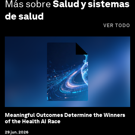
Más sobre
Salud y sistemas
de salud
VER TODO
Meaningful Outcomes Determine the Winners
of the Health AI Race
29 jun. 2026