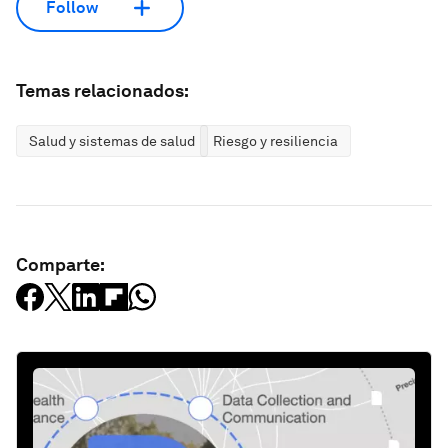
Follow
Temas relacionados:
Salud y sistemas de salud
Riesgo y resiliencia
Comparte: