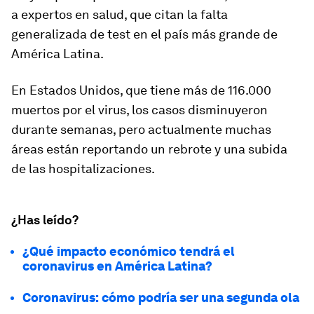
a expertos en salud, que citan la falta
generalizada de test en el país más grande de
América Latina.
En Estados Unidos, que tiene más de 116.000
muertos por el virus, los casos disminuyeron
durante semanas, pero actualmente muchas
áreas están reportando un rebrote y una subida
de las hospitalizaciones.
¿Has leído?
¿Qué impacto económico tendrá el
coronavirus en América Latina?
Coronavirus: cómo podría ser una segunda ola