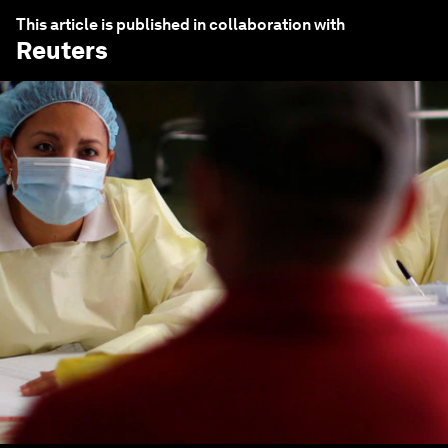
This article is published in collaboration with
Reuters