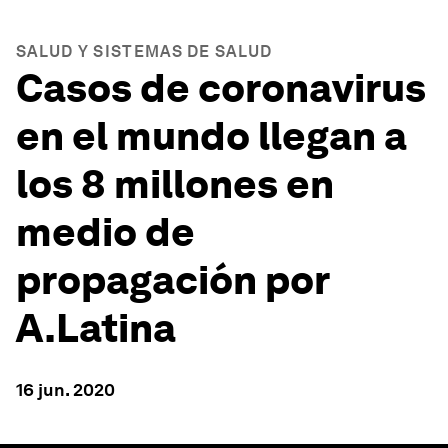
SALUD Y SISTEMAS DE SALUD
Casos de coronavirus
en el mundo llegan a
los 8 millones en
medio de
propagación por
A.Latina
16 jun. 2020