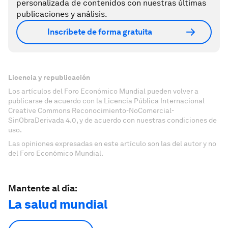
personalizada de contenidos con nuestras últimas
publicaciones y análisis.
Inscríbete de forma gratuita
Licencia y republicación
Los artículos del Foro Económico Mundial pueden volver a
publicarse de acuerdo con la Licencia Pública Internacional
Creative Commons Reconocimiento-NoComercial-
SinObraDerivada 4.0, y de acuerdo con nuestras condiciones de
uso.
Las opiniones expresadas en este artículo son las del autor y no
del Foro Económico Mundial.
Mantente al día:
La salud mundial