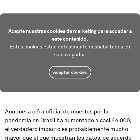
Acepte nuestras cookies de marketing para acceder a
este contenido.
Estas cookies están actualmente deshabilitadas en
su navegador.
Aceptar cookies
Aunque la cifra oficial de muertos por la
pandemia en Brasil ha aumentado a casi 44.000,
el verdadero impacto es probablemente mucho
mayor que el que muestran los datos, de acuerdo