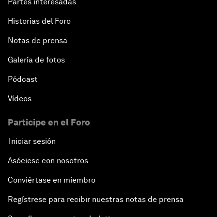
Partes interesadas
Historias del Foro
Notas de prensa
Galería de fotos
Pódcast
Vídeos
Participe en el Foro
Iniciar sesión
Asóciese con nosotros
Conviértase en miembro
Regístrese para recibir nuestras notas de prensa