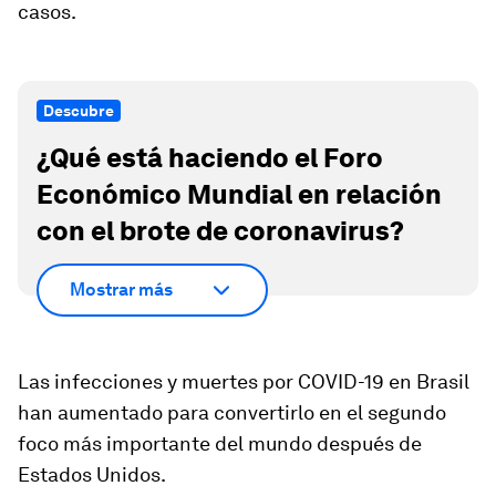
casos.
Descubre
¿Qué está haciendo el Foro
Económico Mundial en relación
con el brote de coronavirus?
Mostrar más
Las infecciones y muertes por COVID-19 en Brasil
han aumentado para convertirlo en el segundo
foco más importante del mundo después de
Estados Unidos.