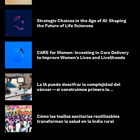
Strategic Choices in the Age of AI: Shaping
the Future of Life Sciences
CARE for Women: Investing in Care Delivery
to Improve Women’s Lives and Livelihoods
La IA puede descifrar la complejidad del
cáncer — si construimos primero la
infraestructura de datos
Cómo las toallas sanitarias reutilizables
transforman la salud en la India rural