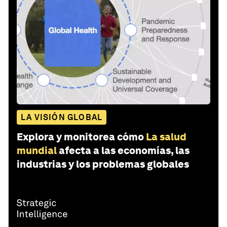
LA VISIÓN GLOBAL
Explora y monitorea cómo
La salud
mundial
afecta a las economías, las
industrias y los problemas globales