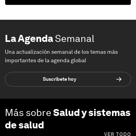
La Agenda
Semanal
Una actualización semanal de los temas más
importantes de la agenda global
Suscríbete hoy
Más sobre
Salud y sistemas
de salud
VER TODO