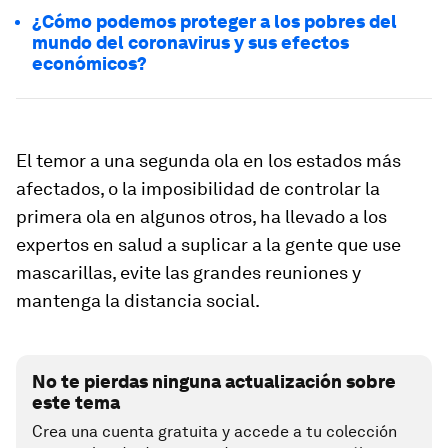
¿Cómo podemos proteger a los pobres del
mundo del coronavirus y sus efectos
económicos?
El temor a una segunda ola en los estados más
afectados, o la imposibilidad de controlar la
primera ola en algunos otros, ha llevado a los
expertos en salud a suplicar a la gente que use
mascarillas, evite las grandes reuniones y
mantenga la distancia social.
No te pierdas ninguna actualización sobre
este tema
Crea una cuenta gratuita y accede a tu colección