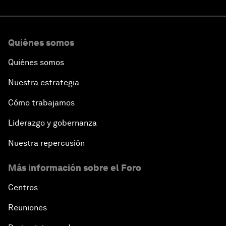
Quiénes somos
Quiénes somos
Nuestra estrategia
Cómo trabajamos
Liderazgo y gobernanza
Nuestra repercusión
Más información sobre el Foro
Centros
Reuniones