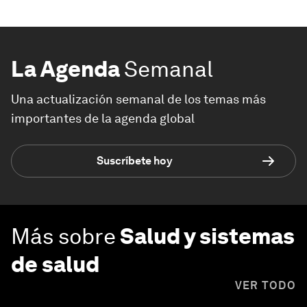
La Agenda
Semanal
Una actualización semanal de los temas más
importantes de la agenda global
Suscríbete hoy
Más sobre
Salud y sistemas
de salud
VER TODO