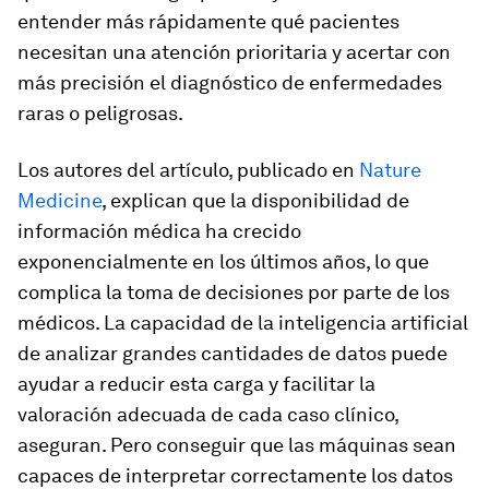
entender más rápidamente qué pacientes
necesitan una atención prioritaria y acertar con
más precisión el diagnóstico de enfermedades
raras o peligrosas.
Los autores del artículo, publicado en
Nature
Medicine
, explican que la disponibilidad de
información médica ha crecido
exponencialmente en los últimos años, lo que
complica la toma de decisiones por parte de los
médicos. La capacidad de la inteligencia artificial
de analizar grandes cantidades de datos puede
ayudar a reducir esta carga y facilitar la
valoración adecuada de cada caso clínico,
aseguran. Pero conseguir que las máquinas sean
capaces de interpretar correctamente los datos