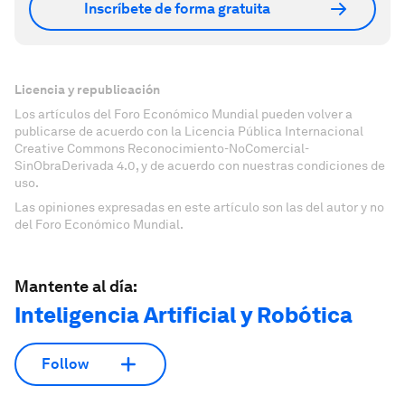
Inscríbete de forma gratuita
Licencia y republicación
Los artículos del Foro Económico Mundial pueden volver a
publicarse de acuerdo con la Licencia Pública Internacional
Creative Commons Reconocimiento-NoComercial-
SinObraDerivada 4.0, y de acuerdo con nuestras condiciones de
uso.
Las opiniones expresadas en este artículo son las del autor y no
del Foro Económico Mundial.
Mantente al día:
Inteligencia Artificial y Robótica
Follow