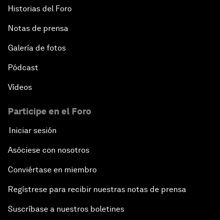
Historias del Foro
Notas de prensa
Galería de fotos
Pódcast
Vídeos
Participe en el Foro
Iniciar sesión
Asóciese con nosotros
Conviértase en miembro
Regístrese para recibir nuestras notas de prensa
Suscríbase a nuestros boletines