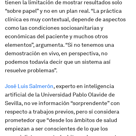
tienen la limitación de mostrar resultados solo
“sobre papel” y no en un plan real. “La práctica
clínica es muy contextual, depende de aspectos
como las condiciones sociosanitarias y
económicas del paciente y muchos otros
elementos”, argumenta. “Si no tenemos una
demostración en vivo, en perspectiva, no
podemos todavía decir que un sistema así
resuelve problemas”.
José Luis Salmerón
, experto en inteligencia
artificial de la Universidad Pablo Olavide de
Sevilla, no ve información “sorprendente” con
respecto a trabajos previos, pero sí considera
prometedor que “desde los ámbitos de salud
empiezan a ser conscientes de lo que los