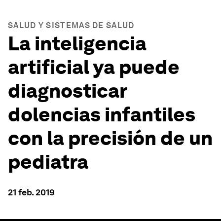
SALUD Y SISTEMAS DE SALUD
La inteligencia
artificial ya puede
diagnosticar
dolencias infantiles
con la precisión de un
pediatra
21 feb. 2019