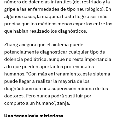
número de dolencias infantiles (del resfriado y la
gripe a las enfermedades de tipo neurológico). En
algunos casos, la máquina hasta llegó a ser más
precisa que los médicos menos expertos entre los
que habían realizado los diagnósticos.
Zhang asegura que el sistema puede
potencialmente diagnosticar cualquier tipo de
dolencia pediátrica, aunque no resta importancia
a lo que pueden aportar los profesionales
humanos. “Con más entrenamiento, este sistema
puede llegar a realizar la mayoría de los
diagnósticos con una supervisión mínima de los
doctores. Pero nunca podrá sustituir por
completo a un humano”, zanja.
Una tecnología misteriosa