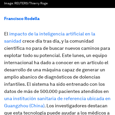
Image:
REUTERS/Thierry Roge
Francisco Rodella
El
impacto de la inteligencia artificial en la
sanidad
crece día tras día, y la comunidad
científica no para de buscar nuevos caminos para
explotar todo su potencial. Este lunes, un equipo
internacional ha dado a conocer en un artículo el
desarrollo de una máquina capaz de generar un
amplio abanico de diagnósticos de dolencias
infantiles. El sistema ha sido entrenado con los
datos de más de 500.000 pacientes atendidos en
una institución sanitaria de referencia ubicada en
Guangzhou (China)
. Los investigadores destacan
que esta tecnología puede ayudar a los médicos a