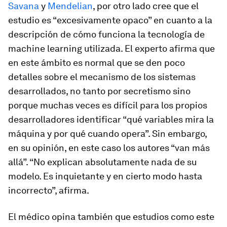
Savana
y
Mendelian
, por otro lado cree que el
estudio es “excesivamente opaco” en cuanto a la
descripción de cómo funciona la tecnología de
machine learning
utilizada. El experto afirma que
en este ámbito es normal que se den poco
detalles sobre el mecanismo de los sistemas
desarrollados, no tanto por secretismo sino
porque muchas veces es difícil para los propios
desarrolladores identificar “qué variables mira la
máquina y por qué cuando opera”. Sin embargo,
en su opinión, en este caso los autores “van más
allá”. “No explican absolutamente nada de su
modelo. Es inquietante y en cierto modo hasta
incorrecto”, afirma.
El médico opina también que estudios como este