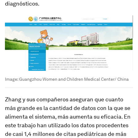
diagnósticos.
Image:
Guangzhou Women and Children Medical Center/ China
Zhang y sus compañeros aseguran que cuanto
más grande es la cantidad de datos con la que se
alimenta el sistema, más aumenta su eficacia. En
este trabajo han utilizado los datos procedentes
de casi 1,4 millones de citas pediátricas de más