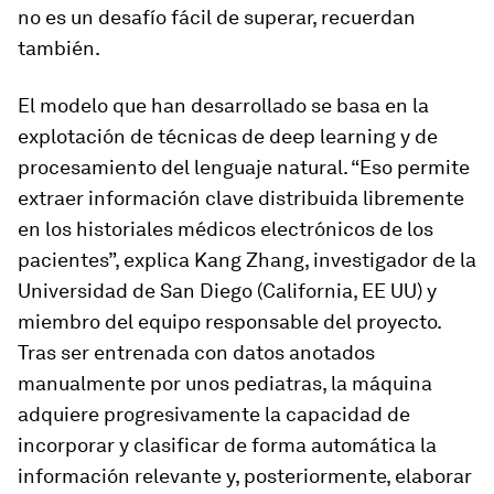
no es un desafío fácil de superar, recuerdan
también.
El modelo que han desarrollado se basa en la
explotación de técnicas de
deep learning
y de
procesamiento del lenguaje natural. “Eso permite
extraer información clave distribuida libremente
en los historiales médicos electrónicos de los
pacientes”, explica Kang Zhang, investigador de la
Universidad de San Diego (California, EE UU) y
miembro del equipo responsable del proyecto.
Tras ser entrenada con datos anotados
manualmente por unos pediatras, la máquina
adquiere progresivamente la capacidad de
incorporar y clasificar de forma automática la
información relevante y, posteriormente, elaborar