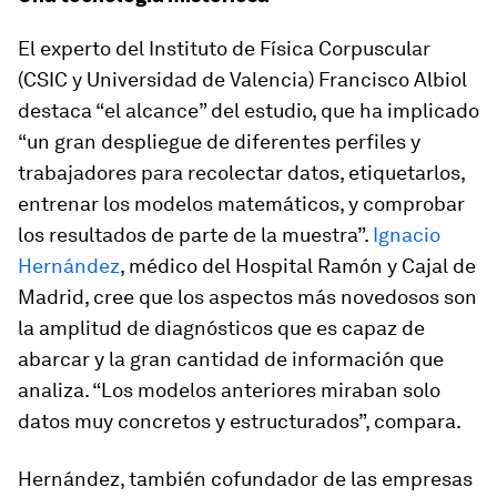
El experto del Instituto de Física Corpuscular
(CSIC y Universidad de Valencia) Francisco Albiol
destaca “el alcance” del estudio, que ha implicado
“un gran despliegue de diferentes perfiles y
trabajadores para recolectar datos, etiquetarlos,
entrenar los modelos matemáticos, y comprobar
los resultados de parte de la muestra”.
Ignacio
Hernández
, médico del Hospital Ramón y Cajal de
Madrid, cree que los aspectos más novedosos son
la amplitud de diagnósticos que es capaz de
abarcar y la gran cantidad de información que
analiza. “Los modelos anteriores miraban solo
datos muy concretos y estructurados”, compara.
Hernández, también cofundador de las empresas