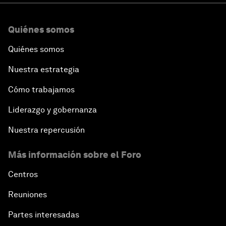
Quiénes somos
Quiénes somos
Nuestra estrategia
Cómo trabajamos
Liderazgo y gobernanza
Nuestra repercusión
Más información sobre el Foro
Centros
Reuniones
Partes interesadas