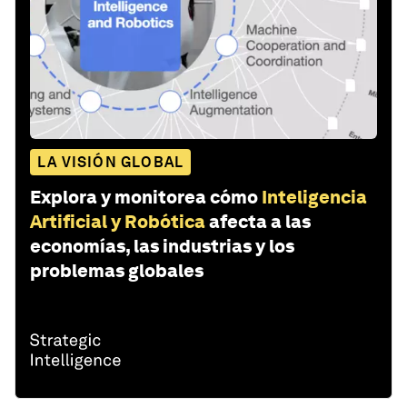
LA VISIÓN GLOBAL
Explora y monitorea cómo
Inteligencia
Artificial y Robótica
afecta a las
economías, las industrias y los
problemas globales