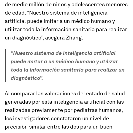
de medio millón de niños y adolescentes menores
de edad. “Nuestro sistema de inteligencia
artificial puede imitar a un médico humano y
utilizar toda la información sanitaria para realizar
un diagnóstico”, asegura Zhang.
“Nuestro sistema de inteligencia artificial
puede imitar a un médico humano y utilizar
toda la información sanitaria para realizar un
diagnóstico”.
Al comparar las valoraciones del estado de salud
generadas por esta inteligencia artificial con las
realizadas previamente por pediatras humanos,
los investigadores constataron un nivel de
precisión similar entre las dos para un buen