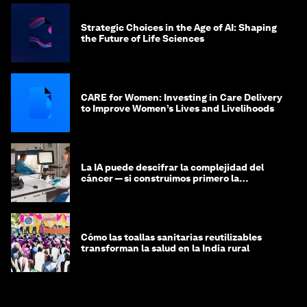
Strategic Choices in the Age of AI: Shaping
the Future of Life Sciences
CARE for Women: Investing in Care Delivery
to Improve Women’s Lives and Livelihoods
La IA puede descifrar la complejidad del
cáncer — si construimos primero la
infraestructura de datos
Cómo las toallas sanitarias reutilizables
transforman la salud en la India rural