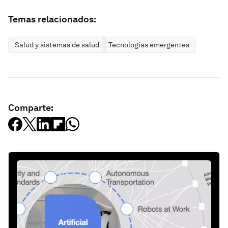
Temas relacionados:
Salud y sistemas de salud
Tecnologías emergentes
Comparte: