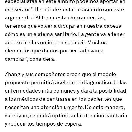
especialistas en este ámbito podemos aportar en
ese sector”. Hernández está de acuerdo con este
argumento. “Al tener estas herramientas,
tenemos que volver a dibujar en nuestra cabeza
cómo es un sistema sanitario. La gente va a tener
acceso a ellas
online
, en su móvil. Muchos
elementos que damos por sentado van a
cambiar”, considera.
Zhang y sus compañeros creen que el modelo
propuesto permitirá acelerar el diagnóstico de las
enfermedades más comunes y dará la posibilidad
a los médicos de centrarse en los pacientes que
necesitan una atención urgente. De esta manera,
subrayan, se podrá optimizar la atención sanitaria
y reducir los tiempos de espera.