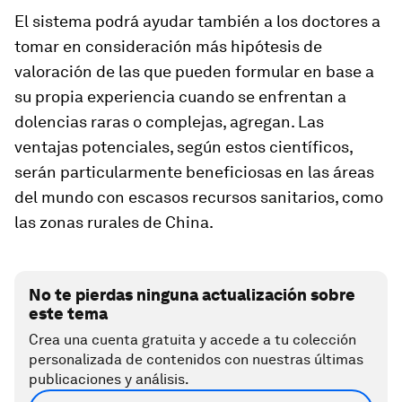
El sistema podrá ayudar también a los doctores a
tomar en consideración más hipótesis de
valoración de las que pueden formular en base a
su propia experiencia cuando se enfrentan a
dolencias raras o complejas, agregan. Las
ventajas potenciales, según estos científicos,
serán particularmente beneficiosas en las áreas
del mundo con escasos recursos sanitarios, como
las zonas rurales de China.
No te pierdas ninguna actualización sobre
este tema
Crea una cuenta gratuita y accede a tu colección
personalizada de contenidos con nuestras últimas
publicaciones y análisis.