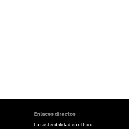
Enlaces directos
La sostenibilidad en el Foro