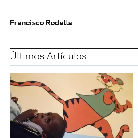
Francisco Rodella
Últimos Artículos