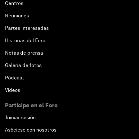
Centros
Reuniones
Partes interesadas
Historias del Foro
Notas de prensa
Galería de fotos
Pódcast
Vídeos
Participe en el Foro
Iniciar sesión
Asóciese con nosotros