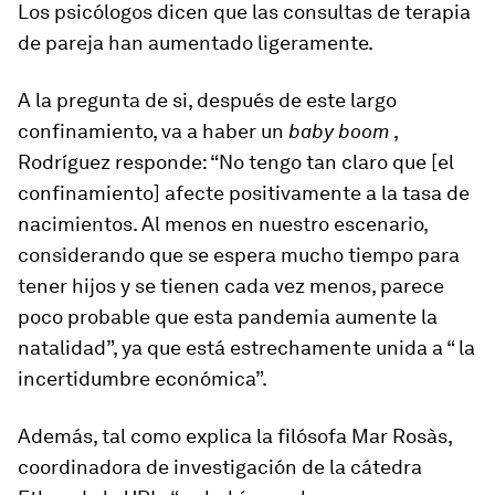
Los psicólogos dicen que las consultas de terapia
de pareja han aumentado ligeramente.
A la pregunta de si, después de este largo
confinamiento, va a haber un
baby boom
,
Rodríguez responde: “No tengo tan claro que [el
confinamiento] afecte positivamente a la tasa de
nacimientos. Al menos en nuestro escenario,
considerando que se espera mucho tiempo para
tener hijos y se tienen cada vez menos, parece
poco probable que esta pandemia aumente la
natalidad”, ya que está estrechamente unida a “ la
incertidumbre económica”.
Además, tal como explica la filósofa Mar Rosàs,
coordinadora de investigación de la cátedra