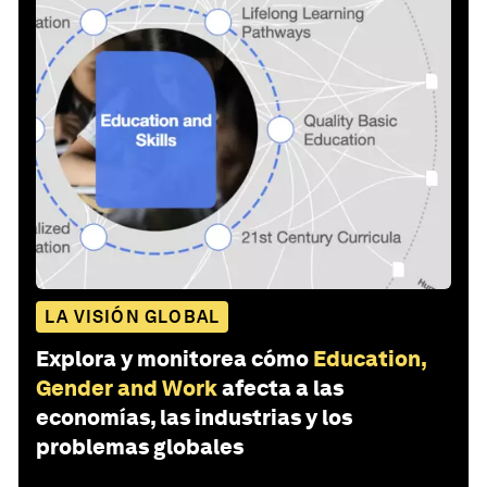
LA VISIÓN GLOBAL
Explora y monitorea cómo
Education,
Gender and Work
afecta a las
economías, las industrias y los
problemas globales