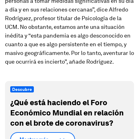
personas a tomar medidas significativas en su día
a día y en sus relaciones cercanas”, dice Alfredo
Rodríguez, profesor titular de Psicología de la
UCM. No obstante, estamos ante una situación
inédita y “esta pandemia es algo desconocido en
cuanto a que es algo persistente en el tiempo, y
masivo geográficamente. Por lo tanto, aventurar lo
que ocurrirá es incierto”, añade Rodríguez.
Descubre
¿Qué está haciendo el Foro
Económico Mundial en relación
con el brote de coronavirus?