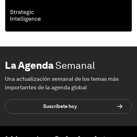
La Agenda
Semanal
Una actualización semanal de los temas más
importantes de la agenda global
Suscríbete hoy