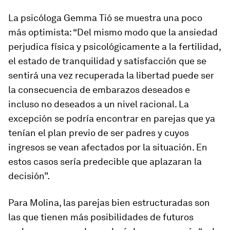
La psicóloga Gemma Tió se muestra una poco
más optimista: “Del mismo modo que la ansiedad
perjudica física y psicológicamente a la fertilidad,
el estado de tranquilidad y satisfacción que se
sentirá una vez recuperada la libertad puede ser
la consecuencia de embarazos deseados e
incluso no deseados a un nivel racional. La
excepción se podría encontrar en parejas que ya
tenían el plan previo de ser padres y cuyos
ingresos se vean afectados por la situación. En
estos casos sería predecible que aplazaran la
decisión”.
Para Molina, las parejas bien estructuradas son
las que tienen más posibilidades de futuros