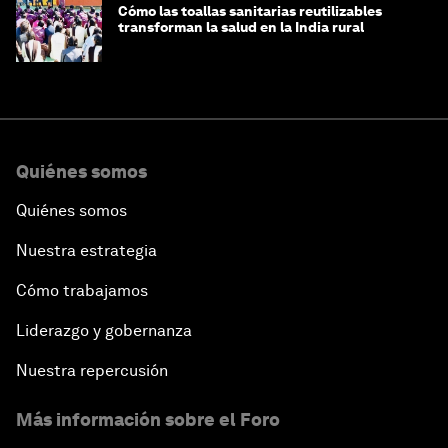
Cómo las toallas sanitarias reutilizables
transforman la salud en la India rural
Quiénes somos
Quiénes somos
Nuestra estrategia
Cómo trabajamos
Liderazgo y gobernanza
Nuestra repercusión
Más información sobre el Foro