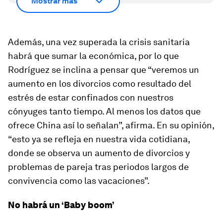
Mostrar más
Además, una vez superada la crisis sanitaria
habrá que sumar la económica, por lo que
Rodríguez se inclina a pensar que “veremos un
aumento en los divorcios como resultado del
estrés de estar confinados con nuestros
cónyuges tanto tiempo. Al menos los datos que
ofrece China así lo señalan”, afirma. En su opinión,
“esto ya se refleja en nuestra vida cotidiana,
donde se observa un aumento de divorcios y
problemas de pareja tras periodos largos de
convivencia como las vacaciones”.
No habrá un ‘Baby boom’