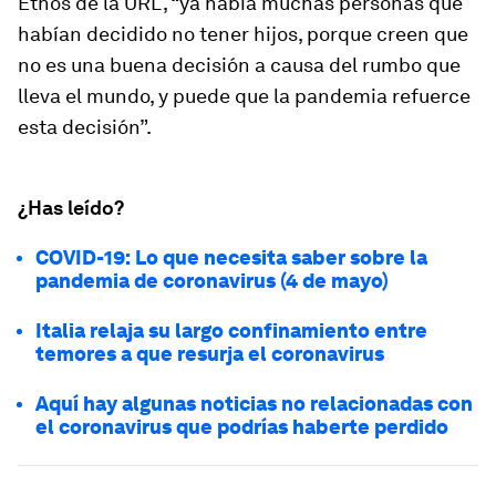
Ethos de la URL, “ya había muchas personas que
habían decidido no tener hijos, porque creen que
no es una buena decisión a causa del rumbo que
lleva el mundo, y puede que la pandemia refuerce
esta decisión”.
¿Has leído?
COVID-19: Lo que necesita saber sobre la
pandemia de coronavirus (4 de mayo)
Italia relaja su largo confinamiento entre
temores a que resurja el coronavirus
Aquí hay algunas noticias no relacionadas con
el coronavirus que podrías haberte perdido