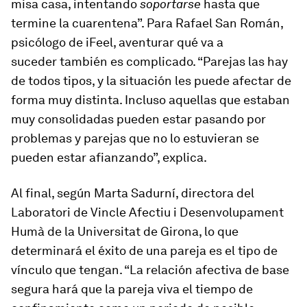
misa casa, intentando
soportarse
hasta que
termine la cuarentena”. Para Rafael San Román,
psicólogo de iFeel, aventurar qué va a
suceder también es complicado. “Parejas las hay
de todos tipos, y la situación les puede afectar de
forma muy distinta. Incluso aquellas que estaban
muy consolidadas pueden estar pasando por
problemas y parejas que no lo estuvieran se
pueden estar afianzando”, explica.
Al final, según Marta Sadurní, directora del
Laboratori de Vincle Afectiu i Desenvolupament
Humà de la Universitat de Girona, lo que
determinará el éxito de una pareja es el tipo de
vínculo que tengan. “La relación afectiva de base
segura hará que la pareja viva el tiempo de