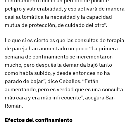
confinamiento como un periodo de posible
peligro y vulnerabilidad, y eso activará de manera
casi automática la necesidad y la capacidad
mutua de protección, de cuidado del otro”.
Lo que sí es cierto es que las consultas de terapia
de pareja han aumentado un poco. “La primera
semana de confinamiento se incrementaron
mucho, pero después la demanda bajó tanto
como había subido, y desde entonces no ha
parado de bajar”, dice Ceballos. “Están
aumentando, pero es verdad que es una consulta
más cara y era más infrecuente”, asegura San
Román.
Efectos del confinamiento