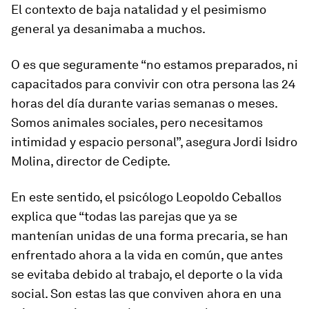
El contexto de baja natalidad y el pesimismo
general ya desanimaba a muchos.
O es que seguramente “no estamos preparados, ni
capacitados para convivir con otra persona las 24
horas del día durante varias semanas o meses.
Somos animales sociales, pero necesitamos
intimidad y espacio personal”, asegura Jordi Isidro
Molina, director de Cedipte.
En este sentido, el psicólogo Leopoldo Ceballos
explica que “todas las parejas que ya se
mantenían unidas de una forma precaria, se han
enfrentado ahora a la vida en común, que antes
se evitaba debido al trabajo, el deporte o la vida
social. Son estas las que conviven ahora en una