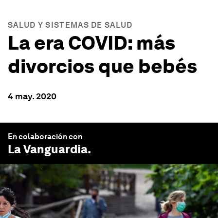
SALUD Y SISTEMAS DE SALUD
La era COVID: más
divorcios que bebés
4 may. 2020
En colaboración con
La Vanguardia
.