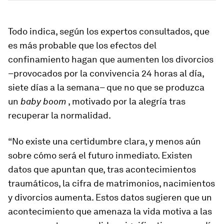
Todo indica, según los expertos consultados, que
es más probable que los efectos del
confinamiento hagan que aumenten los divorcios
–provocados por la convivencia 24 horas al día,
siete días a la semana– que no que se produzca
un
baby boom
, motivado por la alegría tras
recuperar la normalidad.
“No existe una certidumbre clara, y menos aún
sobre cómo será el futuro inmediato. Existen
datos que apuntan que, tras acontecimientos
traumáticos, la cifra de matrimonios, nacimientos
y divorcios aumenta. Estos datos sugieren que un
acontecimiento que amenaza la vida motiva a las