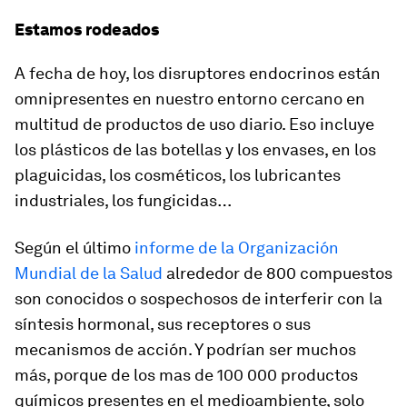
Estamos rodeados
A fecha de hoy, los disruptores endocrinos están
omnipresentes en nuestro entorno cercano en
multitud de productos de uso diario. Eso incluye
los plásticos de las botellas y los envases, en los
plaguicidas, los cosméticos, los lubricantes
industriales, los fungicidas…
Según el último
informe de la Organización
Mundial de la Salud
alrededor de 800 compuestos
son conocidos o sospechosos de interferir con la
síntesis hormonal, sus receptores o sus
mecanismos de acción. Y podrían ser muchos
más, porque de los mas de 100 000 productos
químicos presentes en el medioambiente, solo