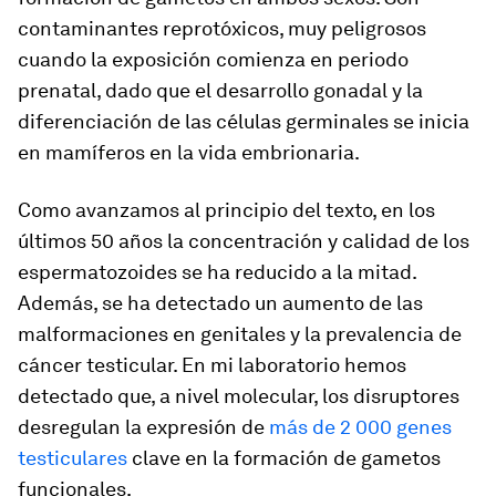
contaminantes reprotóxicos, muy peligrosos
cuando la exposición comienza en periodo
prenatal, dado que el desarrollo gonadal y la
diferenciación de las células germinales se inicia
en mamíferos en la vida embrionaria.
Como avanzamos al principio del texto, en los
últimos 50 años la concentración y calidad de los
espermatozoides se ha reducido a la mitad.
Además, se ha detectado un aumento de las
malformaciones en genitales y la prevalencia de
cáncer testicular. En mi laboratorio hemos
detectado que, a nivel molecular, los disruptores
desregulan la expresión de
más de 2 000 genes
testiculares
clave en la formación de gametos
funcionales.