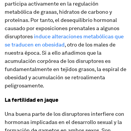
participa activamente en la regulación
metabólica de grasas, hidratos de carbono y
proteínas. Por tanto, el desequilibrio hormonal
causado por exposiciones prenatales a algunos
disruptores
induce alteraciones metabólicas que
se traducen en obesidad
, otro de los males de
nuestra época. Si a ello añadimos que la
acumulación corpórea de los disruptores es
fundamentalmente en tejidos grasos, la espiral de
obesidad y acumulación se retroalimenta
peligrosamente.
La fertilidad en jaque
Una buena parte de los disruptores interfiere con
hormonas implicadas en el desarrollo sexual y la
formación de gametos en ambos sexos. Son