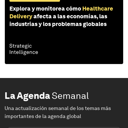
Explora y monitorea cómo
Healthcare
Delivery
afecta a las economías, las
industrias y los problemas globales
La Agenda
Semanal
Una actualización semanal de los temas más
importantes de la agenda global