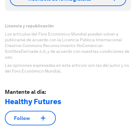
Licencia y republicación
Los artículos del Foro Económico Mundial pueden volver a
publicarse de acuerdo con la Licencia Pública Internacional
Creative Commons Reconocimiento-NoComercial-
SinObraDerivada 4.0, y de acuerdo con nuestras condiciones de
uso.
Las opiniones expresadas en este artículo son las del autor y no
del Foro Económico Mundial.
Mantente al día:
Healthy Futures
Follow