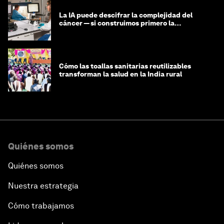
La IA puede descifrar la complejidad del
cáncer — si construimos primero la
infraestructura de datos
Cómo las toallas sanitarias reutilizables
transforman la salud en la India rural
Quiénes somos
Quiénes somos
Nuestra estrategia
Cómo trabajamos