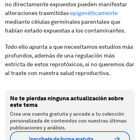
no directamente expuestos pueden manifestar
alteraciones trasmitidas
epigenéticamente
mediante células germinales parentales que
habían estado expuestas a los contaminantes.
Todo ello apunta a que necesitamos estudios más
profundos, además de una regulación más
estricta de estos reprotóxicos, si no queremos dar
al traste con nuestra salud reproductiva.
No te pierdas ninguna actualización sobre
este tema
Crea una cuenta gratuita y accede a tu colección
personalizada de contenidos con nuestras últimas
publicaciones y análisis.
Inscríbete de forma gratuita