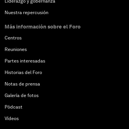
Liderazgo y gobernanza
Nuestra repercusión
Más información sobre el Foro
Centros
Reuniones
Partes interesadas
Historias del Foro
Notas de prensa
Galería de fotos
Pódcast
Vídeos