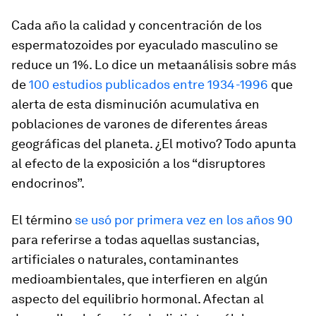
Cada año la calidad y concentración de los
espermatozoides por eyaculado masculino se
reduce un 1%. Lo dice un metaanálisis sobre más
de
100 estudios publicados entre 1934-1996
que
alerta de esta disminución acumulativa en
poblaciones de varones de diferentes áreas
geográficas del planeta. ¿El motivo? Todo apunta
al efecto de la exposición a los “disruptores
endocrinos”.
El término
se usó por primera vez en los años 90
para referirse a todas aquellas sustancias,
artificiales o naturales, contaminantes
medioambientales, que interfieren en algún
aspecto del equilibrio hormonal. Afectan al