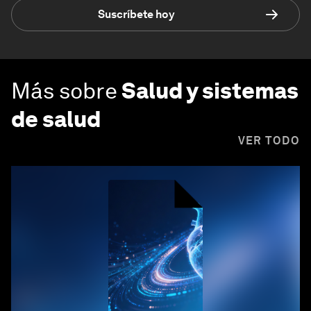
Suscríbete hoy
Más sobre
Salud y sistemas
de salud
VER TODO