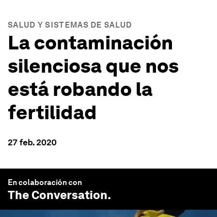
SALUD Y SISTEMAS DE SALUD
La contaminación
silenciosa que nos
está robando la
fertilidad
27 feb. 2020
En colaboración con
The Conversation
.