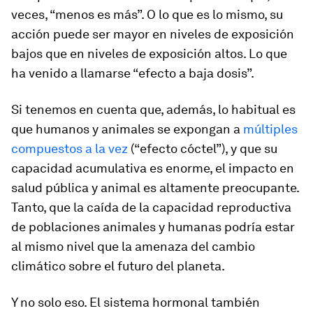
veces, “menos es más”. O lo que es lo mismo, su
acción puede ser mayor en niveles de exposición
bajos que en niveles de exposición altos. Lo que
ha venido a llamarse “efecto a baja dosis”.
Si tenemos en cuenta que, además, lo habitual es
que humanos y animales se expongan a
múltiples
compuestos a la vez
(“efecto cóctel”), y que su
capacidad acumulativa es enorme, el impacto en
salud pública y animal es altamente preocupante.
Tanto, que la caída de la capacidad reproductiva
de poblaciones animales y humanas podría estar
al mismo nivel que la amenaza del cambio
climático sobre el futuro del planeta.
Y no solo eso. El sistema hormonal también