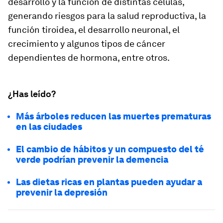
desarrollo y la función de distintas células,
generando riesgos para la salud reproductiva, la
función tiroidea, el desarrollo neuronal, el
crecimiento y algunos tipos de cáncer
dependientes de hormona, entre otros.
¿Has leído?
Más árboles reducen las muertes prematuras
en las ciudades
El cambio de hábitos y un compuesto del té
verde podrían prevenir la demencia
Las dietas ricas en plantas pueden ayudar a
prevenir la depresión