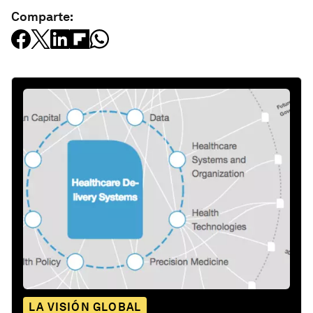
Comparte:
LA VISIÓN GLOBAL