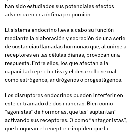
han sido estudiados sus potenciales efectos
adversos en una ínfima proporción.
El sistema endocrino lleva a cabo su función
mediante la elaboración y secreción de una serie
de sustancias llamadas hormonas que, al unirse a
receptores en las células dianas, provocan una
respuesta. Entre ellos, los que afectan a la
capacidad reproductiva y el desarrollo sexual
como estrógenos, andrógenos o progestágenos.
Los disruptores endocrinos pueden interferir en
este entramado de dos maneras. Bien como
“agonistas” de hormonas, que las “suplantan”
activando sus receptores. O como “antagonistas”,
que bloquean el receptor e impiden que la