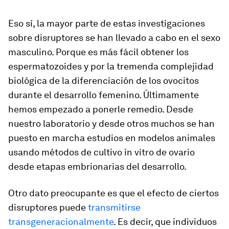
Eso sí, la mayor parte de estas investigaciones
sobre disruptores se han llevado a cabo en el sexo
masculino. Porque es más fácil obtener los
espermatozoides y por la tremenda complejidad
biológica de la diferenciación de los ovocitos
durante el desarrollo femenino. Últimamente
hemos empezado a ponerle remedio. Desde
nuestro laboratorio y desde otros muchos se han
puesto en marcha estudios en modelos animales
usando métodos de cultivo
in vitro
de ovario
desde etapas embrionarias del desarrollo.
Otro dato preocupante es que el efecto de ciertos
disruptores puede
transmitirse
transgeneracionalmente
. Es decir, que individuos