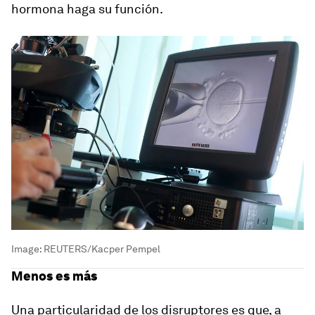
hormona haga su función.
Image:
REUTERS/Kacper Pempel
Menos es más
Una particularidad de los disruptores es que, a