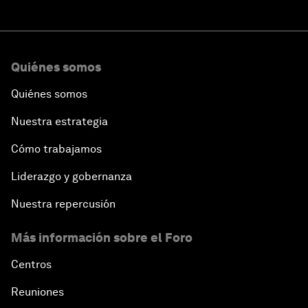
Quiénes somos
Quiénes somos
Nuestra estrategia
Cómo trabajamos
Liderazgo y gobernanza
Nuestra repercusión
Más información sobre el Foro
Centros
Reuniones