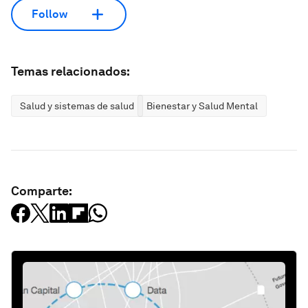
Follow
Temas relacionados:
Salud y sistemas de salud
Bienestar y Salud Mental
Comparte: