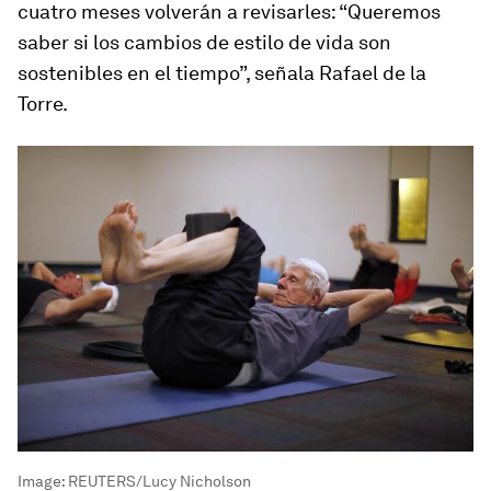
cuatro meses volverán a revisarles: “Queremos
saber si los cambios de estilo de vida son
sostenibles en el tiempo”, señala Rafael de la
Torre.
Image:
REUTERS/Lucy Nicholson