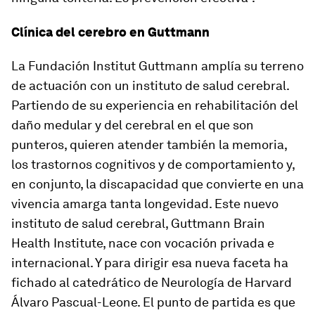
Clínica del cerebro en Guttmann
La Fundación Institut Guttmann amplía su terreno
de actuación con un instituto de salud cerebral.
Partiendo de su experiencia en rehabilitación del
daño medular y del cerebral en el que son
punteros, quieren atender también la memoria,
los trastornos cognitivos y de comportamiento y,
en conjunto, la discapacidad que convierte en una
vivencia amarga tanta longevidad. Este nuevo
instituto de salud cerebral, Guttmann Brain
Health Institute, nace con vocación privada e
internacional. Y para dirigir esa nueva faceta ha
fichado al catedrático de Neurología de Harvard
Álvaro Pascual-Leone. El punto de partida es que