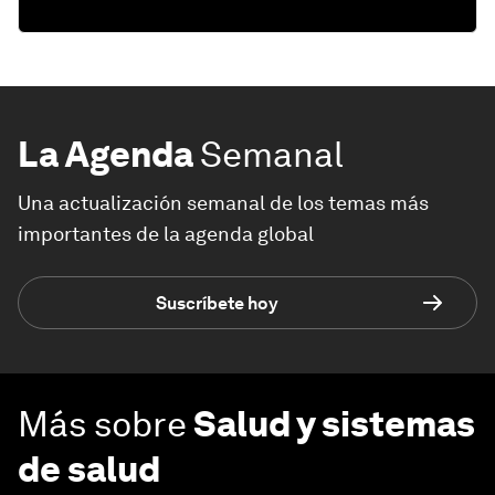
La Agenda
Semanal
Una actualización semanal de los temas más
importantes de la agenda global
Suscríbete hoy
Más sobre
Salud y sistemas
de salud