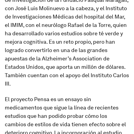
con José Luis Molinuevo a la cabeza, y el Instituto
de Investigaciones Médicas del hospital del Mar,
el IMIM, con el neurólogo Rafael de la Torre, quien
ha desarrollado varios estudios sobre té verde y
mejora cognitiva. Es un reto propio, pero han
logrado convertirlo en una de las grandes
apuestas de la Alzheimer’s Association de
Estados Unidos, que aporta un millón de dólares.
También cuentan con el apoyo del Instituto Carlos
III.
El proyecto Pensa es un ensayo sin
medicamentos que sigue la línea de recientes
estudios que han podido probar cómo los
cambios de estilos de vida tienen efecto sobre el
deterioro cognitivo. La incorporación al estudio