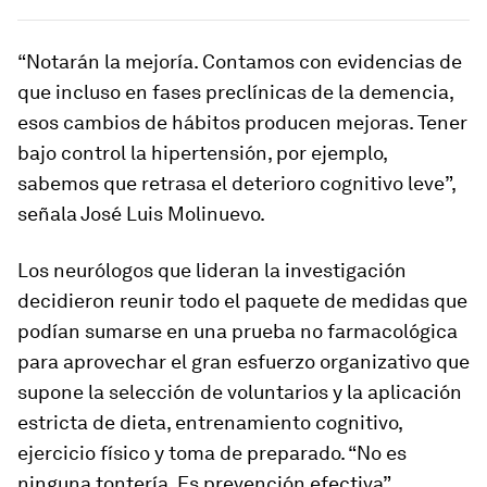
“Notarán la mejoría. Contamos con evidencias de
que incluso en fases preclínicas de la demencia,
esos cambios de hábitos producen mejoras. Tener
bajo control la hipertensión, por ejemplo,
sabemos que retrasa el deterioro cognitivo leve”,
señala José Luis Molinuevo.
Los neurólogos que lideran la investigación
decidieron reunir todo el paquete de medidas que
podían sumarse en una prueba no farmacológica
para aprovechar el gran esfuerzo organizativo que
supone la selección de voluntarios y la aplicación
estricta de dieta, entrenamiento cognitivo,
ejercicio físico y toma de preparado. “No es
ninguna tontería. Es prevención efectiva”.