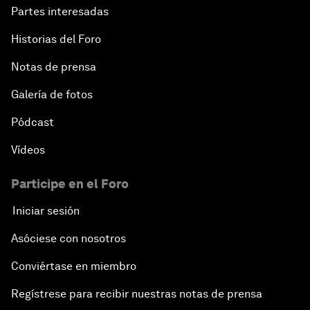
Partes interesadas
Historias del Foro
Notas de prensa
Galería de fotos
Pódcast
Vídeos
Participe en el Foro
Iniciar sesión
Asóciese con nosotros
Conviértase en miembro
Regístrese para recibir nuestras notas de prensa