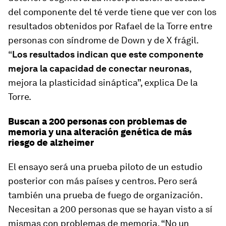
del componente del té verde tiene que ver con los
resultados obtenidos por Rafael de la Torre entre
personas con sín­drome de Down y de X frágil.
“
Los resultados indican que este componente
mejora la capacidad de conectar neuronas
,
mejora la plasticidad sináptica”, explica De la
Torre.
Buscan a 200 personas con problemas de
memoria y una alteración genética de más
riesgo de alzheimer
El ensayo será una prueba piloto de un estudio
posterior con más países y centros. Pero será
también una prueba de fuego de organización.
Necesitan a 200 personas que se hayan visto a sí
mismas con problemas de memoria. “No un