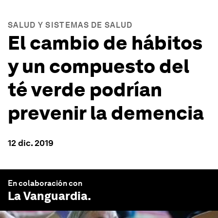
SALUD Y SISTEMAS DE SALUD
El cambio de hábitos
y un compuesto del
té verde podrían
prevenir la demencia
12 dic. 2019
En colaboración con
La Vanguardia
.