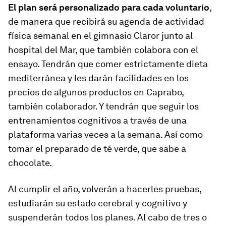
El plan será personalizado para cada voluntario
,
de manera que recibirá su agenda de actividad
física semanal en el gimnasio Claror junto al
hospital del Mar, que también colabora con el
ensayo. Tendrán que comer estrictamente dieta
mediterránea y les darán facilidades en los
precios de algunos productos en Caprabo,
también colaborador. Y tendrán que seguir los
entrenamientos cognitivos a través de una
plataforma varias veces a la semana. Así como
tomar el preparado de té verde, que sabe a
chocolate.
Al cumplir el año, volverán a hacerles pruebas,
estudiarán su estado cerebral y cognitivo y
suspen­derán todos los planes. Al cabo de tres o