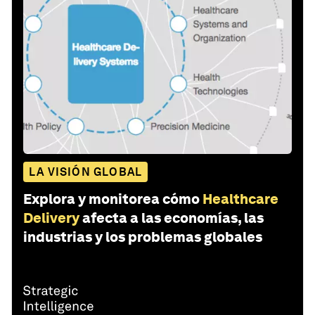
LA VISIÓN GLOBAL
Explora y monitorea cómo
Healthcare
Delivery
afecta a las economías, las
industrias y los problemas globales