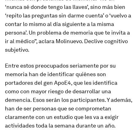
‘nunca sé donde tengo las llaves’, sino más bien
‘repito las preguntas sin darme cuenta’ o ‘vuelvo a
contar lo mismo al día siguiente a la misma
persona’. Un problema de memoria que te invita a
ir al médico”, aclara Molinuevo. Declive cognitivo
subjetivo.
Entre estos preocupados seriamente por su
memoria han de identificar quiénes son
portadores del gen ApoE4, que les identifica
como con mayor riesgo de desarrollar una
demencia. Esos serán los participantes. Y además,
han de ser personas que se comprometan
claramente con un estudio que les va a exigir
actividades toda la semana durante un año.