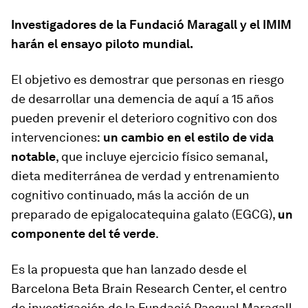
Investigadores de la Fundació Maragall y el IMIM
harán el ensayo piloto mundial.
El objetivo es demostrar que personas en riesgo
de desarrollar una demencia de aquí a 15 años
pueden prevenir el deterioro cognitivo con dos
intervenciones:
un cambio en el estilo de vida
notable
, que incluye ejercicio físico semanal,
dieta mediterránea de verdad y entrenamiento
cognitivo continuado, más la acción de un
preparado de epi­galocatequina galato (EGCG),
un
componente del té verde
.
Es la propuesta que han lanzado desde el
Barcelona Beta Brain Research Center, el centro
de investigación de la Fundació Pasqual Maragall,