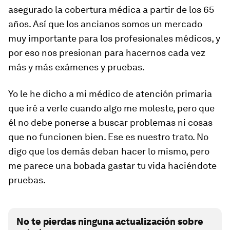
asegurado la cobertura médica a partir de los 65
años. Así que los ancianos somos un mercado
muy importante para los profesionales médicos, y
por eso nos presionan para hacernos cada vez
más y más exámenes y pruebas.
Yo le he dicho a mi médico de atención primaria
que iré a verle cuando algo me moleste, pero que
él no debe ponerse a buscar problemas ni cosas
que no funcionen bien. Ese es nuestro trato. No
digo que los demás deban hacer lo mismo, pero
me parece una bobada gastar tu vida haciéndote
pruebas.
No te pierdas ninguna actualización sobre