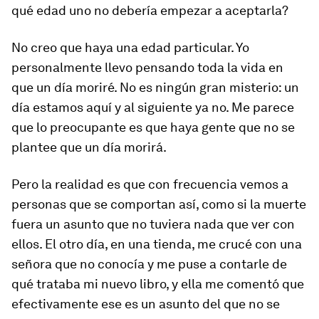
qué edad uno no debería empezar a aceptarla?
No creo que haya una edad particular. Yo
personalmente llevo pensando toda la vida en
que un día moriré. No es ningún gran misterio: un
día estamos aquí y al siguiente ya no. Me parece
que lo preocupante es que haya gente que no se
plantee que un día morirá.
Pero la realidad es que con frecuencia vemos a
personas que se comportan así, como si la muerte
fuera un asunto que no tuviera nada que ver con
ellos. El otro día, en una tienda, me crucé con una
señora que no conocía y me puse a contarle de
qué trataba mi nuevo libro, y ella me comentó que
efectivamente ese es un asunto del que no se