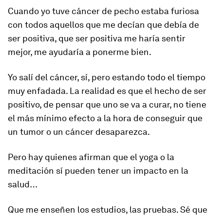
Cuando yo tuve cáncer de pecho estaba furiosa
con todos aquellos que me decían que debía de
ser positiva, que ser positiva me haría sentir
mejor, me ayudaría a ponerme bien.
Yo salí del cáncer, sí, pero estando todo el tiempo
muy enfadada. La realidad es que el hecho de ser
positivo, de pensar que uno se va a curar, no tiene
el más mínimo efecto a la hora de conseguir que
un tumor o un cáncer desaparezca.
Pero hay quienes afirman que el yoga o la
meditación sí pueden tener un impacto en la
salud…
Que me enseñen los estudios, las pruebas. Sé que