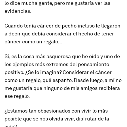
lo dice mucha gente, pero me gustaría ver las
evidencias.
Cuando tenía cáncer de pecho incluso le llegaron
a decir que debía considerar el hecho de tener
cáncer como un regalo…
Sí, es la cosa más asquerosa que he oído y uno de
los ejemplos más extremos del pensamiento
positivo. ¿Se lo imagina? Considerar el cáncer
como un regalo, qué espanto. Desde luego, a mí no
me gustaría que ninguno de mis amigos recibiera
ese regalo.
¿Estamos tan obsesionados con vivir lo más
posible que se nos olvida vivir, disfrutar de la
vida?