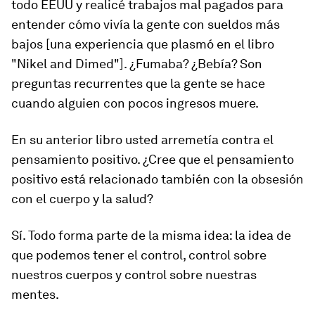
todo EEUU y realicé trabajos mal pagados para
entender cómo vivía la gente con sueldos más
bajos [una experiencia que plasmó en el libro
"Nikel and Dimed"]. ¿Fumaba? ¿Bebía? Son
preguntas recurrentes que la gente se hace
cuando alguien con pocos ingresos muere.
En su anterior libro usted arremetía contra el
pensamiento positivo. ¿Cree que el pensamiento
positivo está relacionado también con la obsesión
con el cuerpo y la salud?
Sí. Todo forma parte de la misma idea: la idea de
que podemos tener el control, control sobre
nuestros cuerpos y control sobre nuestras
mentes.