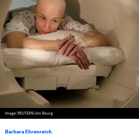
Image:
REUTERS/Jim Bourg
Barbara Ehrenreich