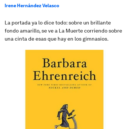
Irene Hernández Velasco
La portada ya lo dice todo: sobre un brillante
fondo amarillo, se ve a La Muerte corriendo sobre
una cinta de esas que hay en los gimnasios.