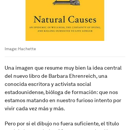
Image:
Hachette
Una imagen que resume muy bien la idea central
del nuevo libro de Barbara Ehrenreich, una
conocida escritora y activista social
estadounidense, bióloga de formación: que nos
estamos matando en nuestro furioso intento por
vivir cada vez más y más.
Pero por si el dibujo no fuera suficiente, el título