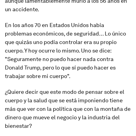
aunque lamentablemente murió a los 56 años en
un accidente.
En los años 70 en Estados Unidos había
problemas económicos, de seguridad… Lo único
que quizás uno podía controlar era su propio
cuerpo. Y hoy ocurre lo mismo. Uno se dice:
"Seguramente no puedo hacer nada contra
Donald Trump, pero lo que sí puedo hacer es
trabajar sobre mi cuerpo".
¿Quiere decir que este modo de pensar sobre el
cuerpo y la salud que se está imponiendo tiene
más que ver con la política que con la montaña de
dinero que mueve el negocio y la industria del
bienestar?