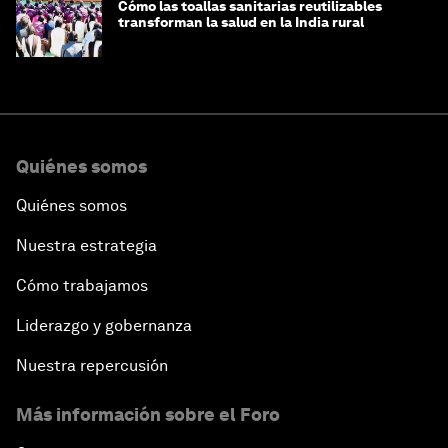
Cómo las toallas sanitarias reutilizables
transforman la salud en la India rural
Quiénes somos
Quiénes somos
Nuestra estrategia
Cómo trabajamos
Liderazgo y gobernanza
Nuestra repercusión
Más información sobre el Foro