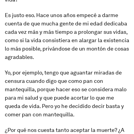
Es justo eso. Hace unos años empecé a darme
cuenta de que mucha gente de mi edad dedicaba
cada vez más y más tiempo a prolongar sus vidas,
como si la vida consistiera en alargar la existencia
lo más posible, privándose de un montón de cosas
agradables.
Yo, por ejemplo, tengo que aguantar miradas de
censura cuando digo que como pan con
mantequilla, porque hacer eso se considera malo
para mi salud y que puede acortar lo que me
queda de vida. Pero yo he decidido decir basta y
comer pan con mantequilla.
¿Por qué nos cuesta tanto aceptar la muerte? ¿A