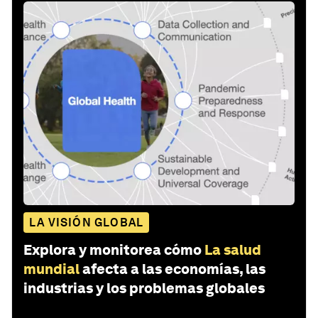
LA VISIÓN GLOBAL
Explora y monitorea cómo
La salud
mundial
afecta a las economías, las
industrias y los problemas globales