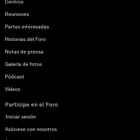
Centros
Reuniones
Partes interesadas
Historias del Foro
Notas de prensa
Galería de fotos
Pódcast
Vídeos
Participe en el Foro
Iniciar sesión
Asóciese con nosotros