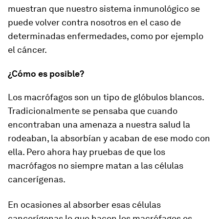
muestran que nuestro sistema inmunológico se
puede volver contra nosotros en el caso de
determinadas enfermedades, como por ejemplo
el cáncer.
¿Cómo es posible?
Los macrófagos son un tipo de glóbulos blancos.
Tradicionalmente se pensaba que cuando
encontraban una amenaza a nuestra salud la
rodeaban, la absorbían y acaban de ese modo con
ella. Pero ahora hay pruebas de que los
macrófagos no siempre matan a las células
cancerígenas.
En ocasiones al absorber esas células
cancerígenas lo que hacen los macrófagos es