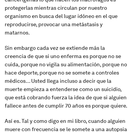
protegerlas mientras circulan por nuestro
organismo en busca del lugar idóneo en el que
reproducirse, provocar una metástasis y
matarnos.
Sin embargo cada vez se extiende más la
creencia de que si uno enferma es porque no se
cuida, porque no vigila su alimentación, porque no
hace deporte, porque no se somete a controles
médicos… Usted llega incluso a decir que la
muerte empieza a entenderse como un suicidio,
que está cobrando fuerza la idea de que si alguien
fallece antes de cumplir 70 años es porque quiere.
Así es. Tal y como digo en mi libro, cuando alguien
muere con frecuencia se le somete a una autopsia