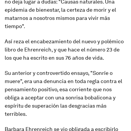
no deja lugar a dudas: "Causas naturales. Una
epidemia de bienestar, la certeza de morir y el
matarnos a nosotros mismos para vivir más
tiempo".
Así reza el encabezamiento del nuevo y polémico
libro de Ehrenreich, y que hace el número 23 de
los que ha escrito en sus 76 años de vida.
Su anterior y controvertido ensayo, "Sonríe o
muere", era una denuncia en toda regla contra el
pensamiento positivo, esa corriente que nos
obliga a
aceptar con una sonrisa bobalicona y
espíritu de superación las desgracias más
terribles
.
Barbara Ehrenreich se vio obligada a escribirlo