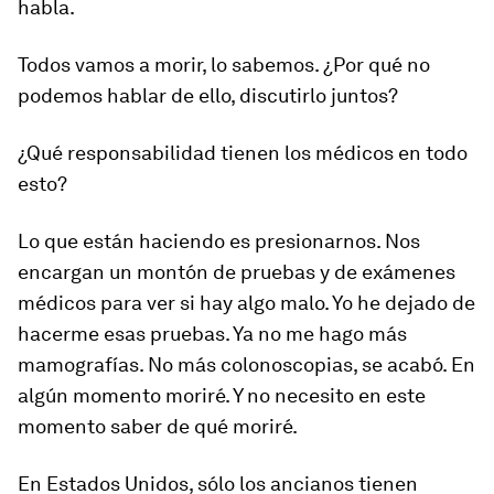
habla.
Todos vamos a morir, lo sabemos. ¿Por qué no
podemos hablar de ello, discutirlo juntos?
¿Qué responsabilidad tienen los médicos en todo
esto?
Lo que están haciendo es presionarnos. Nos
encargan un montón de pruebas y de exámenes
médicos para ver si hay algo malo. Yo he dejado de
hacerme esas pruebas. Ya no me hago más
mamografías. No más colonoscopias, se acabó. En
algún momento moriré. Y no necesito en este
momento saber de qué moriré.
En Estados Unidos, sólo los ancianos tienen