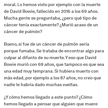
moral. Lo hemos visto por ejemplo con la muerte
de David Bowie, fallecido en 2016 a los 69 años.
Mucha gente se preguntaba, ¿pero qué tipo de
cáncer tenía exactamente? ¿Murió acaso de un
cáncer de pulmón?
Bueno, si fue de un cáncer de pulmón sería
porque fumaba. Se trataba de encontrar algo para
culpar al difunto de su muerte. Y eso que David
Bowie murió con 69 años, que tampoco es que sea
una edad muy temprana. Si hubiera muerto con
más edad, por ejemplo a los 87 años, no creo que
nadie le habría dado muchas vueltas.
¿Y cómo hemos llegado a este punto? ¿Cómo
hemos llegado a pensar que alguien que muere