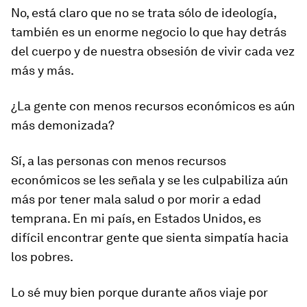
No, está claro que no se trata sólo de ideología,
también es un enorme negocio lo que hay detrás
del cuerpo y de nuestra obsesión de vivir cada vez
más y más.
¿La gente con menos recursos económicos es aún
más demonizada?
Sí, a las personas con menos recursos
económicos se les señala y se les culpabiliza aún
más por tener mala salud o por morir a edad
temprana. En mi país, en Estados Unidos, es
difícil encontrar gente que sienta simpatía hacia
los pobres.
Lo sé muy bien porque durante años viaje por