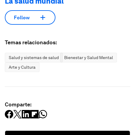
La salud mundial
Follow
Temas relacionados:
Salud y sistemas de salud
Bienestar y Salud Mental
Arte y Cultura
Comparte: