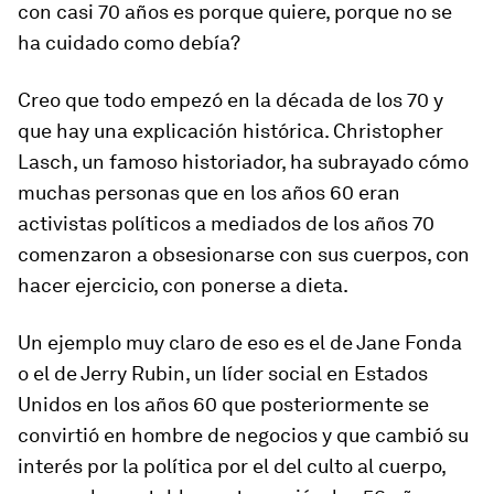
con casi 70 años es porque quiere, porque no se
ha cuidado como debía?
Creo que todo empezó en la década de los 70 y
que hay una explicación histórica. Christopher
Lasch, un famoso historiador, ha subrayado cómo
muchas personas que en los años 60 eran
activistas políticos a mediados de los años 70
comenzaron a obsesionarse con sus cuerpos, con
hacer ejercicio, con ponerse a dieta.
Un ejemplo muy claro de eso es el de Jane Fonda
o el de Jerry Rubin, un líder social en Estados
Unidos en los años 60 que posteriormente se
convirtió en hombre de negocios y que cambió su
interés por la política por el del culto al cuerpo,