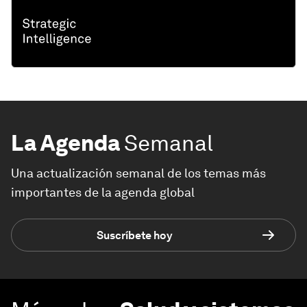
La Agenda
Semanal
Una actualización semanal de los temas más
importantes de la agenda global
Suscríbete hoy