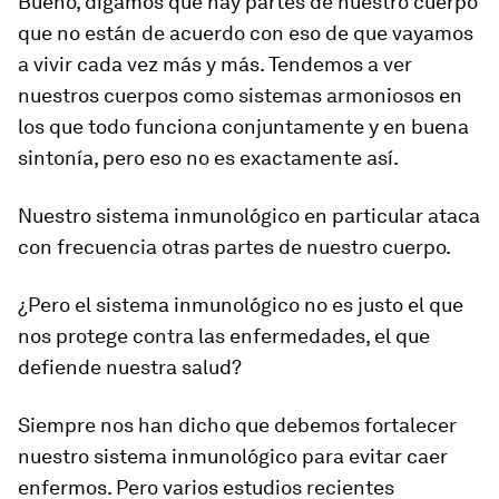
Bueno, digamos que hay partes de nuestro cuerpo
que no están de acuerdo con eso de que vayamos
a vivir cada vez más y más. Tendemos a ver
nuestros cuerpos como sistemas armoniosos en
los que todo funciona conjuntamente y en buena
sintonía, pero eso no es exactamente así.
Nuestro sistema inmunológico en particular ataca
con frecuencia otras partes de nuestro cuerpo.
¿Pero el sistema inmunológico no es justo el que
nos protege contra las enfermedades, el que
defiende nuestra salud?
Siempre nos han dicho que debemos fortalecer
nuestro sistema inmunológico para evitar caer
enfermos. Pero varios estudios recientes