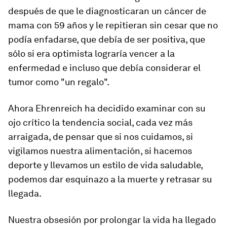
después de que le diagnosticaran un cáncer de
mama con 59 años y le repitieran sin cesar que no
podía enfadarse, que debía de ser positiva, que
sólo si era optimista lograría vencer a la
enfermedad e incluso que debía considerar el
tumor como "un regalo".
Ahora Ehrenreich ha decidido examinar con su
ojo crítico la tendencia social, cada vez más
arraigada, de pensar que si nos cuidamos, si
vigilamos nuestra alimentación, si hacemos
deporte y llevamos un estilo de vida saludable,
podemos dar esquinazo a la muerte y retrasar su
llegada.
Nuestra obsesión por prolongar la vida ha llegado