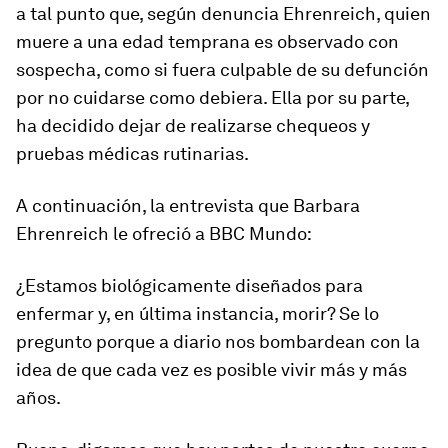
a tal punto que, según denuncia Ehrenreich, quien
muere a una edad temprana es observado con
sospecha,
como si fuera culpable de su defunción
por no cuidarse como debiera. Ella por su parte,
ha decidido dejar de realizarse chequeos y
pruebas médicas rutinarias.
A continuación, la entrevista que Barbara
Ehrenreich le ofreció a BBC Mundo:
¿Estamos biológicamente diseñados para
enfermar y, en última instancia, morir? Se lo
pregunto porque a diario nos bombardean con la
idea de que cada vez es posible vivir más y más
años.