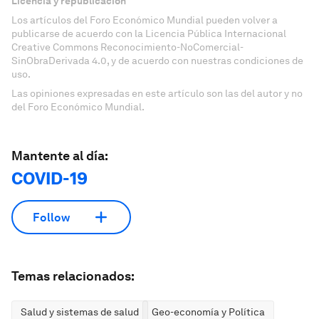
Licencia y republicación
Los artículos del Foro Económico Mundial pueden volver a
publicarse de acuerdo con la Licencia Pública Internacional
Creative Commons Reconocimiento-NoComercial-
SinObraDerivada 4.0, y de acuerdo con nuestras condiciones de
uso.
Las opiniones expresadas en este artículo son las del autor y no
del Foro Económico Mundial.
Mantente al día:
COVID-19
Follow
Temas relacionados:
Salud y sistemas de salud
Geo-economía y Política