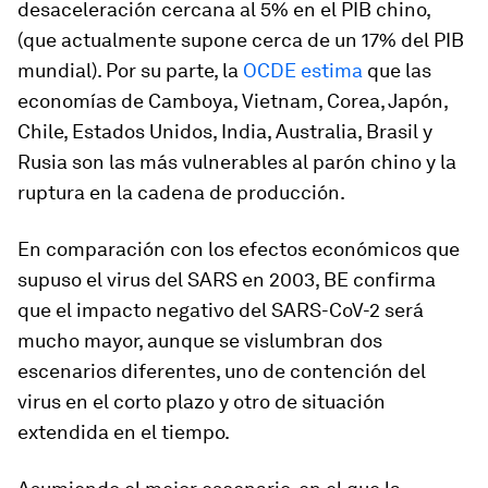
desaceleración cercana al 5% en el PIB chino,
(que actualmente supone cerca de un 17% del PIB
mundial). Por su parte, la
OCDE estima
que las
economías de Camboya, Vietnam, Corea, Japón,
Chile, Estados Unidos, India, Australia, Brasil y
Rusia son las más vulnerables al parón chino y la
ruptura en la cadena de producción.
En comparación con los efectos económicos que
supuso el virus del SARS en 2003, BE confirma
que el impacto negativo del SARS-CoV-2 será
mucho mayor, aunque se vislumbran dos
escenarios diferentes, uno de contención del
virus en el corto plazo y otro de situación
extendida en el tiempo.