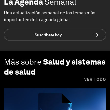
La Agenda
Semanal
Una actualización semanal de los temas más
importantes de la agenda global
Suscríbete hoy
Más sobre
Salud y sistemas
de salud
VER TODO