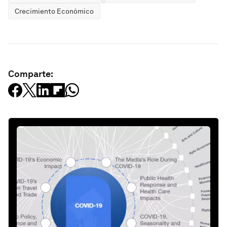
Crecimiento Económico
Comparte: