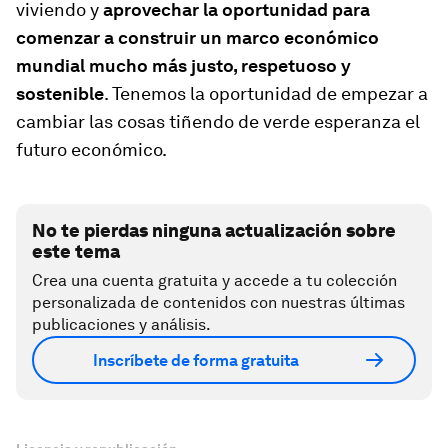
viviendo y
aprovechar la oportunidad para
comenzar a construir un marco económico
mundial mucho más justo, respetuoso y
sostenible
. Tenemos la oportunidad de empezar a
cambiar las cosas tiñendo de verde esperanza el
futuro económico.
No te pierdas ninguna actualización sobre
este tema
Crea una cuenta gratuita y accede a tu colección
personalizada de contenidos con nuestras últimas
publicaciones y análisis.
Inscríbete de forma gratuita