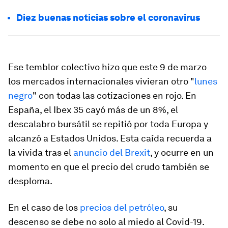
Diez buenas noticias sobre el coronavirus
Ese temblor colectivo hizo que este 9 de marzo
los mercados internacionales vivieran otro "
lunes
negro
" con todas las cotizaciones en rojo. En
España, el Ibex 35 cayó más de un 8%, el
descalabro bursátil se repitió por toda Europa y
alcanzó a Estados Unidos. Esta caída recuerda a
la vivida tras el
anuncio del Brexit
, y ocurre en un
momento en que el precio del crudo también se
desploma.
En el caso de los
precios del petróleo
, su
descenso se debe no solo al miedo al Covid-19.