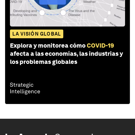
LA VISIÓN GLOBAL
Explora y monitorea cómo
COVID-19
afecta a las economías, las industrias y
los problemas globales