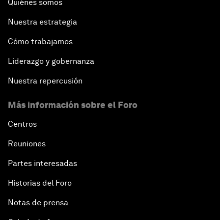
Quiénes somos
Nuestra estrategia
Cómo trabajamos
Liderazgo y gobernanza
Nuestra repercusión
Más información sobre el Foro
Centros
Reuniones
Partes interesadas
Historias del Foro
Notas de prensa