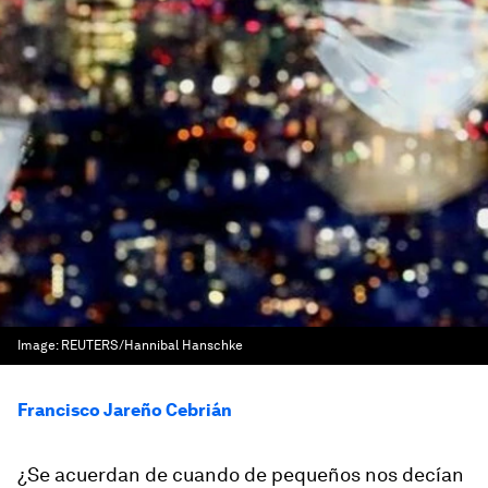
Image:
REUTERS/Hannibal Hanschke
Francisco Jareño Cebrián
¿Se acuerdan de cuando de pequeños nos decían