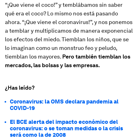
“¡Que viene el coco!” y temblábamos sin saber
qué era el coco? Lo mismo nos está pasando
ahora. “¡Que viene el coronavirus!”, y nos ponemos
a temblar y multiplicamos de manera exponencial
los efectos del miedo. Tiemblan los niños, que se
lo imaginan como un monstruo feo y peludo,
tiemblan los mayores.
Pero también tiemblan los
mercados, las bolsas y las empresas.
¿Has leído?
Coronavirus: la OMS declara pandemia al
COVID-19
El BCE alerta del impacto económico del
coronavirus: o se toman medidas o la crisis
será como la de 2008