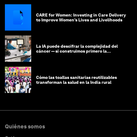
CARE for Women: Investing in Care Delivery
to Improve Women’s Lives and Livelihoods
La IA puede descifrar la complejidad del
cáncer — si construimos primero la
infraestructura de datos
Cómo las toallas sanitarias reutilizables
transforman la salud en la India rural
Quiénes somos