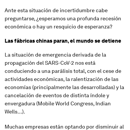
Ante esta situación de incertidumbre cabe
preguntarse, ¿esperamos una profunda recesión
económica o hay un resquicio de esperanza?
Las fábricas chinas paran, el mundo se detiene
La situación de emergencia derivada de la
propagación del SARS-CoV-2 nos está
conduciendo a una parálisis total, con el cese de
actividades económicas, la ralentización de las
economías (principalmente las desarrolladas) y la
cancelación de eventos de distinta índole y
envergadura (Mobile World Congress, Indian
Wells…).
Muchas empresas están optando por disminuir al