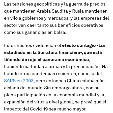
Las tensiones geopolíticas y la guerra de precios
que mantienen Arabia Saudita y Rusia mantienen
en vilo a gobiernos y mercados, y las empresas del
sector ven caer tanto sus beneficios operativos
como sus ganancias en bolsa.
Estos hechos evidencian el
efecto contagio -tan
estudiado en la literatura financiera-, que está
tiñendo de rojo el panorama económico
,
haciendo saltar las alarmas y la preocupación. Ha
habido otras pandemias recientes, como la del
SARS en 2003
, pero entonces China estaba más
aislada del mundo. Sin embargo ahora, con su
plena participación en la economía mundial y la
expansión del virus a nivel global, se prevé que el
impacto del Covid-19 sea mucho mayor.