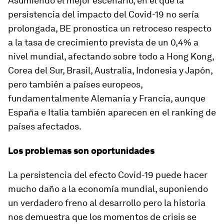
Asumiendo el mejor escenario, en el que la
persistencia del impacto del Covid-19 no sería
prolongada, BE pronostica un retroceso respecto
a la tasa de crecimiento prevista de un 0,4% a
nivel mundial, afectando sobre todo a Hong Kong,
Corea del Sur, Brasil, Australia, Indonesia y Japón,
pero también a países europeos,
fundamentalmente Alemania y Francia, aunque
España e Italia también aparecen en el ranking de
países afectados.
Los problemas son oportunidades
La persistencia del efecto Covid-19 puede hacer
mucho daño a la economía mundial, suponiendo
un verdadero freno al desarrollo pero la historia
nos demuestra que los momentos de crisis se