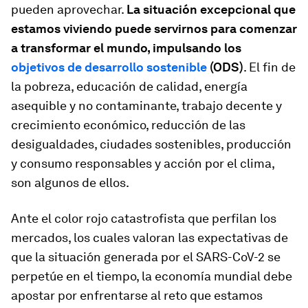
pueden aprovechar.
La situación excepcional que
estamos viviendo puede servirnos para comenzar
a transformar el mundo, impulsando los
objetivos de desarrollo sostenible
(ODS)
. El fin de
la pobreza, educación de calidad, energía
asequible y no contaminante, trabajo decente y
crecimiento económico, reducción de las
desigualdades, ciudades sostenibles, producción
y consumo responsables y acción por el clima,
son algunos de ellos.
Ante el color rojo catastrofista que perfilan los
mercados, los cuales valoran las expectativas de
que la situación generada por el SARS-CoV-2 se
perpetúe en el tiempo, la economía mundial debe
apostar por enfrentarse al reto que estamos