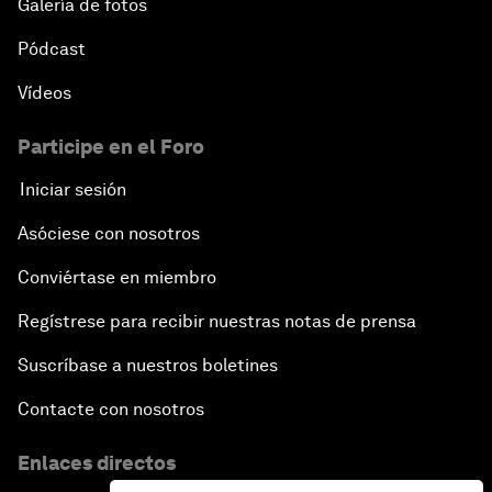
Galería de fotos
Pódcast
Vídeos
Participe en el Foro
Iniciar sesión
Asóciese con nosotros
Conviértase en miembro
Regístrese para recibir nuestras notas de prensa
Suscríbase a nuestros boletines
Contacte con nosotros
Enlaces directos