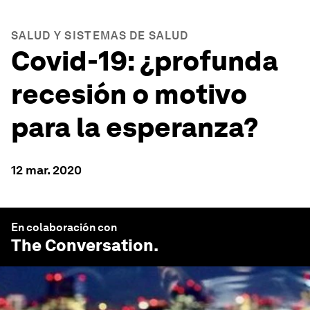
SALUD Y SISTEMAS DE SALUD
Covid-19: ¿profunda
recesión o motivo
para la esperanza?
12 mar. 2020
En colaboración con
The Conversation
.