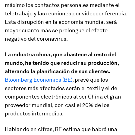
máximo los contactos personales mediante el
teletrabajo y las reuniones por videoconferencia.
Esta disrupción en la economía mundial será
mayor cuanto más se prolongue el efecto
negativo del coronavirus.
La industria china, que abastece al resto del
mundo, ha tenido que reducir su producción,
alterando la planificación de sus clientes.
Bloomberg Economics (BE)
, prevé que los
sectores más afectados serán el textil y el de
componentes electrónicos al ser China el gran
proveedor mundial, con casi el 20% de los
productos intermedios.
Hablando en cifras, BE estima que habrá una