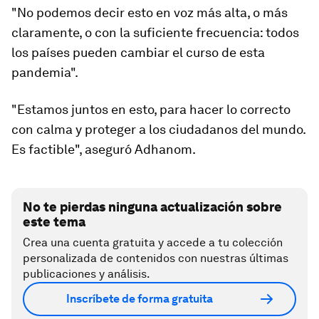
"No podemos decir esto en voz más alta, o más
claramente, o con la suficiente frecuencia:
todos
los países pueden cambiar el curso de esta
pandemia
".
"Estamos juntos en esto, para hacer lo correcto
con calma y proteger a los ciudadanos del mundo.
Es factible", aseguró Adhanom.
No te pierdas ninguna actualización sobre
este tema
Crea una cuenta gratuita y accede a tu colección
personalizada de contenidos con nuestras últimas
publicaciones y análisis.
Inscríbete de forma gratuita