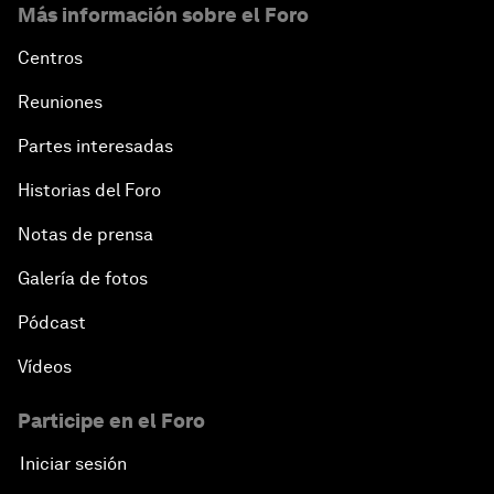
Más información sobre el Foro
Centros
Reuniones
Partes interesadas
Historias del Foro
Notas de prensa
Galería de fotos
Pódcast
Vídeos
Participe en el Foro
Iniciar sesión