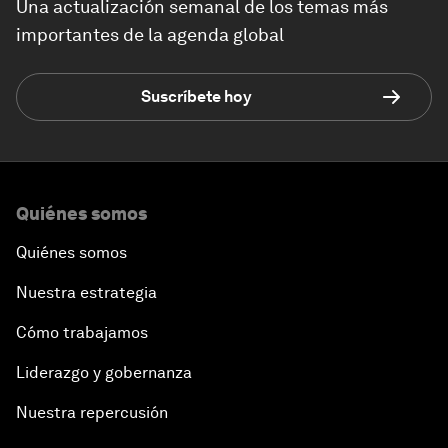
Una actualización semanal de los temas más
importantes de la agenda global
Suscríbete hoy
Quiénes somos
Quiénes somos
Nuestra estrategia
Cómo trabajamos
Liderazgo y gobernanza
Nuestra repercusión