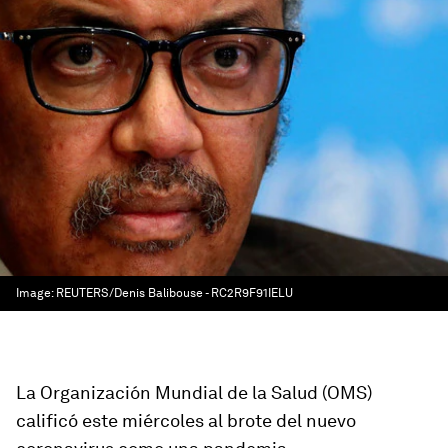
Image:
REUTERS/Denis Balibouse - RC2R9F91IELU
La Organización Mundial de la Salud (OMS)
calificó este miércoles al brote del nuevo