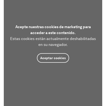
Acepte nuestras cookies de marketing para
acceder a este contenido.
Estas cookies están actualmente deshabilitadas
en su navegador.
Aceptar cookies