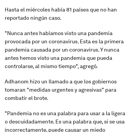
Hasta el miércoles había 81 países que no han
reportado ningún caso.
"Nunca antes habíamos visto una pandemia
provocada por un coronavirus. Esta es la primera
pandemia causada por un coronavirus. Y nunca
antes hemos visto una pandemia que pueda
controlarse, al mismo tiempo", agregó.
Adhanom hizo un llamado a que los gobiernos
tomaran
"medidas urgentes y agresivas"
para
combatir el brote.
"Pandemia
no es una palabra para usar a la ligera
o descuidadamente
. Es una palabra que, si se usa
incorrectamente, puede causar un miedo