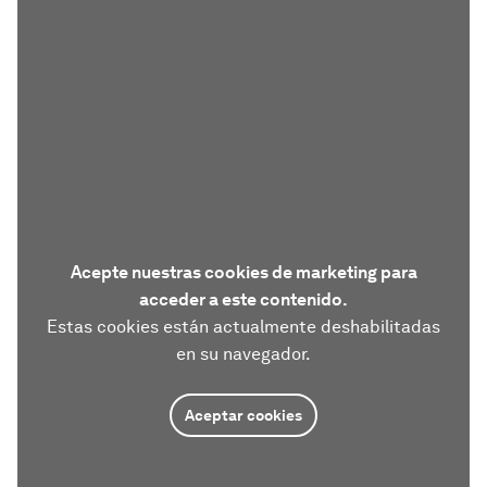
Acepte nuestras cookies de marketing para
acceder a este contenido.
Estas cookies están actualmente deshabilitadas
en su navegador.
Aceptar cookies