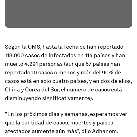
Según la OMS, hasta la fecha se han reportado
118.000 casos de infectados
en 114 países y han
muerto 4.291 personas (aunque 57 países han
reportado 10 casos o menos y más del 90% de
casos está en solo cuatro países, y en dos de ellos,
China y Corea del Sur, el número de casos está
disminuyendo significativamente).
"En los próximos días y semanas, esperamos ver
que la cantidad de casos, muertes y países
afectados aumente aún más", dijo Adhanom.