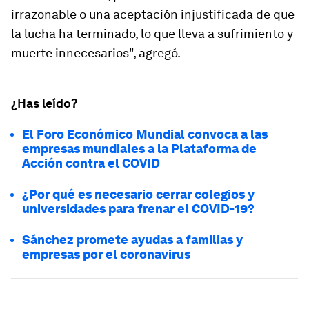
irrazonable o una aceptación injustificada de que
la lucha ha terminado, lo que lleva a sufrimiento y
muerte innecesarios", agregó.
¿Has leído?
El Foro Económico Mundial convoca a las
empresas mundiales a la Plataforma de
Acción contra el COVID
¿Por qué es necesario cerrar colegios y
universidades para frenar el COVID-19?
Sánchez promete ayudas a familias y
empresas por el coronavirus