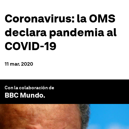
Coronavirus: la OMS
declara pandemia al
COVID-19
11 mar. 2020
Con la colaboración de
BBC Mundo
.