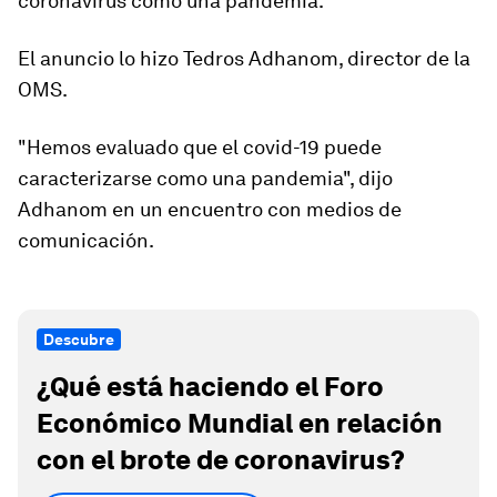
coronavirus como una pandemia.
El anuncio lo hizo Tedros Adhanom, director de la
OMS.
"Hemos evaluado que el covid-19 puede
caracterizarse como una pandemia", dijo
Adhanom en un encuentro con medios de
comunicación.
Descubre
¿Qué está haciendo el Foro
Económico Mundial en relación
con el brote de coronavirus?