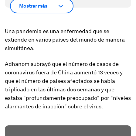
Mostrar más
Una pandemia es una enfermedad que se
extiende
en varios países del mundo
de manera
simultánea.
Adhanom subrayó que el número de casos de
coronavirus fuera de China aumentó 13 veces y
que el número de países afectados se había
triplicado en las últimas dos semanas y que
estaba
"profundamente preocupado"
por "niveles
alarmantes de inacción" sobre el virus.