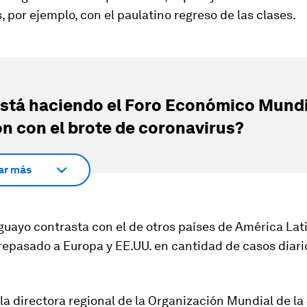
, por ejemplo, con el paulatino regreso de las clases.
stá haciendo el Foro Económico Mundi
ón con el brote de coronavirus?
ar más
guayo contrasta con el de otros países de América Lati
repasado a Europa y EE.UU. en cantidad de casos diari
 la directora regional de la Organización Mundial de la