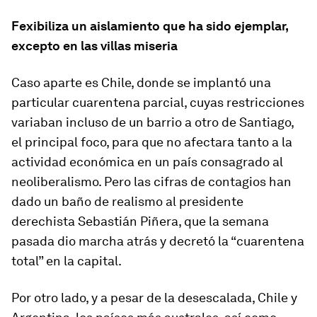
Fexibiliza un aislamiento que ha sido ejemplar,
excepto en las villas miseria
Caso aparte es Chile, donde se implantó una
particular cuarentena parcial, cuyas restricciones
variaban incluso de un barrio a otro de Santiago,
el principal foco, para que no afectara tanto a la
actividad económica en un país consagrado al
neoliberalismo. Pero las cifras de contagios han
dado un baño de realismo al presidente
derechista Sebastián Piñera, que la semana
pasada dio marcha atrás y decretó la “cuarentena
total” en la capital.
Por otro lado, y a pesar de la desescalada, Chile y