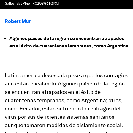
Gaibor del Pino - RC2OSG9TQIXM
Robert Mur
Algunos países de la región se encuentran atrapados
en el éxito de cuarentenas tempranas, como Argentina
Latinoamérica desescala pese a que los contagios
aún están escalando. Algunos países de la región
se encuentran atrapados en el éxito de
cuarentenas tempranas, como Argentina; otros,
como Ecuador, están sufriendo los estragos del
virus por sus deficientes sistemas sanitarios
aunque tomaron medidas de aislamiento social.