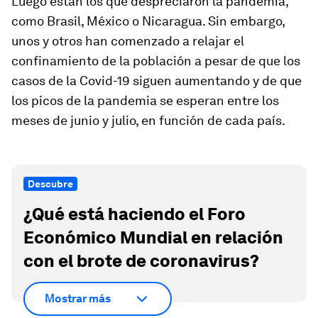
Luego están los que despreciaron la pandemia,
como Brasil, México o Nicaragua. Sin embargo,
unos y otros han comenzado a relajar el
confinamiento de la población a pesar de que los
casos de la Covid-19 siguen aumentando y de que
los picos de la pandemia se esperan entre los
meses de junio y julio, en función de cada país.
Descubre
¿Qué está haciendo el Foro
Económico Mundial en relación
con el brote de coronavirus?
Mostrar más