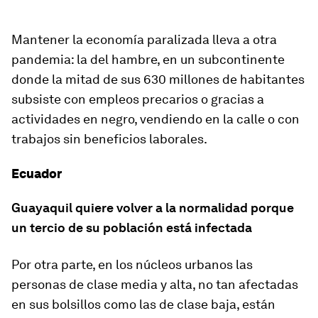
Mantener la economía paralizada lleva a otra
pandemia: la del hambre, en un subcontinente
donde la mitad de sus 630 millones de habitantes
subsiste con empleos precarios o gracias a
actividades en negro, vendiendo en la calle o con
trabajos sin beneficios laborales.
Ecuador
Guayaquil quiere volver a la normalidad porque
un tercio de su población está infectada
Por otra parte, en los núcleos urbanos las
personas de clase media y alta, no tan afectadas
en sus bolsillos como las de clase baja, están