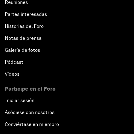
Reuniones
Partes interesadas
Historias del Foro
Notas de prensa
Galería de fotos
Pódcast
Vídeos
Participe en el Foro
Iniciar sesión
Asóciese con nosotros
Conviértase en miembro