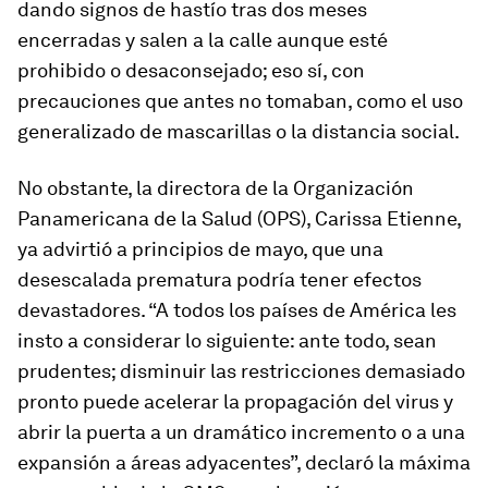
dando signos de hastío tras dos meses
encerradas y salen a la calle aunque esté
prohibido o desaconsejado; eso sí, con
precauciones que antes no tomaban, como el uso
generalizado de mascarillas o la distancia social.
No obstante, la directora de la Organización
Panamericana de la Salud (OPS), Carissa Etienne,
ya advirtió a principios de mayo, que una
desescalada prematura podría tener efectos
devastadores. “A todos los países de América les
insto a considerar lo siguiente: ante todo, sean
prudentes; disminuir las restricciones demasiado
pronto puede acelerar la propagación del virus y
abrir la puerta a un dramático incremento o a una
expansión a áreas adyacentes”, declaró la máxima