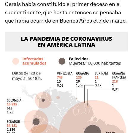
Gerais había constituido el primer deceso en el
subcontinente, que hasta entonces se pensaba
que había ocurrido en Buenos Aires el 7 de marzo.