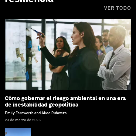
VER TODO
Cómo gobernar el riesgo ambiental en una era
de inestabilidad geopolítica
Emily Farnworth and Alice Ruhweza
23 de marzo de 2026