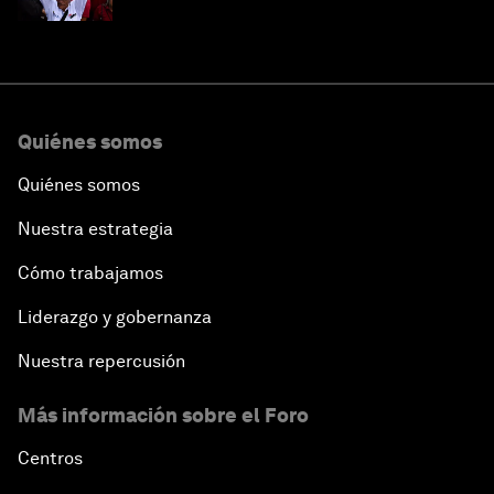
Quiénes somos
Quiénes somos
Nuestra estrategia
Cómo trabajamos
Liderazgo y gobernanza
Nuestra repercusión
Más información sobre el Foro
Centros