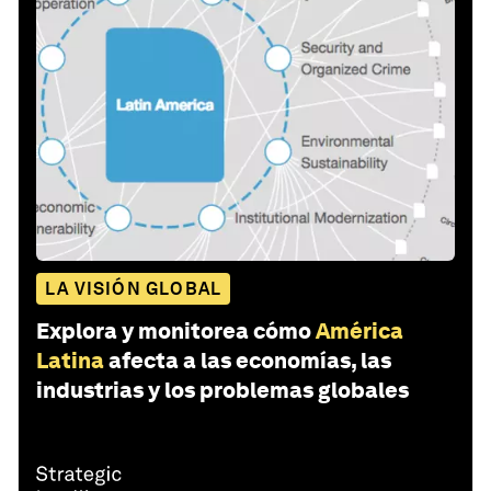
LA VISIÓN GLOBAL
Explora y monitorea cómo
América
Latina
afecta a las economías, las
industrias y los problemas globales