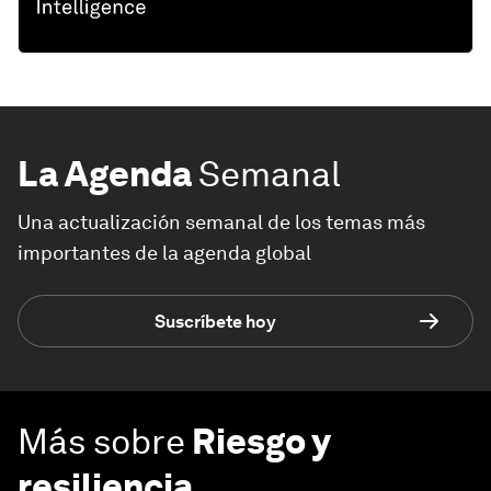
La Agenda
Semanal
Una actualización semanal de los temas más
importantes de la agenda global
Suscríbete hoy
Más sobre
Riesgo y
resiliencia