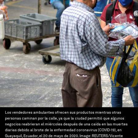
Los vendedores ambulantes ofrecen sus productos mientras otras
personas caminan por la calle, ya que la ciudad permitió que algunos
negocios reabrieran el miércoles después de una caída en las muertes
diarias debido al brote de la enfermedad coronavirus (COVID-19), en
Guayaquil, Ecuador, el 20 de mayo de 2020.
Image:
REUTERS/Vicente