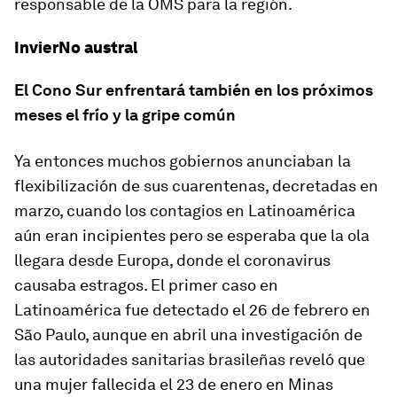
responsable de la OMS para la región.
InvierNo austral
El Cono Sur enfrentará también en los próximos
meses el frío y la gripe común
Ya entonces muchos gobiernos anunciaban la
flexibilización de sus cuarentenas, decretadas en
marzo, cuando los contagios en Latinoamérica
aún eran incipientes pero se esperaba que la ola
llegara desde Europa, donde el coronavirus
causaba estragos. El primer caso en
Latinoamérica fue detectado el 26 de febrero en
São Paulo, aunque en abril una investigación de
las autoridades sanitarias brasileñas reveló que
una mujer fallecida el 23 de enero en Minas