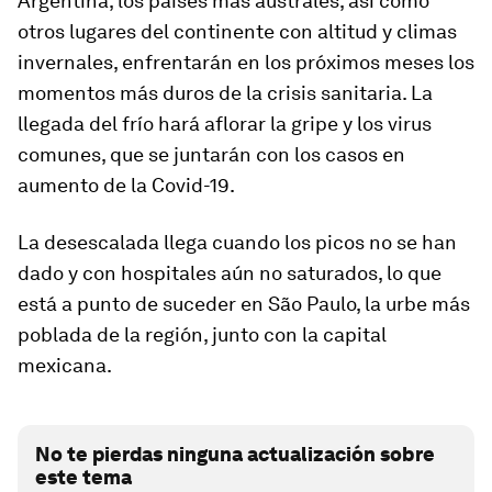
Argentina, los países más australes, así como
otros lugares del continente con altitud y climas
invernales, enfrentarán en los próximos meses los
momentos más duros de la crisis sanitaria. La
llegada del frío hará aflorar la gripe y los virus
comunes, que se juntarán con los casos en
aumento de la Covid-19.
La desescalada llega cuando los picos no se han
dado y con hospitales aún no saturados, lo que
está a punto de suceder en São Paulo, la urbe más
poblada de la región, junto con la capital
mexicana.
No te pierdas ninguna actualización sobre
este tema