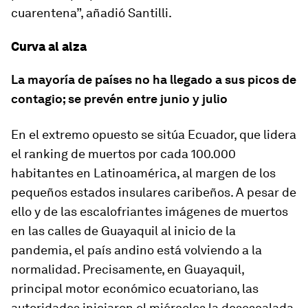
cuarentena”, añadió Santilli.
Curva al alza
La mayoría de países no ha llegado a sus picos de
contagio; se prevén entre junio y julio
En el extremo opuesto se sitúa Ecuador, que lidera
el ranking de muertos por cada 100.000
habitantes en Latinoamérica, al margen de los
pequeños estados insulares caribeños. A pesar de
ello y de las escalofriantes imágenes de muertos
en las calles de Guayaquil al inicio de la
pandemia, el país andino está volviendo a la
normalidad. Precisamente, en Guayaquil,
principal motor económico ecuatoriano, las
autoridades iniciaron el miércoles la desescalada