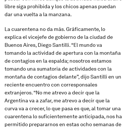
libre siga prohibida y los chicos apenas puedan
dar una vuelta a la manzana.
La cuarentena no da más. Gráficamente, lo
explica el vicejefe de gobierno de la ciudad de
Buenos Aires, Diego Santilli. “El mundo va
tomando la actividad de apertura con la montaña
de contagios en la espalda; nosotros estamos
tomando una sumatoria de actividades con la
montaña de contagios delante”, dijo Santilli en un
reciente encuentro con corresponsales
extranjeros. “No me atrevo a decir que la
Argentina va a zafar, me atrevo a decir que la
curva va a crecer, lo que pasa es que, al tomar una
cuarentena lo suficientemente anticipada, nos ha
permitido prepararnos en estas ocho semanas de