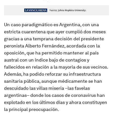
Un caso paradigmático es Argentina, con una
estricta cuarentena que ayer cumplió dos meses
gracias a una temprana decisión del presidente
peronista Alberto Fernández, acordada con la
oposición, que ha permitido mantener al país
austral con un índice bajo de contagios y
fallecidos en relación a la mayoría de sus vecinos.
Además, ha podido reforzar su infraestructura
sanitaria pública, aunque médicamente se han
descuidado las villas miseria –las favelas
argentinas– donde los casos de coronavirus han
explotado en los últimos días y ahora constituyen
la principal preocupación.