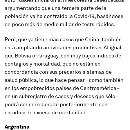
argumentando que una tercera parte de la
población ya ha contraído la Covid-19, basándose
en poco más de medio millar de tests rápidos.
Perú, que ya tiene más casos que China, también
está ampliando actividades productivas. Al igual
que Bolivia o Paraguay, con muy bajos índices de
contagios y mortalidad, que no están en
concordancia con sus precarios sistemas de
salud pública, lo que hace pensar –como también
en los empobrecidos países de Centroamérica–
en un subregistro de casos y decesos que sólo
podrá ser corroborado posteriormente con
estudios de exceso de mortalidad.
Argentina