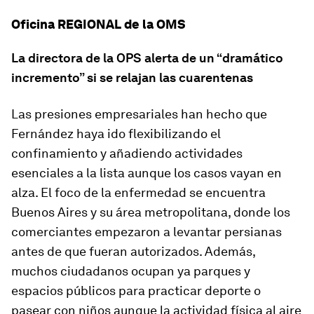
Oficina REGIONAL de la OMS
La directora de la OPS alerta de un “dramático
incremento” si se relajan las cuarentenas
Las presiones empresariales han hecho que
Fernández haya ido flexibilizando el
confinamiento y añadiendo actividades
esenciales a la lista aunque los casos vayan en
alza. El foco de la enfermedad se encuentra
Buenos Aires y su área metropolitana, donde los
comerciantes empezaron a levantar persianas
antes de que fueran autorizados. Además,
muchos ciudadanos ocupan ya parques y
espacios públicos para practicar deporte o
pasear con niños aunque la actividad física al aire