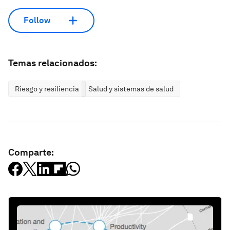
Follow
Temas relacionados:
Riesgo y resiliencia
Salud y sistemas de salud
Comparte: