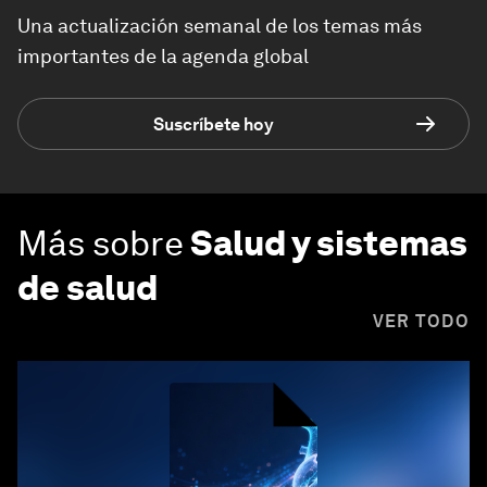
Una actualización semanal de los temas más
importantes de la agenda global
Suscríbete hoy
Más sobre
Salud y sistemas
de salud
VER TODO