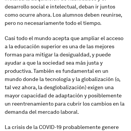
desarrollo social e intelectual, deban ir juntos
como ocurre ahora. Los alumnos deben reunirse,
pero no necesariamente todo el tiempo.
Casi todo el mundo acepta que ampliar el acceso
a la educación superior es una de las mejores
formas para mitigar la desigualdad, y puede
ayudar a que la sociedad sea más justa y
productiva. También es fundamental en un
mundo donde la tecnología y la globalización (o,
tal vez ahora, la desglobalización) exigen una
mayor capacidad de adaptación y posiblemente
un reentrenamiento para cubrir los cambios en la
demanda del mercado laboral.
La crisis de la COVID-19 probablemente genere