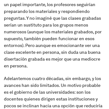
un papel importante, los profesores seguirían
preparando los materiales y respondiendo
preguntas. Y no imaginé que las clases grabadas
serían un sustituto para los grupos menos
numerosos (aunque los materiales grabados, por
supuesto, también pueden funcionar en esos
entornos). Pero aunque es emocionante ver una
clase excelente en persona, sin duda una buena
disertación grabada es mejor que una mediocre
en persona.
Adelantemos cuatro décadas, sin embargo, y los
avances han sido limitados. Un motivo probable
es el gobierno de las universidades: son los
docentes quienes dirigen estas instituciones y
pocos se inclinan hacia una opción que reduciría