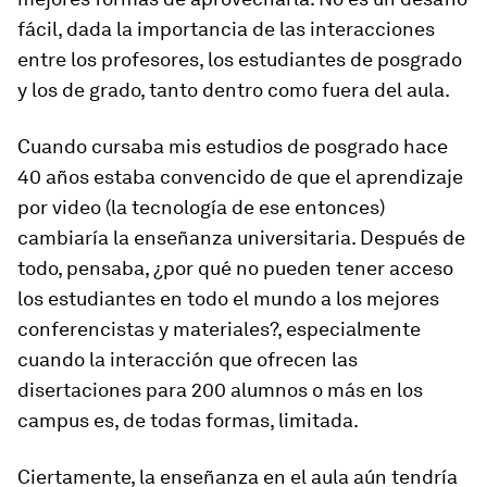
fácil, dada la importancia de las interacciones
entre los profesores, los estudiantes de posgrado
y los de grado, tanto dentro como fuera del aula.
Cuando cursaba mis estudios de posgrado hace
40 años estaba convencido de que el aprendizaje
por video (la tecnología de ese entonces)
cambiaría la enseñanza universitaria. Después de
todo, pensaba, ¿por qué no pueden tener acceso
los estudiantes en todo el mundo a los mejores
conferencistas y materiales?, especialmente
cuando la interacción que ofrecen las
disertaciones para 200 alumnos o más en los
campus es, de todas formas, limitada.
Ciertamente, la enseñanza en el aula aún tendría