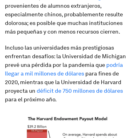
provenientes de alumnos extranjeros,
especialmente chinos, probablemente resulte
dolorosa; es posible que muchas instituciones
más pequeñas y con menos recursos cierren.
Incluso las universidades más prestigiosas
enfrentan desafíos: la Universidad de Michigan
prevé una pérdida por la pandemia que
podría
llegar a mil millones de dólares
para fines de
2020, mientras que la Universidad de Harvard
proyecta un
déficit de 750 millones de dólares
para el próximo año.