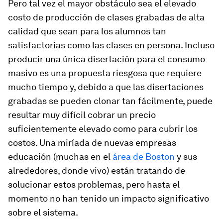
Pero tal vez el mayor obstáculo sea el elevado
costo de producción de clases grabadas de alta
calidad que sean para los alumnos tan
satisfactorias como las clases en persona. Incluso
producir una única disertación para el consumo
masivo es una propuesta riesgosa que requiere
mucho tiempo y, debido a que las disertaciones
grabadas se pueden clonar tan fácilmente, puede
resultar muy difícil cobrar un precio
suficientemente elevado como para cubrir los
costos. Una miríada de nuevas empresas
educación (muchas en el
área de Boston
y sus
alrededores, donde vivo) están tratando de
solucionar estos problemas, pero hasta el
momento no han tenido un impacto significativo
sobre el sistema.