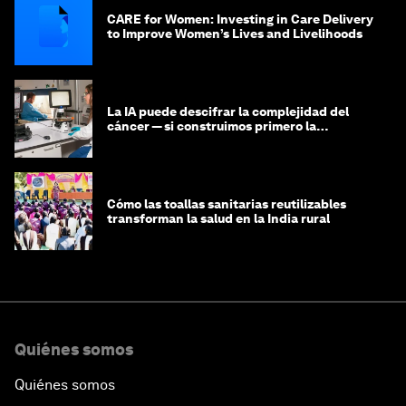
CARE for Women: Investing in Care Delivery
to Improve Women’s Lives and Livelihoods
La IA puede descifrar la complejidad del
cáncer — si construimos primero la
infraestructura de datos
Cómo las toallas sanitarias reutilizables
transforman la salud en la India rural
Quiénes somos
Quiénes somos