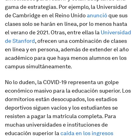
gama de estrategias. Por ejemplo, la Universidad
de Cambridge en el Reino Unido
anunció
que sus
clases solo se harán en línea, por lo menos hasta
el verano de 2021. Otras, entre ellas la
Universidad
de Stanford
, ofrecen una combinación de clases
en línea y en persona, además de extender el año
académico para que haya menos alumnos en los
campus simultáneamente.
No lo duden, la COVID-19 representa un golpe
económico masivo para la educación superior. Los
dormitorios están desocupados, los estadios
deportivos siguen vacíos y los estudiantes se
resisten a pagar la matrícula completa. Para
muchas universidades e instituciones de
educación superior la
caída en los ingresos