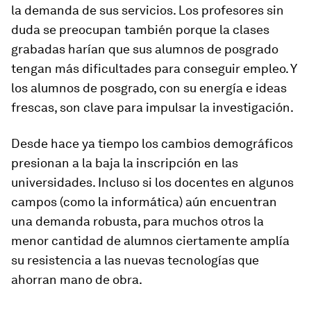
la demanda de sus servicios. Los profesores sin
duda se preocupan también porque la clases
grabadas harían que sus alumnos de posgrado
tengan más dificultades para conseguir empleo. Y
los alumnos de posgrado, con su energía e ideas
frescas, son clave para impulsar la investigación.
Desde hace ya tiempo los cambios demográficos
presionan a la baja la inscripción en las
universidades. Incluso si los docentes en algunos
campos (como la informática) aún encuentran
una demanda robusta, para muchos otros la
menor cantidad de alumnos ciertamente amplía
su resistencia a las nuevas tecnologías que
ahorran mano de obra.