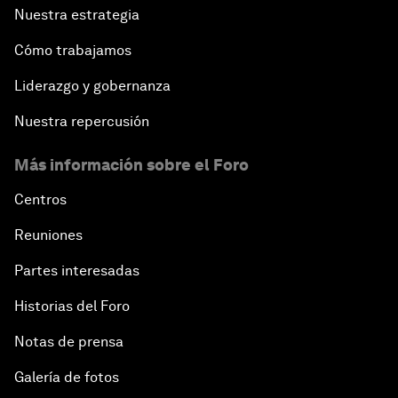
Nuestra estrategia
Cómo trabajamos
Liderazgo y gobernanza
Nuestra repercusión
Más información sobre el Foro
Centros
Reuniones
Partes interesadas
Historias del Foro
Notas de prensa
Galería de fotos