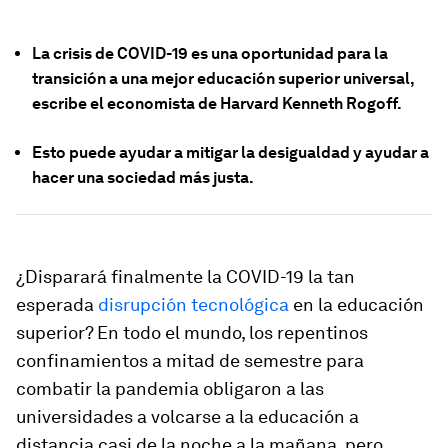
La crisis de COVID-19 es una oportunidad para la
transición a una mejor educación superior universal,
escribe el economista de Harvard Kenneth Rogoff.
Esto puede ayudar a mitigar la desigualdad y ayudar a
hacer una sociedad más justa.
¿Disparará finalmente la COVID-19 la tan
esperada
disrupción tecnológica
en la educación
superior? En todo el mundo, los repentinos
confinamientos a mitad de semestre para
combatir la pandemia obligaron a las
universidades a volcarse a la educación a
distancia casi de la noche a la mañana, pero