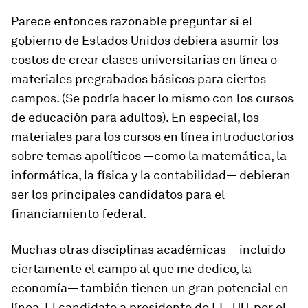
Parece entonces razonable preguntar si el
gobierno de Estados Unidos debiera asumir los
costos de crear clases universitarias en línea o
materiales pregrabados básicos para ciertos
campos. (Se podría hacer lo mismo con los cursos
de educación para adultos). En especial, los
materiales para los cursos en línea introductorios
sobre temas apolíticos —como la matemática, la
informática, la física y la contabilidad— debieran
ser los principales candidatos para el
financiamiento federal.
Muchas otras disciplinas académicas —incluido
ciertamente el campo al que me dedico, la
economía— también tienen un gran potencial en
línea. El candidato a presidente de EE. UU. por el