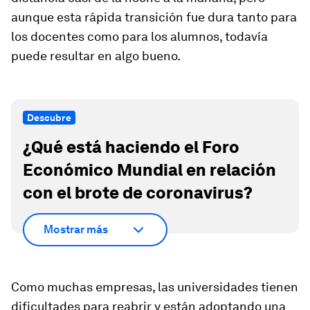
aunque esta rápida transición fue dura tanto para
los docentes como para los alumnos, todavía
puede resultar en algo bueno.
Descubre
¿Qué está haciendo el Foro
Económico Mundial en relación
con el brote de coronavirus?
Mostrar más
Como muchas empresas, las universidades tienen
dificultades para reabrir y están adoptando una