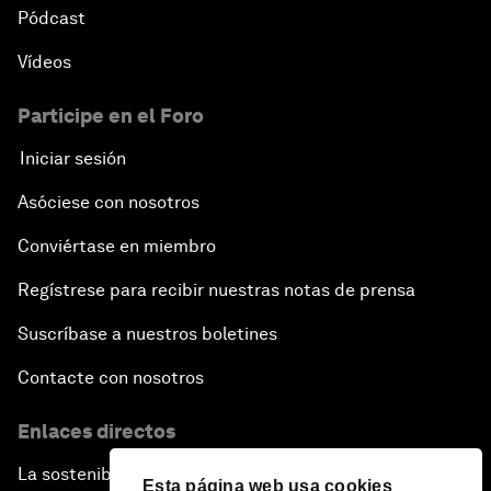
Pódcast
Vídeos
Participe en el Foro
Iniciar sesión
Asóciese con nosotros
Conviértase en miembro
Regístrese para recibir nuestras notas de prensa
Suscríbase a nuestros boletines
Contacte con nosotros
Enlaces directos
La sostenibilidad en el Foro
Esta página web usa cookies