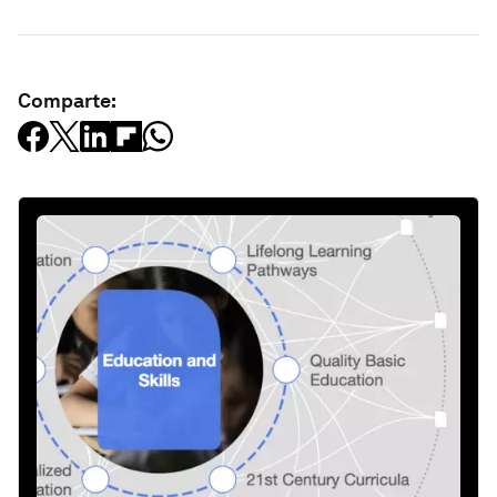
Comparte: