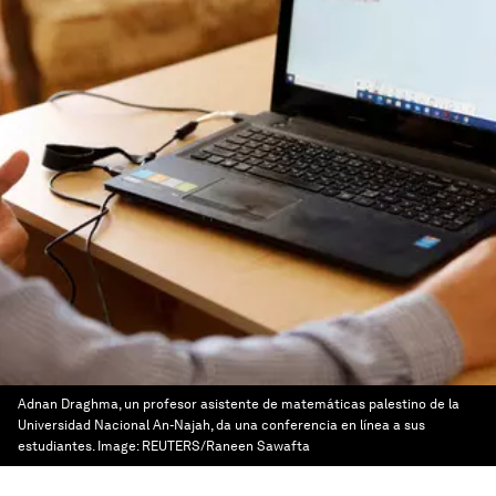
Adnan Draghma, un profesor asistente de matemáticas palestino de la
Universidad Nacional An-Najah, da una conferencia en línea a sus
estudiantes.
Image:
REUTERS/Raneen Sawafta