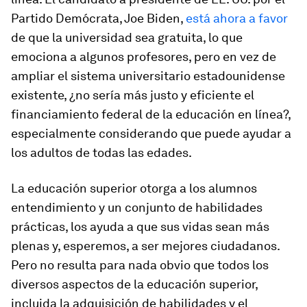
Partido Demócrata, Joe Biden,
está ahora a favor
de que la universidad sea gratuita, lo que
emociona a algunos profesores, pero en vez de
ampliar el sistema universitario estadounidense
existente, ¿no sería más justo y eficiente el
financiamiento federal de la educación en línea?,
especialmente considerando que puede ayudar a
los adultos de todas las edades.
La educación superior otorga a los alumnos
entendimiento y un conjunto de habilidades
prácticas, los ayuda a que sus vidas sean más
plenas y, esperemos, a ser mejores ciudadanos.
Pero no resulta para nada obvio que todos los
diversos aspectos de la educación superior,
incluida la adquisición de habilidades y el