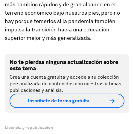
más cambios rápidos y de gran alcance en el
terreno económico bajo nuestros pies, pero no
hay porque temerlos si la pandemia también
impulsa la transición hacia una educación
superior mejor y más generalizada.
No te pierdas ninguna actualización sobre
este tema
Crea una cuenta gratuita y accede a tu colección
personalizada de contenidos con nuestras últimas
publicaciones y análisis.
Inscríbete de forma gratuita
Licencia y republicación