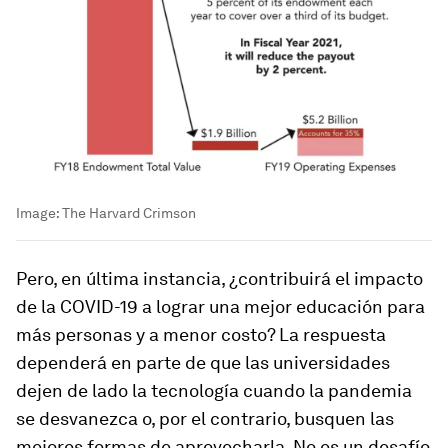
Image:
The Harvard Crimson
Pero, en última instancia, ¿contribuirá el impacto
de la COVID-19 a lograr una mejor educación para
más personas y a menor costo? La respuesta
dependerá en parte de que las universidades
dejen de lado la tecnología cuando la pandemia
se desvanezca o, por el contrario, busquen las
mejores formas de aprovecharla. No es un desafío