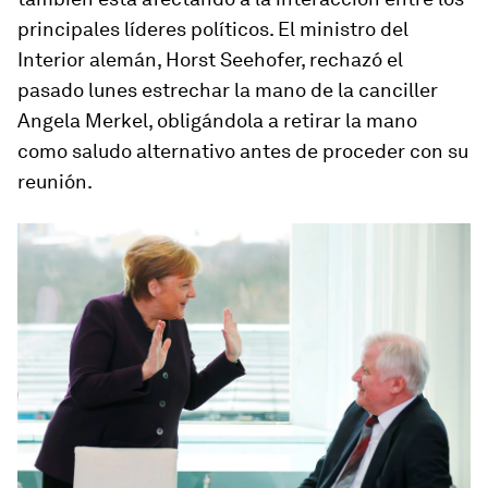
principales líderes políticos. El ministro del
Interior alemán, Horst Seehofer, rechazó el
pasado lunes estrechar la mano de la canciller
Angela Merkel, obligándola a retirar la mano
como saludo alternativo antes de proceder con su
reunión.