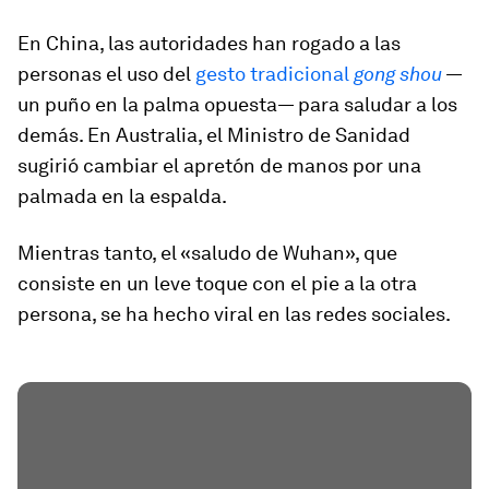
En China, las autoridades han rogado a las
personas el uso del
gesto tradicional
gong shou
—
un puño en la palma opuesta— para saludar a los
demás. En Australia, el Ministro de Sanidad
sugirió cambiar el apretón de manos por una
palmada en la espalda.
Mientras tanto, el «saludo de Wuhan», que
consiste en un leve toque con el pie a la otra
persona, se ha hecho viral en las redes sociales.