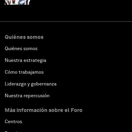
Quiénes somos
Quiénes somos
Nuestra estrategia
Cómo trabajamos
Liderazgo y gobernanza
Nuestra repercusión
Más información sobre el Foro
Centros