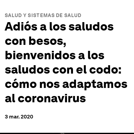
SALUD Y SISTEMAS DE SALUD
Adiós a los saludos
con besos,
bienvenidos a los
saludos con el codo:
cómo nos adaptamos
al coronavirus
3 mar. 2020