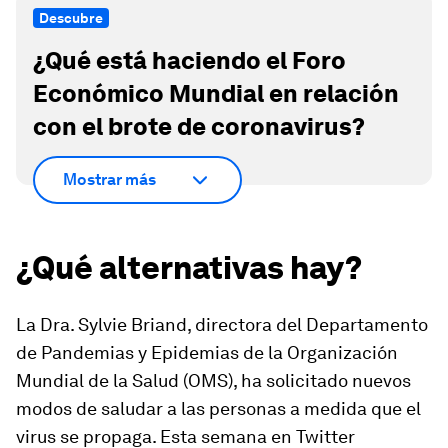
Descubre
¿Qué está haciendo el Foro
Económico Mundial en relación
con el brote de coronavirus?
Mostrar más
¿Qué alternativas hay?
La Dra. Sylvie Briand, directora del Departamento
de Pandemias y Epidemias de la Organización
Mundial de la Salud (OMS), ha solicitado nuevos
modos de saludar a las personas a medida que el
virus se propaga. Esta semana en Twitter