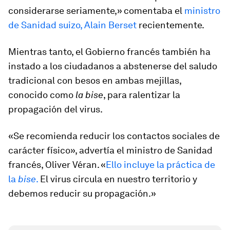
considerarse seriamente,» comentaba el
ministro
de Sanidad suizo, Alain Berset
recientemente.
Mientras tanto, el Gobierno francés también ha
instado a los ciudadanos a abstenerse del saludo
tradicional con besos en ambas mejillas,
conocido como
la bise
, para ralentizar la
propagación del virus.
«Se recomienda reducir los contactos sociales de
carácter físico», advertía el ministro de Sanidad
francés, Oliver Véran. «
Ello incluye la práctica de
la
bise
.
El virus circula en nuestro territorio y
debemos reducir su propagación.»