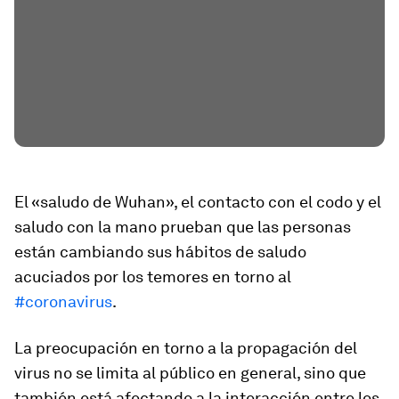
El «saludo de Wuhan», el contacto con el codo y el
saludo con la mano prueban que las personas
están cambiando sus hábitos de saludo
acuciados por los temores en torno al
#coronavirus
.
La preocupación en torno a la propagación del
virus no se limita al público en general, sino que
también está afectando a la interacción entre los