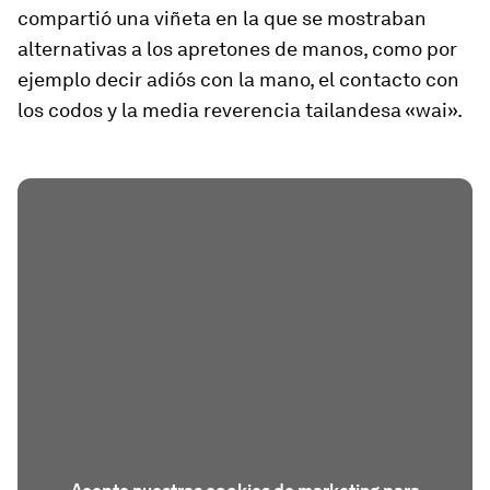
compartió una viñeta en la que se mostraban
alternativas a los apretones de manos, como por
ejemplo decir adiós con la mano, el contacto con
los codos y la media reverencia tailandesa «wai».