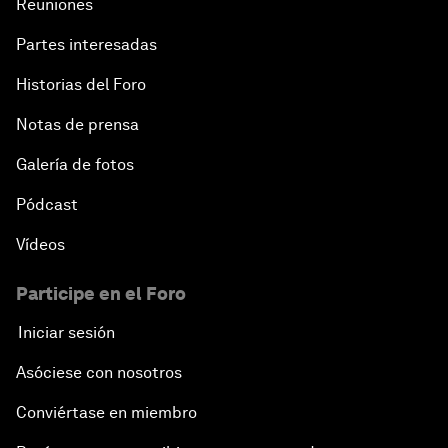
Reuniones
Partes interesadas
Historias del Foro
Notas de prensa
Galería de fotos
Pódcast
Vídeos
Participe en el Foro
Iniciar sesión
Asóciese con nosotros
Conviértase en miembro