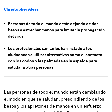
Christopher Alessi
Personas de todo el mundo están dejando de dar
besos y estrechar manos para limitar la propagación
del virus.
Los profesionales sanitarios han instado a los
ciudadanos a utilizar alternativas como el contacto
con los codos o las palmadas en la espalda para
saludar a otras personas.
Las personas de todo el mundo están cambiando
el modo en que se saludan, prescindiendo de los
besos y los apretones de manos en un esfuerzo