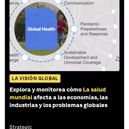
LA VISIÓN GLOBAL
Explora y monitorea cómo
La salud
mundial
afecta a las economías, las
industrias y los problemas globales