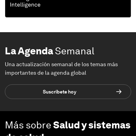
La Agenda
Semanal
Una actualización semanal de los temas más
importantes de la agenda global
Suscríbete hoy
Más sobre
Salud y sistemas