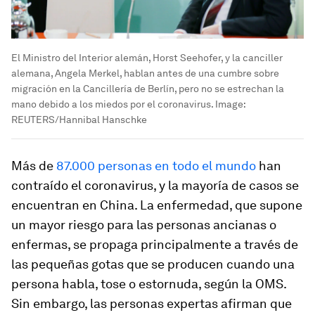
El Ministro del Interior alemán, Horst Seehofer, y la canciller
alemana, Angela Merkel, hablan antes de una cumbre sobre
migración en la Cancillería de Berlín, pero no se estrechan la
mano debido a los miedos por el coronavirus.
Image:
REUTERS/Hannibal Hanschke
Más de
87.000 personas en todo el mundo
han
contraído el coronavirus, y la mayoría de casos se
encuentran en China. La enfermedad, que supone
un mayor riesgo para las personas ancianas o
enfermas, se propaga principalmente a través de
las pequeñas gotas que se producen cuando una
persona habla, tose o estornuda, según la OMS.
Sin embargo, las personas expertas afirman que