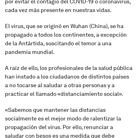
por evitar el contagio del COVID-19 o coronavirus,
cada vez más presente en nuestras vidas.
El virus, que se originó en Wuhan (China), se ha
propagado a todos los continentes, a excepción
de la Antártida, suscitando el temor a una
pandemia mundial.
A raíz de ello, los profesionales de la salud pública
han instado a los ciudadanos de distintos países
a no tocarse al saludar a otras personas y a
practicar el llamado «distanciamiento social».
«Sabemos que mantener las distancias
socialmente es el mejor modo de ralentizar la
propagación del virus. Por ello, renunciar a
saludar con besos es una medida que debe