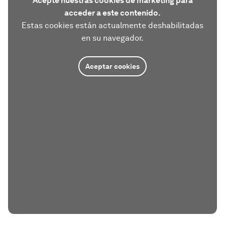
Acepte nuestras cookies de marketing para
acceder a este contenido.
Estas cookies están actualmente deshabilitadas
en su navegador.
Aceptar cookies