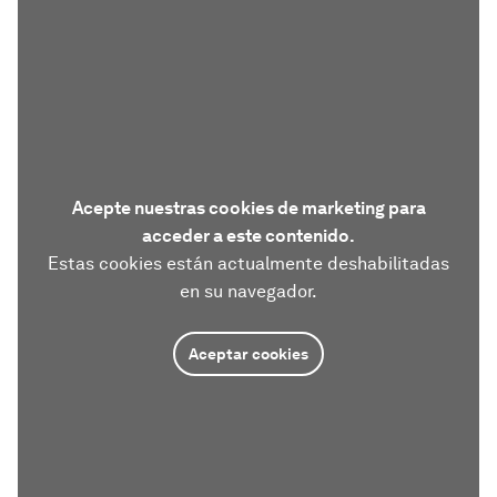
Acepte nuestras cookies de marketing para
acceder a este contenido.
Estas cookies están actualmente deshabilitadas
en su navegador.
Aceptar cookies